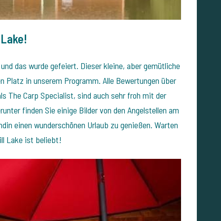
 Lake!
und das wurde gefeiert. Dieser kleine, aber gemütliche
ten Platz in unserem Programm. Alle Bewertungen über
ls The Carp Specialist, sind auch sehr froh mit der
unter finden Sie einige Bilder von den Angelstellen am
undin einen wunderschönen Urlaub zu genießen. Warten
ll Lake ist beliebt!