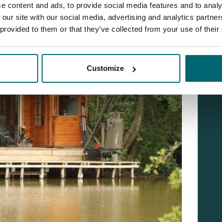
e content and ads, to provide social media features and to analy
 our site with our social media, advertising and analytics partn
 provided to them or that they’ve collected from your use of their
Customize