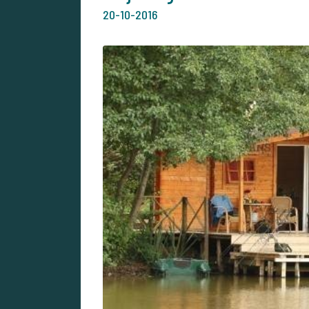
20-10-2016