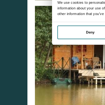
We use cookies to personalis
information about your use of
other information that you’ve
Deny