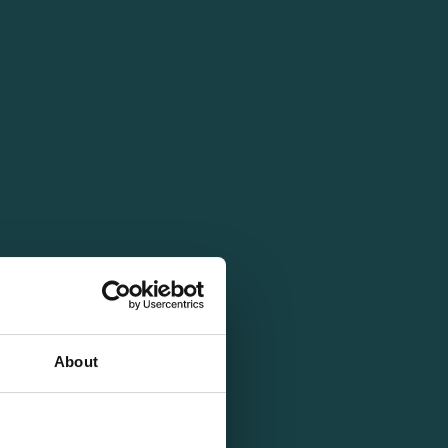
About