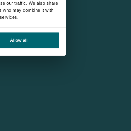
se our traffic. We also share
ers who may combine it with
 services.
Allow all