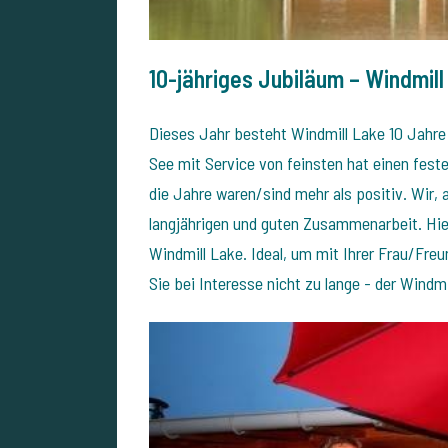
10-jähriges Jubiläum – Windmill
Dieses Jahr besteht Windmill Lake 10 Jahre 
See mit Service von feinsten hat einen fes
die Jahre waren/sind mehr als positiv. Wir, a
langjährigen und guten Zusammenarbeit. Hier
Windmill Lake. Ideal, um mit Ihrer Frau/Fre
Sie bei Interesse nicht zu lange - der Windmi