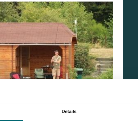
Details