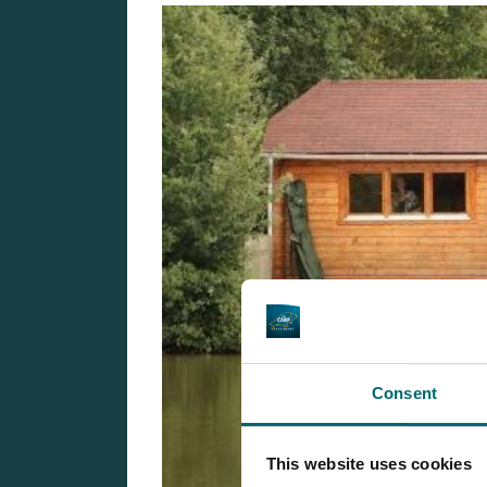
Consent
This website uses cookies