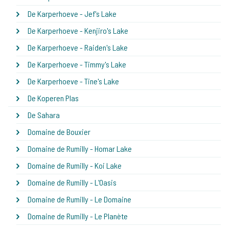
De Karperhoeve - Jef's Lake
De Karperhoeve - Kenjiro's Lake
De Karperhoeve - Raiden's Lake
De Karperhoeve - Timmy's Lake
De Karperhoeve - Tine's Lake
De Koperen Plas
De Sahara
Domaine de Bouxier
Domaine de Rumilly - Homar Lake
Domaine de Rumilly - Koi Lake
Domaine de Rumilly - L'Oasis
Domaine de Rumilly - Le Domaine
Domaine de Rumilly - Le Planète