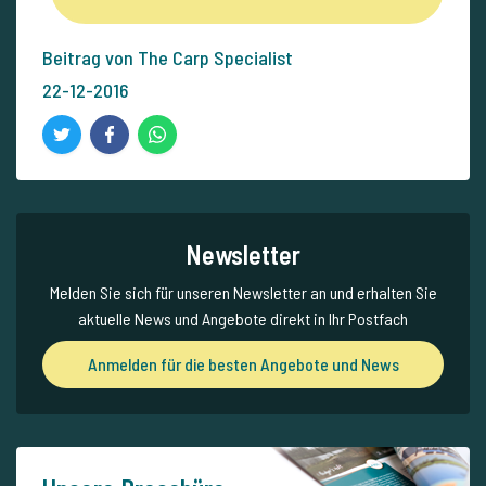
Beitrag von The Carp Specialist
22-12-2016
Newsletter
Melden Sie sich für unseren Newsletter an und erhalten Sie
aktuelle News und Angebote direkt in Ihr Postfach
Anmelden für die besten Angebote und News