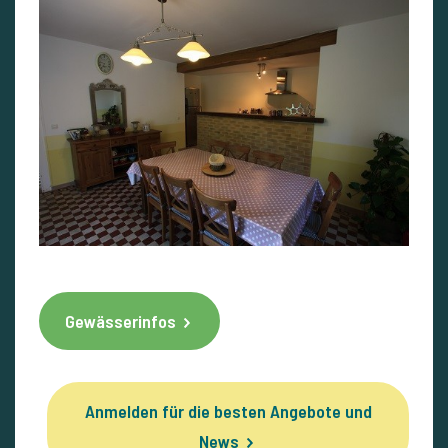
Gewässerinfos
Anmelden für die besten Angebote und
News