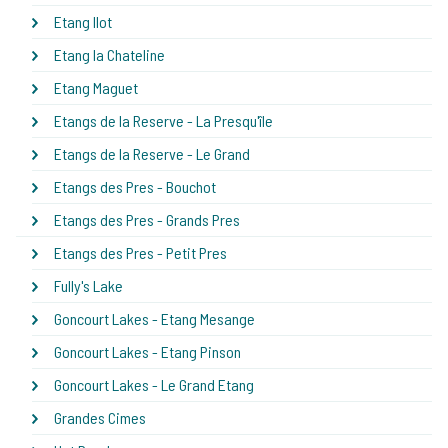
Etang Ilot
Etang la Chateline
Etang Maguet
Etangs de la Reserve - La Presqu'île
Etangs de la Reserve - Le Grand
Etangs des Pres - Bouchot
Etangs des Pres - Grands Pres
Etangs des Pres - Petit Pres
Fully's Lake
Goncourt Lakes - Etang Mesange
Goncourt Lakes - Etang Pinson
Goncourt Lakes - Le Grand Etang
Grandes Cimes