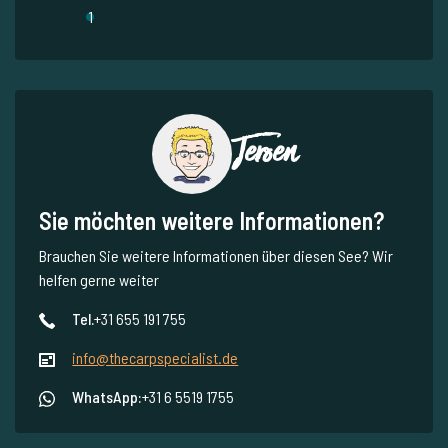
1
Jeroen
Sie möchten weitere Informationen?
Brauchen Sie weitere Informationen über diesen See? Wir
helfen gerne weiter
Tel.
+31 655 191 755
info@thecarpspecialist.de
WhatsApp:
+31 6 5519 1755