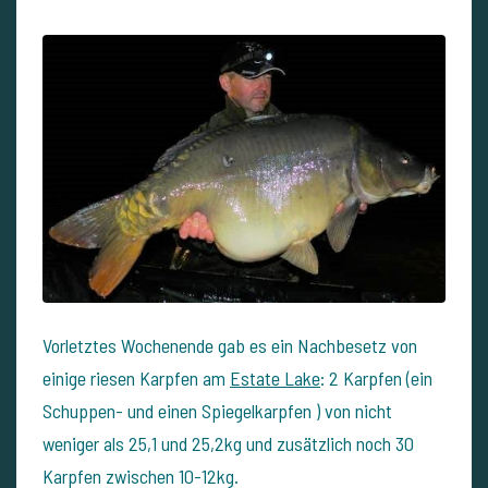
Vorletztes Wochenende gab es ein Nachbesetz von
einige riesen Karpfen am
Estate Lake
: 2 Karpfen (ein
Schuppen- und einen Spiegelkarpfen ) von nicht
weniger als 25,1 und 25,2kg und zusätzlich noch 30
Karpfen zwischen 10-12kg.