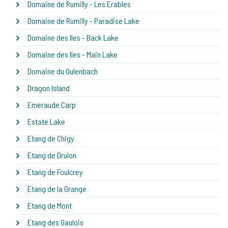
Domaine de Rumilly - Les Erables
Domaine de Rumilly - Paradise Lake
Domaine des Iles - Back Lake
Domaine des Iles - Main Lake
Domaine du Oulenbach
Dragon Island
Emeraude Carp
Estate Lake
Etang de Chigy
Etang de Drulon
Etang de Foulcrey
Etang de la Grange
Etang de Mont
Etang des Gaulois