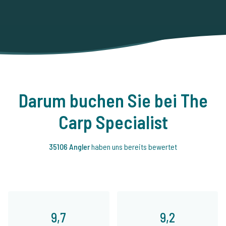
Darum buchen Sie bei The
Carp Specialist
35106 Angler
haben uns bereits bewertet
9,7
9,2