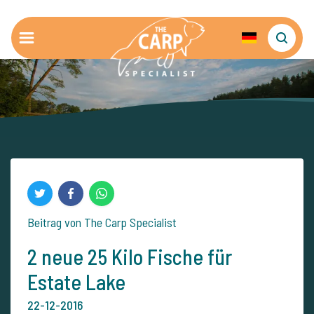
Beitrag von The Carp Specialist
2 neue 25 Kilo Fische für
Estate Lake
22-12-2016