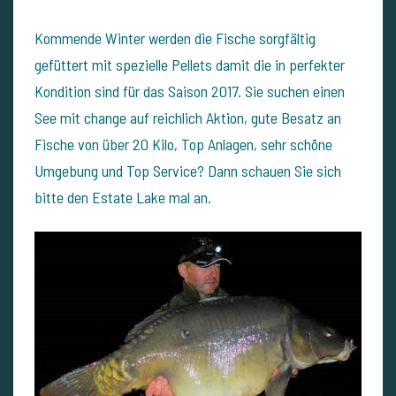
Kommende Winter werden die Fische sorgfältig
gefüttert mit spezielle Pellets damit die in perfekter
Kondition sind für das Saison 2017. Sie suchen einen
See mit change auf reichlich Aktion, gute Besatz an
Fische von über 20 Kilo, Top Anlagen, sehr schöne
Umgebung und Top Service? Dann schauen Sie sich
bitte den Estate Lake mal an.