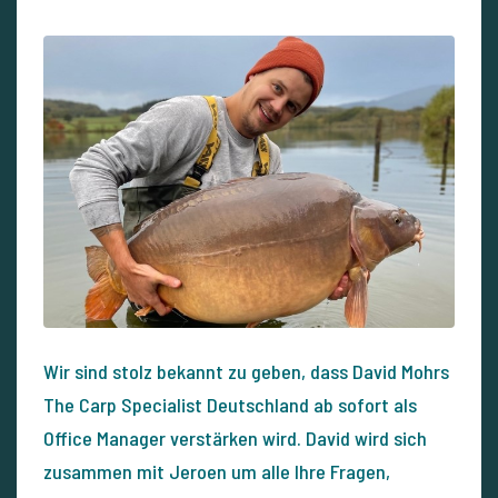
Wir sind stolz bekannt zu geben, dass David Mohrs
The Carp Specialist Deutschland ab sofort als
Office Manager verstärken wird. David wird sich
zusammen mit Jeroen um alle Ihre Fragen,