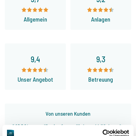
Allgemein
Anlagen
9,4
9,3
Unser Angebot
Betreuung
Von unseren Kunden
100% zuverlässig, freundlich und hilfsbereit,