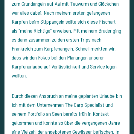
zum Grundangeln auf Aal mit Tauwurm und Glöckchen
war alles dabei. Nach meinem ersten gefangenen
Karpfen beim Stippangeln sollte sich diese Fischart
als “meine Richtige” erweisen. Mit meinem Bruder ging
es dann zusammen zu den ersten Trips nach
Frankreich zum Karpfenangeln.
Schnell merkten wir,
dass wir den Fokus bei den Planungen unserer
Karpfenurlaube auf Verlässlichkeit und Service legen
wollten.
Durch diesen Anspruch an meine geplanten Urlaube bin
ich mit dem Unternehmen The Carp Specialist und
seinem Portfolio an Seen bereits früh in Kontakt
gekommen und konnte so über die vergangenen Jahre
eine Vielzahl der angebotenen Gewässer befischen. In