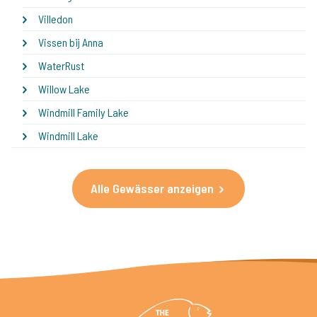
Villedon
Vissen bij Anna
WaterRust
Willow Lake
Windmill Family Lake
Windmill Lake
Alle Gewässer anzeigen