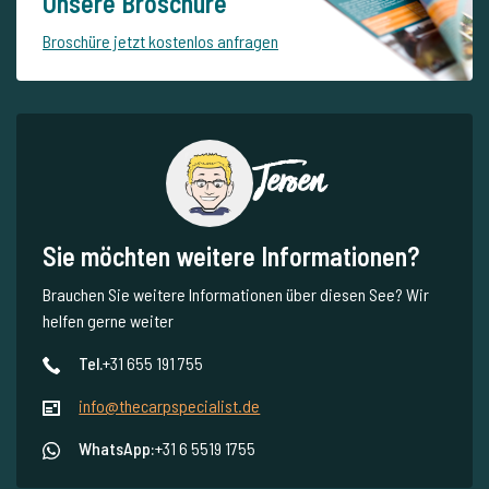
Unsere Broschüre
Broschüre jetzt kostenlos anfragen
Jeroen
Sie möchten weitere Informationen?
Brauchen Sie weitere Informationen über diesen See? Wir
helfen gerne weiter
Tel.
+31 655 191 755
info@thecarpspecialist.de
WhatsApp:
+31 6 5519 1755