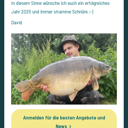
In diesem Sinne wünsche ich euch ein erfolgreiches
Jahr 2025 und immer stramme Schnüre ;-)
David
Anmelden für die besten Angebote und
News