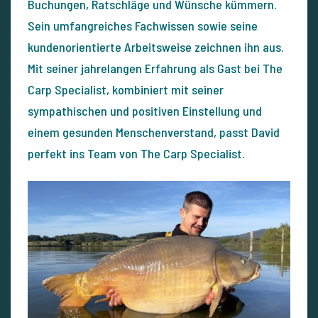
Buchungen, Ratschläge und Wünsche kümmern.
Sein umfangreiches Fachwissen sowie seine
kundenorientierte Arbeitsweise zeichnen ihn aus.
Mit seiner jahrelangen Erfahrung als Gast bei The
Carp Specialist, kombiniert mit seiner
sympathischen und positiven Einstellung und
einem gesunden Menschenverstand, passt David
perfekt ins Team von The Carp Specialist.