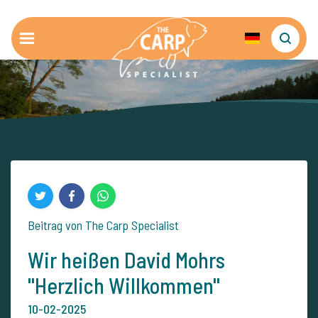
Beitrag von The Carp Specialist
Wir heißen David Mohrs
''Herzlich Willkommen''
10-02-2025