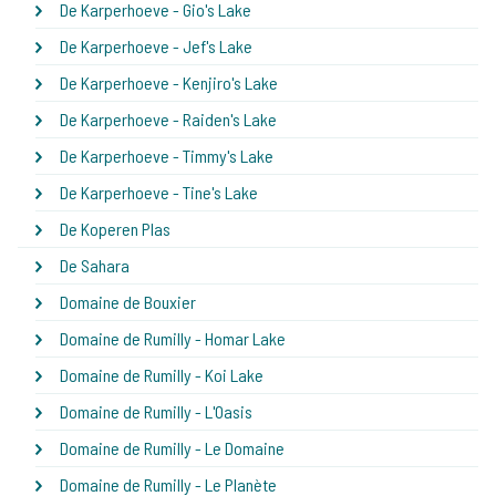
De Karperhoeve - Gio's Lake
De Karperhoeve - Jef's Lake
De Karperhoeve - Kenjiro's Lake
De Karperhoeve - Raiden's Lake
De Karperhoeve - Timmy's Lake
De Karperhoeve - Tine's Lake
De Koperen Plas
De Sahara
Domaine de Bouxier
Domaine de Rumilly - Homar Lake
Domaine de Rumilly - Koi Lake
Domaine de Rumilly - L'Oasis
Domaine de Rumilly - Le Domaine
Domaine de Rumilly - Le Planète