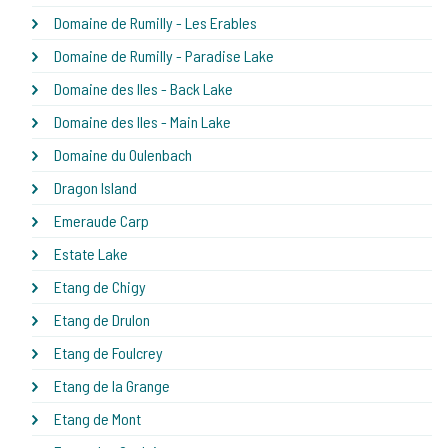
Domaine de Rumilly - Les Erables
Domaine de Rumilly - Paradise Lake
Domaine des Iles - Back Lake
Domaine des Iles - Main Lake
Domaine du Oulenbach
Dragon Island
Emeraude Carp
Estate Lake
Etang de Chigy
Etang de Drulon
Etang de Foulcrey
Etang de la Grange
Etang de Mont