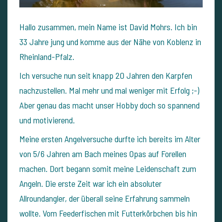
Hallo zusammen, mein Name ist David Mohrs. Ich bin
33 Jahre jung und komme aus der Nähe von Koblenz in
Rheinland-Pfalz.
Ich versuche nun seit knapp 20 Jahren den Karpfen
nachzustellen. Mal mehr und mal weniger mit Erfolg ;-)
Aber genau das macht unser Hobby doch so spannend
und motivierend.
Meine ersten Angelversuche durfte ich bereits im Alter
von 5/6 Jahren am Bach meines Opas auf Forellen
machen. Dort begann somit meine Leidenschaft zum
Angeln. Die erste Zeit war ich ein absoluter
Allroundangler, der überall seine Erfahrung sammeln
wollte. Vom Feederfischen mit Futterkörbchen bis hin