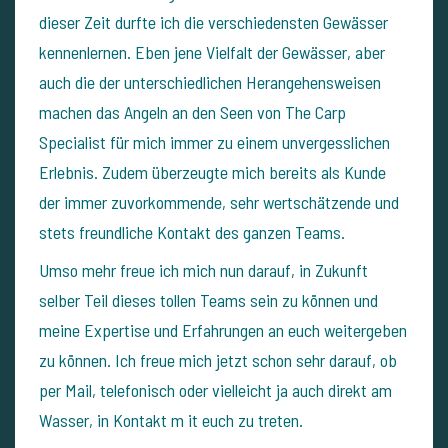
dieser Zeit durfte ich die verschiedensten Gewässer
kennenlernen. Eben jene Vielfalt der Gewässer, aber
auch die der unterschiedlichen Herangehensweisen
machen das Angeln an den Seen von The Carp
Specialist für mich immer zu einem unvergesslichen
Erlebnis. Zudem überzeugte mich bereits als Kunde
der immer zuvorkommende, sehr wertschätzende und
stets freundliche Kontakt des ganzen Teams.
Umso mehr freue ich mich nun darauf, in Zukunft
selber Teil dieses tollen Teams sein zu können und
meine Expertise und Erfahrungen an euch weitergeben
zu können. Ich freue mich jetzt schon sehr darauf, ob
per Mail, telefonisch oder vielleicht ja auch direkt am
Wasser, in Kontakt m it euch zu treten.