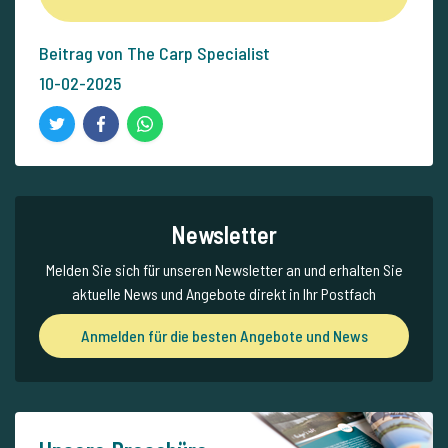
Beitrag von The Carp Specialist
10-02-2025
Newsletter
Melden Sie sich für unseren Newsletter an und erhalten Sie
aktuelle News und Angebote direkt in Ihr Postfach
Anmelden für die besten Angebote und News