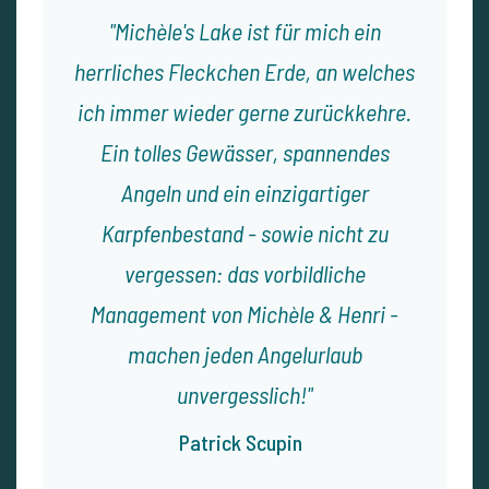
Michèle's Lake ist für mich ein
herrliches Fleckchen Erde, an welches
ich immer wieder gerne zurückkehre.
Ein tolles Gewässer, spannendes
Angeln und ein einzigartiger
Karpfenbestand - sowie nicht zu
vergessen: das vorbildliche
Management von Michèle & Henri -
machen jeden Angelurlaub
unvergesslich!
Patrick Scupin