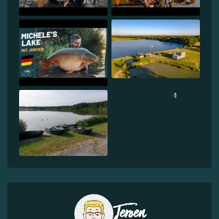
1
Jeroen