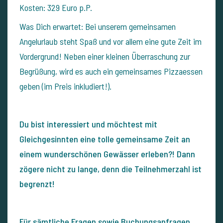
Kosten: 329 Euro p.P.
Was Dich erwartet:
Bei unserem gemeinsamen
Angelurlaub steht Spaß und vor allem eine gute Zeit im
Vordergrund! Neben einer kleinen Überraschung zur
Begrüßung, wird es auch ein gemeinsames Pizzaessen
geben (im Preis inkludiert!).
Du bist interessiert und möchtest mit
Gleichgesinnten eine tolle gemeinsame Zeit an
einem wunderschönen Gewässer erleben?! Dann
zögere nicht zu lange, denn die Teilnehmerzahl ist
begrenzt!
Für sämtliche Fragen sowie Buchungsanfragen