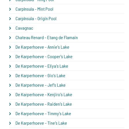
CarpInsula - Mint Pool
CarpInsula - Origin Pool
Cavagnac
Chateau Renard - Etang de Flamain
De Karperhoeve - Annie's Lake
De Karperhoeve - Cooper's Lake
De Karperhoeve - Eliya's Lake
De Karperhoeve - Gio's Lake
De Karperhoeve - Jef's Lake
De Karperhoeve - Kenjiro's Lake
De Karperhoeve - Raiden's Lake
De Karperhoeve - Timmy's Lake
De Karperhoeve - Tine's Lake