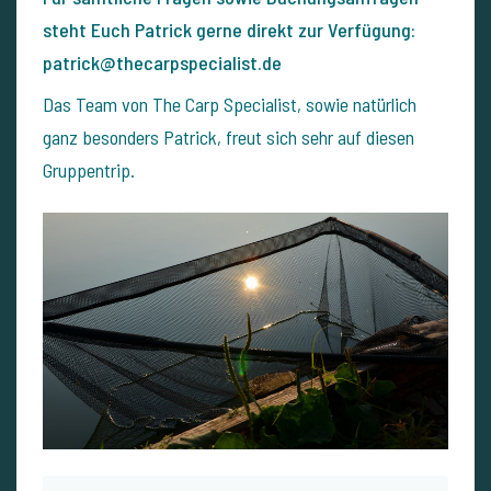
steht Euch Patrick gerne direkt zur Verfügung:
patrick@thecarpspecialist.de
Das Team von The Carp Specialist, sowie natürlich
ganz besonders Patrick, freut sich sehr auf diesen
Gruppentrip.