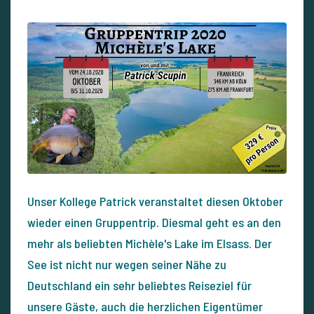
Unser Kollege Patrick veranstaltet diesen Oktober
wieder einen Gruppentrip. Diesmal geht es an den
mehr als beliebten Michèle's Lake im Elsass. Der
See ist nicht nur wegen seiner Nähe zu
Deutschland ein sehr beliebtes Reiseziel für
unsere Gäste, auch die herzlichen Eigentümer