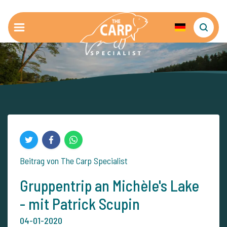
Beitrag von The Carp Specialist
Gruppentrip an Michèle's Lake
- mit Patrick Scupin
04-01-2020