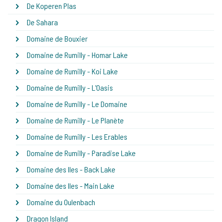
De Koperen Plas
De Sahara
Domaine de Bouxier
Domaine de Rumilly - Homar Lake
Domaine de Rumilly - Koi Lake
Domaine de Rumilly - L'Oasis
Domaine de Rumilly - Le Domaine
Domaine de Rumilly - Le Planète
Domaine de Rumilly - Les Erables
Domaine de Rumilly - Paradise Lake
Domaine des Iles - Back Lake
Domaine des Iles - Main Lake
Domaine du Oulenbach
Dragon Island