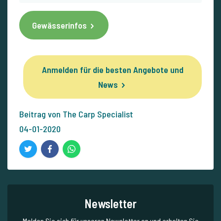
Gewässerinfos
Anmelden für die besten Angebote und
News
Beitrag von The Carp Specialist
04-01-2020
Newsletter
Melden Sie sich für unseren Newsletter an und erhalten Sie