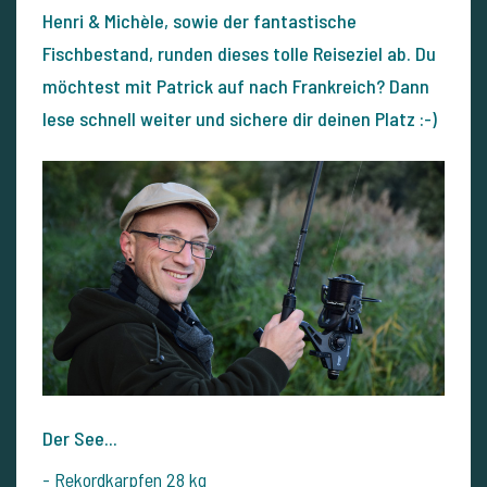
Henri & Michèle, sowie der fantastische
Fischbestand, runden dieses tolle Reiseziel ab. Du
möchtest mit Patrick auf nach Frankreich? Dann
lese schnell weiter und sichere dir deinen Platz :-)
Der See...
- Rekordkarpfen 28 kg