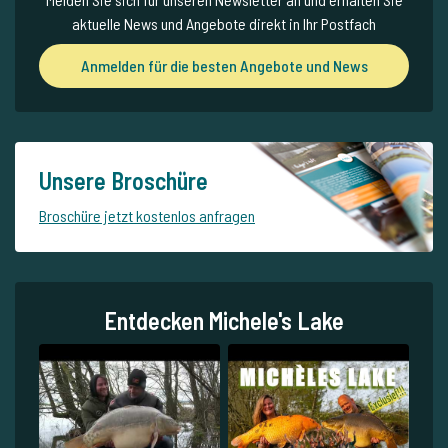
aktuelle News und Angebote direkt in Ihr Postfach
Anmelden für die besten Angebote und News
Unsere Broschüre
Broschüre jetzt kostenlos anfragen
Entdecken Michele's Lake