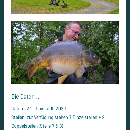
Die Daten…
Datum: 24.10 bis 31.10.2020
Stellen: zur Verfügung stehen 7 Einzelstellen + 2
Doppelstellen (Stelle 7 & 8)