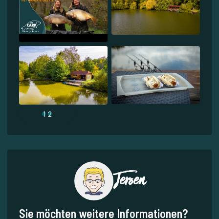
1
2
Jeroen
Sie möchten weitere Informationen?