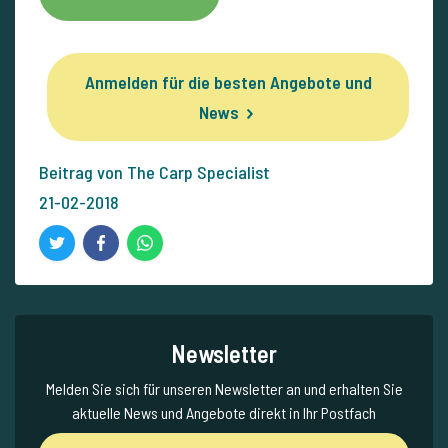
Anmelden für die besten Angebote und
News
Beitrag von The Carp Specialist
21-02-2018
Newsletter
Melden Sie sich für unseren Newsletter an und erhalten Sie
aktuelle News und Angebote direkt in Ihr Postfach