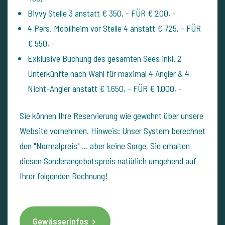
Bivvy Stelle 3 anstatt € 350, - FÜR € 200, -
4 Pers. Mobilheim vor Stelle 4 anstatt € 725, - FÜR
€ 550, -
Exklusive Buchung des gesamten Sees inkl. 2
Unterkünfte nach Wahl für maximal 4 Angler & 4
Nicht-Angler anstatt € 1.650, - FÜR € 1.000, -
Sie können Ihre Reservierung wie gewohnt über unsere
Website vornehmen. Hinweis: Unser System berechnet
den "Normalpreis" ... aber keine Sorge, Sie erhalten
diesen Sonderangebotspreis natürlich umgehend auf
Ihrer folgenden Rechnung!
Gewässerinfos