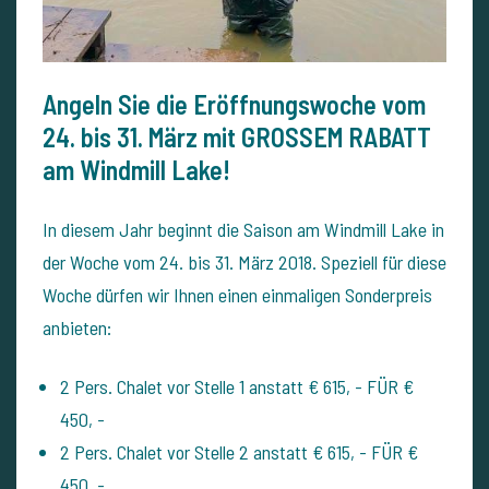
Angeln Sie die Eröffnungswoche vom
24. bis 31. März mit GROSSEM RABATT
am Windmill Lake!
In diesem Jahr beginnt die Saison am Windmill Lake in
der Woche vom 24. bis 31. März 2018. Speziell für diese
Woche dürfen wir Ihnen einen einmaligen Sonderpreis
anbieten:
2 Pers. Chalet vor Stelle 1 anstatt € 615, - FÜR €
450, -
2 Pers. Chalet vor Stelle 2 anstatt € 615, - FÜR €
450, -