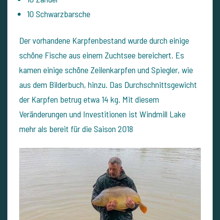
10 Schwarzbarsche
Der vorhandene Karpfenbestand wurde durch einige
schöne Fische aus einem Zuchtsee bereichert. Es
kamen einige schöne Zeilenkarpfen und Spiegler, wie
aus dem Bilderbuch, hinzu. Das Durchschnittsgewicht
der Karpfen betrug etwa 14 kg. Mit diesem
Veränderungen und Investitionen ist Windmill Lake
mehr als bereit für die Saison 2018