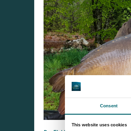
Consent
This website uses cookies