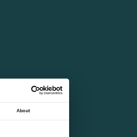
About