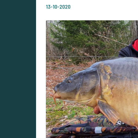
13-10-2020