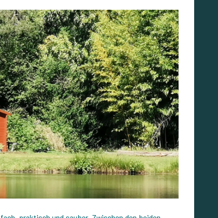
fach, praktisch und sauber. Zwischen den beiden