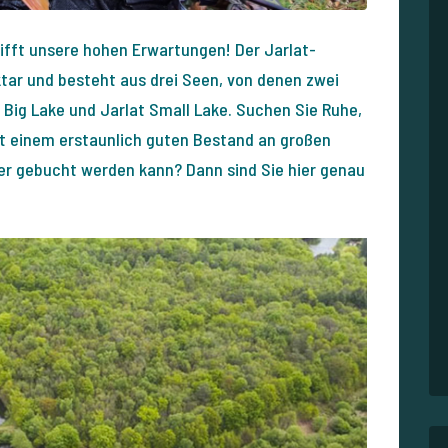
ifft unsere hohen Erwartungen! Der Jarlat-
ar und besteht aus drei Seen, von denen zwei
 Big Lake und Jarlat Small Lake. Suchen Sie Ruhe,
t einem erstaunlich guten Bestand an großen
ler gebucht werden kann? Dann sind Sie hier genau