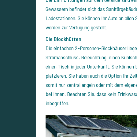
Gewässern befindet sich das Sanitärgebäude
Ladestationen. Sie können Ihr Auto an allen
werden zur Verfügung gestellt.
Die Blockhütten
Die einfachen 2-Personen-Blockhäuser liege
Stromanschluss, Beleuchtung, einen Kühlsch
einen Tisch in jeder Unterkunft. Sie können
platzieren. Sie haben auch die Option Ihr Z
somit nur zentral angeln oder mit dem eigene
bei Ihnen. Beachten Sie, dass kein Trinkwass
inbegriffen.