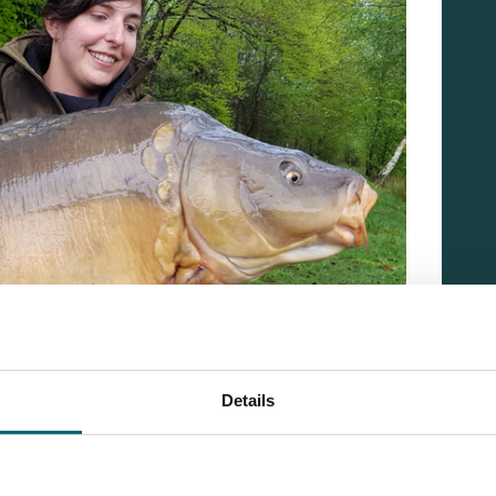
Details