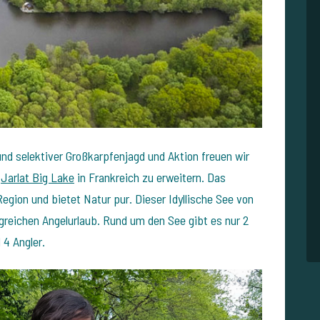
nd selektiver Großkarpfenjagd und Aktion freuen wir
e
Jarlat Big Lake
in Frankreich zu erweitern. Das
gion und bietet Natur pur. Dieser Idyllische See von
olgreichen Angelurlaub. Rund um den See gibt es nur 2
 4 Angler.