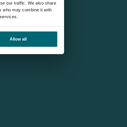
se our traffic. We also share
ers who may combine it with
 services.
Allow all