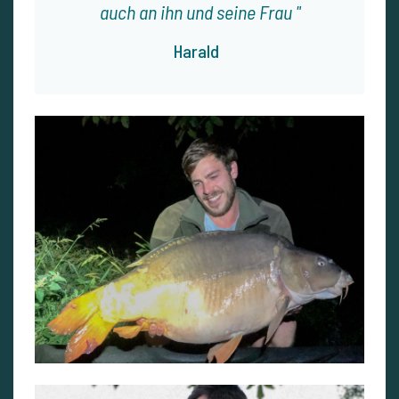
auch an ihn und seine Frau
Harald