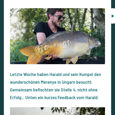
Letzte Woche haben Harald und sein Kumpel den
wunderschönen Merenye in Ungarn besucht.
Gemeinsam befischten sie Stelle 4, nicht ohne
Erfolg... Unten ein kurzes Feedback vom Harald: