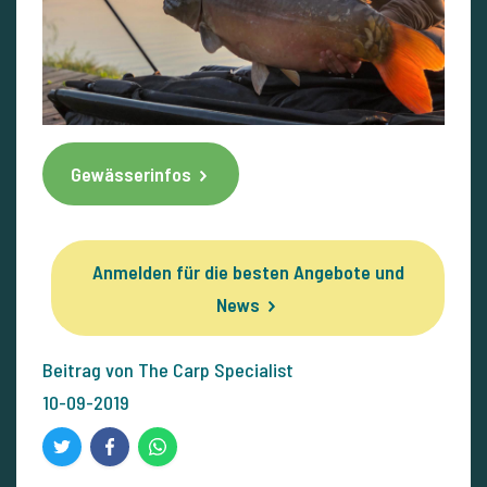
Gewässerinfos
Anmelden für die besten Angebote und
News
Beitrag von The Carp Specialist
10-09-2019