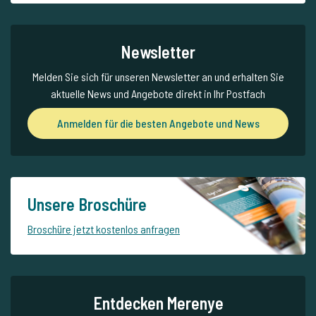
Newsletter
Melden Sie sich für unseren Newsletter an und erhalten Sie
aktuelle News und Angebote direkt in Ihr Postfach
Anmelden für die besten Angebote und News
Unsere Broschüre
Broschüre jetzt kostenlos anfragen
Entdecken Merenye