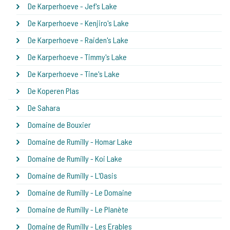
De Karperhoeve - Jef's Lake
De Karperhoeve - Kenjiro's Lake
De Karperhoeve - Raiden's Lake
De Karperhoeve - Timmy's Lake
De Karperhoeve - Tine's Lake
De Koperen Plas
De Sahara
Domaine de Bouxier
Domaine de Rumilly - Homar Lake
Domaine de Rumilly - Koi Lake
Domaine de Rumilly - L'Oasis
Domaine de Rumilly - Le Domaine
Domaine de Rumilly - Le Planète
Domaine de Rumilly - Les Erables