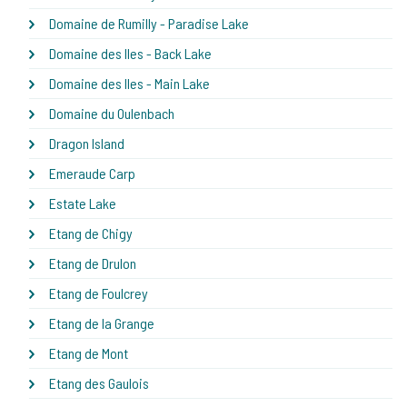
Domaine de Rumilly - Paradise Lake
Domaine des Iles - Back Lake
Domaine des Iles - Main Lake
Domaine du Oulenbach
Dragon Island
Emeraude Carp
Estate Lake
Etang de Chigy
Etang de Drulon
Etang de Foulcrey
Etang de la Grange
Etang de Mont
Etang des Gaulois