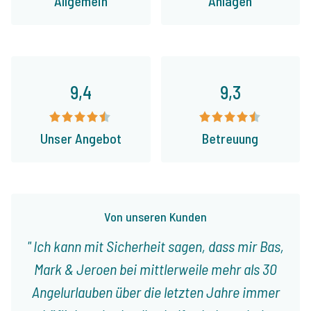
Allgemein
Anlagen
9,4
9,3
Unser Angebot
Betreuung
Von unseren Kunden
Ich kann mit Sicherheit sagen, dass mir Bas,
Mark & Jeroen bei mittlerweile mehr als 30
Angelurlauben über die letzten Jahre immer