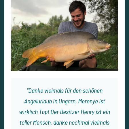
Danke vielmals für den schönen
Angelurlaub in Ungarn, Merenye ist
wirklich Top! Der Besitzer Henry ist ein
toller Mensch, danke nochmal vielmals