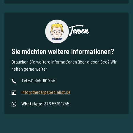
Jeroen
Sie möchten weitere Informationen?
Brauchen Sie weitere Informationen über diesen See? Wir
helfen gerne weiter
Tel.
+31 655 191 755
info@thecarpspecialist.de
WhatsApp:
+31 6 5519 1755