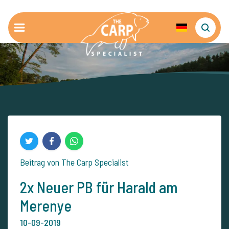
Beitrag von The Carp Specialist
2x Neuer PB für Harald am
Merenye
10-09-2019