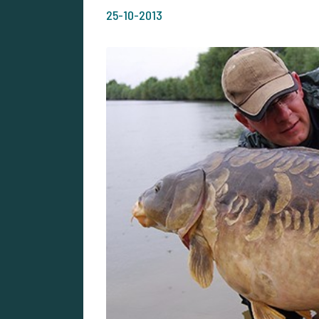
25-10-2013