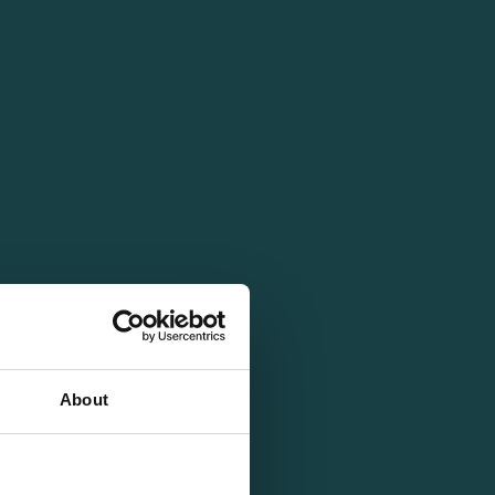
About