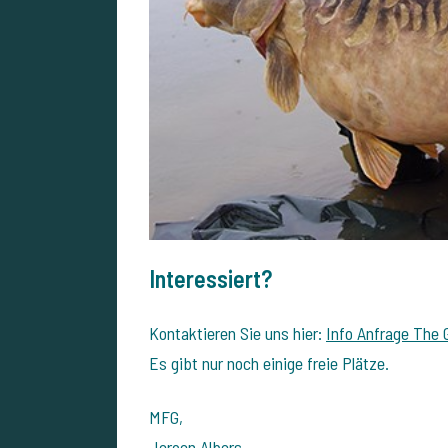
Interessiert?
Kontaktieren Sie uns hier:
Info Anfrage The 
Es gibt nur noch einige freie Plätze.
MFG,
Jeroen Albers