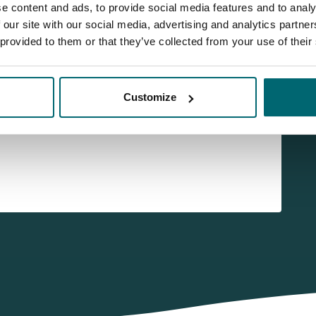
e content and ads, to provide social media features and to analy
 our site with our social media, advertising and analytics partn
 provided to them or that they’ve collected from your use of their
und News
Customize