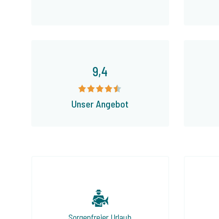
9,4
Unser Angebot
Sorgenfreier Urlaub