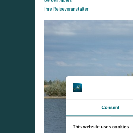
Ihre Reiseveranstalter
Consent
This website uses cookies