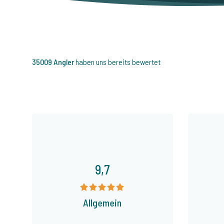
35009 Angler
haben uns bereits bewertet
9,7
Allgemein