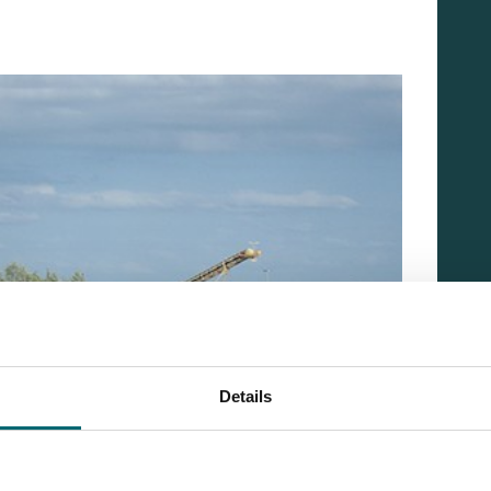
Details