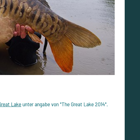
Great Lake
unter angabe von "The Great Lake 2014".