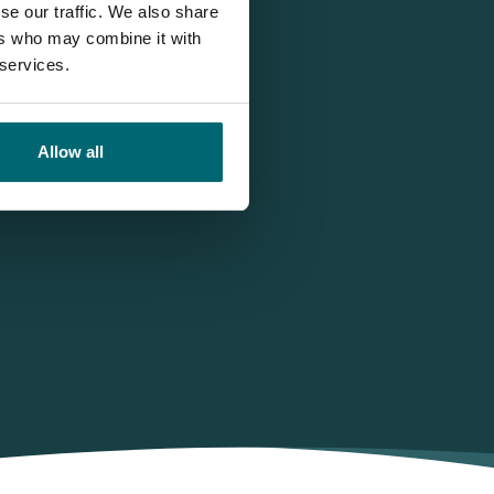
se our traffic. We also share
ers who may combine it with
 services.
Allow all