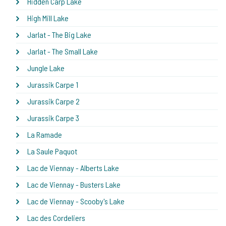
Hidden Carp Lake
High Mill Lake
Jarlat - The Big Lake
Jarlat - The Small Lake
Jungle Lake
Jurassik Carpe 1
Jurassik Carpe 2
Jurassik Carpe 3
La Ramade
La Saule Paquot
Lac de Viennay - Alberts Lake
Lac de Viennay - Busters Lake
Lac de Viennay - Scooby's Lake
Lac des Cordeliers