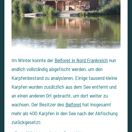
Im Winter konnte der
Belforet in Nord Frankreich
nun
endlich vollständig abgefischt werden, um den
Karpfenbestand zu analysieren. Einige tausend kleine
Karpfen wurden zusätzlich aus dem See entfernt und
an einen anderen Ort gebracht, um dort weiter zu
wachsen. Der Besitzer des
Belforet
hat insgesamt
mehr als 400 Karpfen in den See nach der Abfischung
zurückgesetzt: