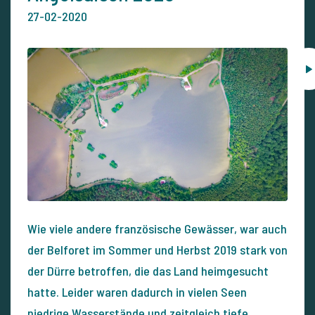
27-02-2020
Wie viele andere französische Gewässer, war auch
der Belforet im Sommer und Herbst 2019 stark von
der Dürre betroffen, die das Land heimgesucht
hatte. Leider waren dadurch in vielen Seen
niedrige Wasserstände und zeitgleich tiefe