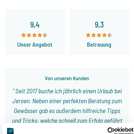
9,4
9,3
Unser Angebot
Betreuung
Von unseren Kunden
Seit 2017 buche ich jährlich einen Urlaub bei
Jeroen. Neben einer perfekten Beratung zum
Gewässer gab es außerdem hilfreiche Tipps
und Tricks, welche schnell zum Erfolg geführt
haben. Top Service und gute Beratung für den