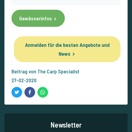
Gewässerinfos
Anmelden für die besten Angebote und
News
Beitrag von The Carp Specialist
27-02-2020
Newsletter