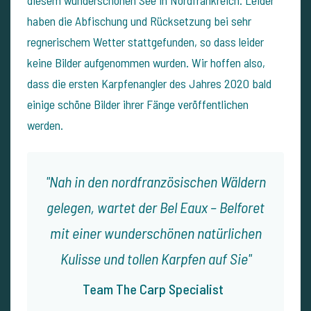
diesem wunderschönen See in Nordfrankreich. Leider
haben die Abfischung und Rücksetzung bei sehr
regnerischem Wetter stattgefunden, so dass leider
keine Bilder aufgenommen wurden. Wir hoffen also,
dass die ersten Karpfenangler des Jahres 2020 bald
einige schöne Bilder ihrer Fänge veröffentlichen
werden.
Nah in den nordfranzösischen Wäldern
gelegen, wartet der Bel Eaux – Belforet
mit einer wunderschönen natürlichen
Kulisse und tollen Karpfen auf Sie
Team The Carp Specialist