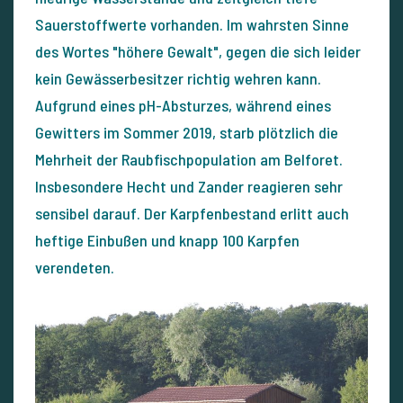
Sauerstoffwerte vorhanden. Im wahrsten Sinne
des Wortes "höhere Gewalt", gegen die sich leider
kein Gewässerbesitzer richtig wehren kann.
Aufgrund eines pH-Absturzes, während eines
Gewitters im Sommer 2019, starb plötzlich die
Mehrheit der Raubfischpopulation am Belforet.
Insbesondere Hecht und Zander reagieren sehr
sensibel darauf. Der Karpfenbestand erlitt auch
heftige Einbußen und knapp 100 Karpfen
verendeten.