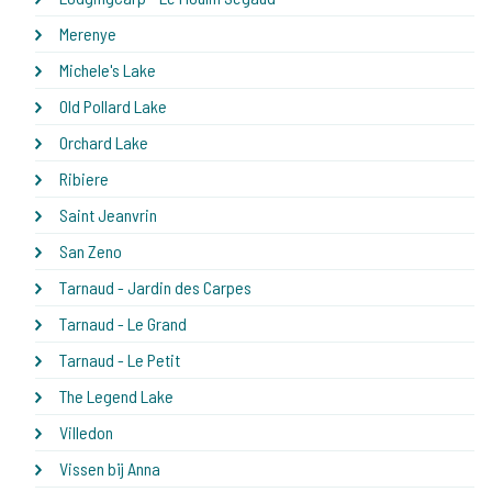
Merenye
Michele's Lake
Old Pollard Lake
Orchard Lake
Ribiere
Saint Jeanvrin
San Zeno
Tarnaud - Jardin des Carpes
Tarnaud - Le Grand
Tarnaud - Le Petit
The Legend Lake
Villedon
Vissen bij Anna