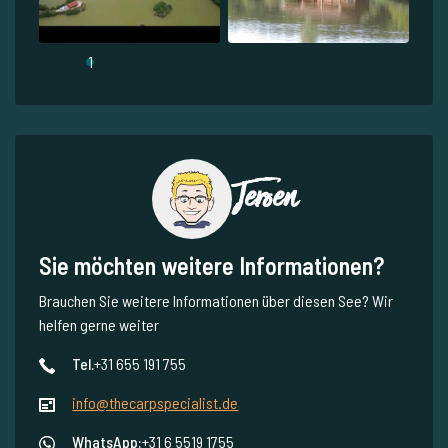
1
Jeroen
Sie möchten weitere Informationen?
Brauchen Sie weitere Informationen über diesen See? Wir
helfen gerne weiter
Tel.
+31 655 191 755
info@thecarpspecialist.de
WhatsApp:
+31 6 5519 1755