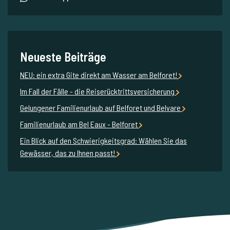
Neueste Beiträge
NEU: ein extra Gite direkt am Wasser am Belforet!
Im Fall der Fälle - die Reiserücktrittsversicherung
Gelungener Familienurlaub auf Belforet und Belvare
Familienurlaub am Bel Eaux - Belforet
Ein Blick auf den Schwierigkeitsgrad: Wählen Sie das
Gewässer, das zu Ihnen passt!