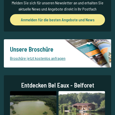
Melden Sie sich für unseren Newsletter an und erhalten Sie
aktuelle News und Angebote direkt in Ihr Postfach
Anmelden für die besten Angebote und News
Unsere Broschüre
Broschüre jetzt kostenlos anfragen
Entdecken Bel Eaux - Belforet