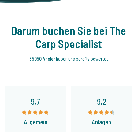
Darum buchen Sie bei The
Carp Specialist
35050 Angler
haben uns bereits bewertet
9,7
9,2
Allgemein
Anlagen