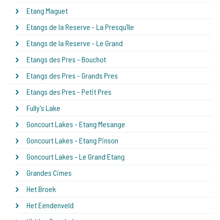
Etang Maguet
Etangs de la Reserve - La Presqu'île
Etangs de la Reserve - Le Grand
Etangs des Pres - Bouchot
Etangs des Pres - Grands Pres
Etangs des Pres - Petit Pres
Fully's Lake
Goncourt Lakes - Etang Mesange
Goncourt Lakes - Etang Pinson
Goncourt Lakes - Le Grand Etang
Grandes Cimes
Het Broek
Het Eendenveld