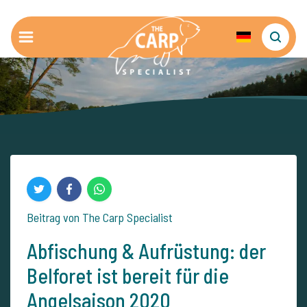
Beitrag von The Carp Specialist
Abfischung & Aufrüstung: der
Belforet ist bereit für die
Angelsaison 2020