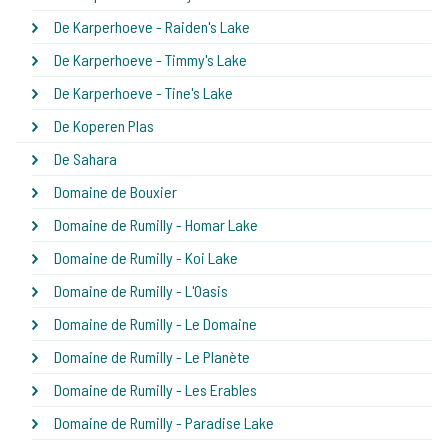
De Karperhoeve - Raiden's Lake
De Karperhoeve - Timmy's Lake
De Karperhoeve - Tine's Lake
De Koperen Plas
De Sahara
Domaine de Bouxier
Domaine de Rumilly - Homar Lake
Domaine de Rumilly - Koi Lake
Domaine de Rumilly - L'Oasis
Domaine de Rumilly - Le Domaine
Domaine de Rumilly - Le Planète
Domaine de Rumilly - Les Erables
Domaine de Rumilly - Paradise Lake