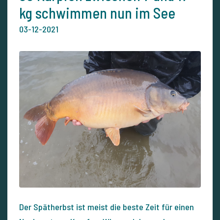
kg schwimmen nun im See
03-12-2021
Der Spätherbst ist meist die beste Zeit für einen