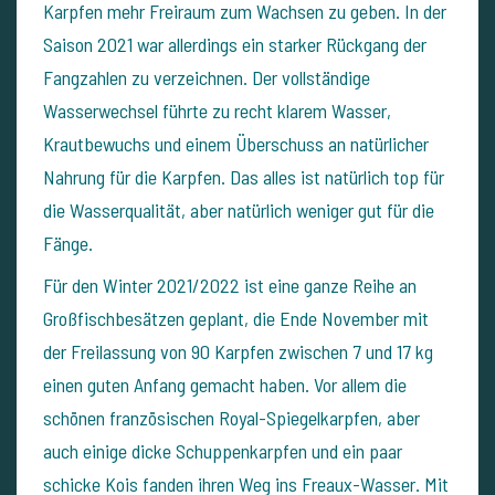
Karpfen mehr Freiraum zum Wachsen zu geben. In der
Saison 2021 war allerdings ein starker Rückgang der
Fangzahlen zu verzeichnen. Der vollständige
Wasserwechsel führte zu recht klarem Wasser,
Krautbewuchs und einem Überschuss an natürlicher
Nahrung für die Karpfen. Das alles ist natürlich top für
die Wasserqualität, aber natürlich weniger gut für die
Fänge.
Für den Winter 2021/2022 ist eine ganze Reihe an
Großfischbesätzen geplant, die Ende November mit
der Freilassung von 90 Karpfen zwischen 7 und 17 kg
einen guten Anfang gemacht haben. Vor allem die
schönen französischen Royal-Spiegelkarpfen, aber
auch einige dicke Schuppenkarpfen und ein paar
schicke Kois fanden ihren Weg ins Freaux-Wasser. Mit