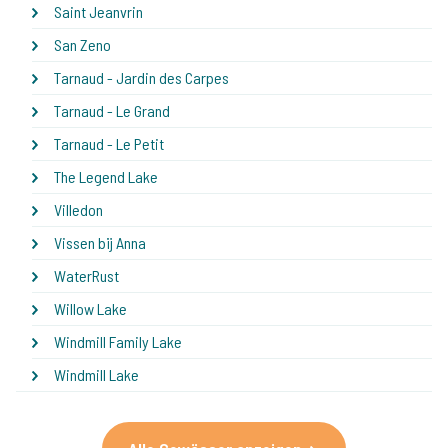
Saint Jeanvrin
San Zeno
Tarnaud - Jardin des Carpes
Tarnaud - Le Grand
Tarnaud - Le Petit
The Legend Lake
Villedon
Vissen bij Anna
WaterRust
Willow Lake
Windmill Family Lake
Windmill Lake