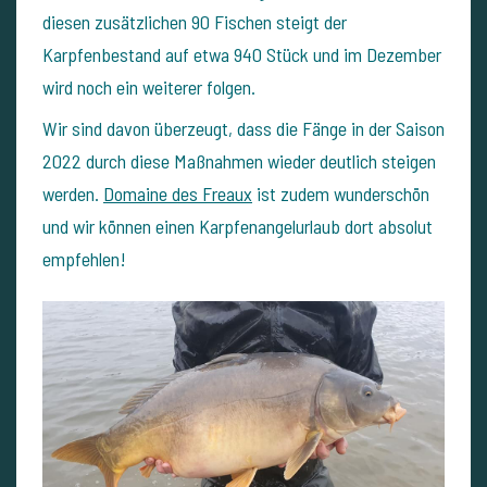
diesen zusätzlichen 90 Fischen steigt der
Karpfenbestand auf etwa 940 Stück und im Dezember
wird noch ein weiterer folgen.
Wir sind davon überzeugt, dass die Fänge in der Saison
2022 durch diese Maßnahmen wieder deutlich steigen
werden.
Domaine des Freaux
ist zudem wunderschön
und wir können einen Karpfenangelurlaub dort absolut
empfehlen!