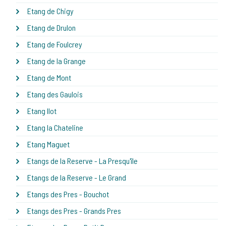
Etang de Chigy
Etang de Drulon
Etang de Foulcrey
Etang de la Grange
Etang de Mont
Etang des Gaulois
Etang Ilot
Etang la Chateline
Etang Maguet
Etangs de la Reserve - La Presqu'île
Etangs de la Reserve - Le Grand
Etangs des Pres - Bouchot
Etangs des Pres - Grands Pres