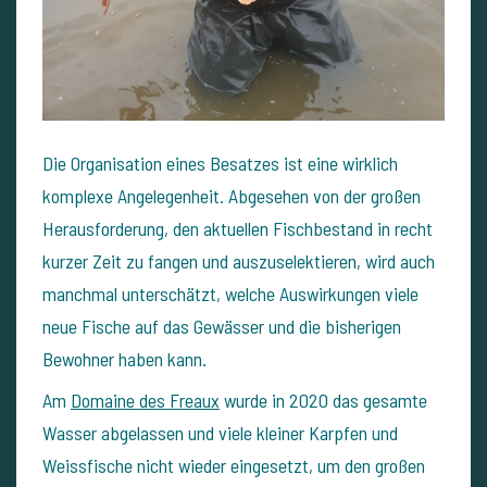
Die Organisation eines Besatzes ist eine wirklich
komplexe Angelegenheit. Abgesehen von der großen
Herausforderung, den aktuellen Fischbestand in recht
kurzer Zeit zu fangen und auszuselektieren, wird auch
manchmal unterschätzt, welche Auswirkungen viele
neue Fische auf das Gewässer und die bisherigen
Bewohner haben kann.
Am
Domaine des Freaux
wurde in 2020 das gesamte
Wasser abgelassen und viele kleiner Karpfen und
Weissfische nicht wieder eingesetzt, um den großen