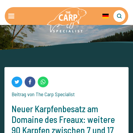
Beitrag von The Carp Specialist
Neuer Karpfenbesatz am
Domaine des Freaux: weitere
90 Karpfen zwischen 7 und 17