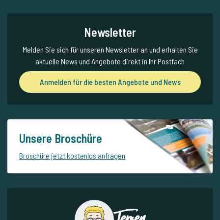
Newsletter
Melden Sie sich für unseren Newsletter an und erhalten Sie
aktuelle News und Angebote direkt in Ihr Postfach
Anmelden für die besten Angebote und News
Unsere Broschüre
Broschüre jetzt kostenlos anfragen
Jeroen