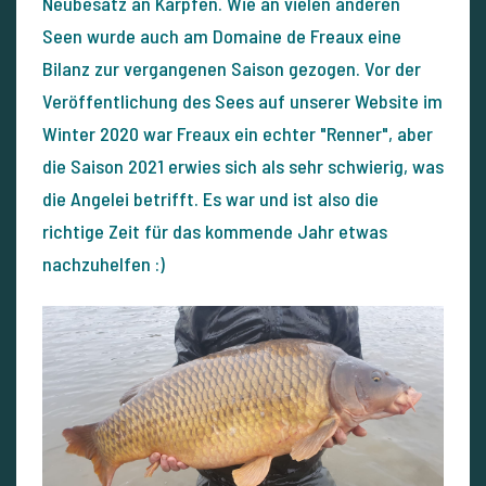
Neubesatz an Karpfen. Wie an vielen anderen
Seen wurde auch am Domaine de Freaux eine
Bilanz zur vergangenen Saison gezogen. Vor der
Veröffentlichung des Sees auf unserer Website im
Winter 2020 war Freaux ein echter "Renner", aber
die Saison 2021 erwies sich als sehr schwierig, was
die Angelei betrifft. Es war und ist also die
richtige Zeit für das kommende Jahr etwas
nachzuhelfen :)