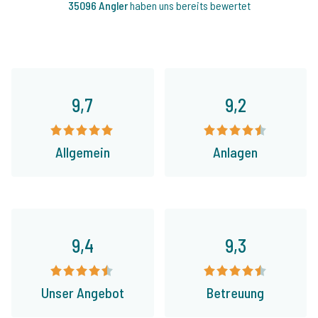
35096 Angler
haben uns bereits bewertet
9,7
9,2
Allgemein
Anlagen
9,4
9,3
Unser Angebot
Betreuung