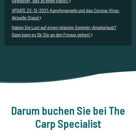
Gewässer, das zu Ihnen passt!
UPDATE 22-12-2021: Karpfenangeln und das Corona-Virus:
Aktuelle Stand
Haben Sie Lust auf einen relaxten Sommer-Angelurlaub?
Dann kann es für Sie an den Freaux gehen!
Darum buchen Sie bei The
Carp Specialist