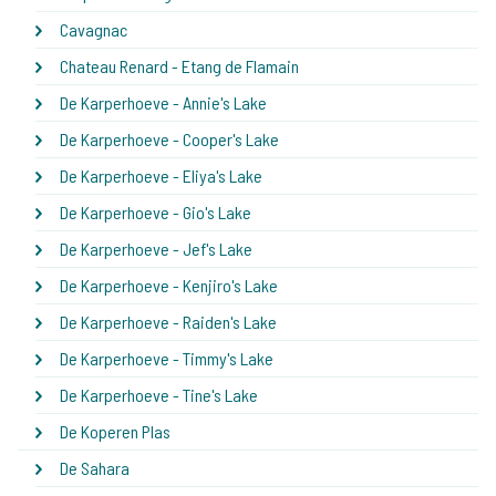
Cavagnac
Chateau Renard - Etang de Flamain
De Karperhoeve - Annie's Lake
De Karperhoeve - Cooper's Lake
De Karperhoeve - Eliya's Lake
De Karperhoeve - Gio's Lake
De Karperhoeve - Jef's Lake
De Karperhoeve - Kenjiro's Lake
De Karperhoeve - Raiden's Lake
De Karperhoeve - Timmy's Lake
De Karperhoeve - Tine's Lake
De Koperen Plas
De Sahara