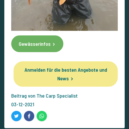
Gewässerinfos
Anmelden für die besten Angebote und
News
Beitrag von The Carp Specialist
03-12-2021