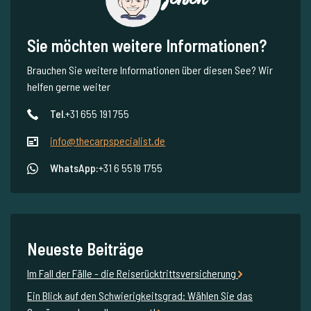
Sie möchten weitere Informationen?
Brauchen Sie weitere Informationen über diesen See? Wir
helfen gerne weiter
Tel.
+31 655 191 755
info@thecarpspecialist.de
WhatsApp:
+31 6 5519 1755
Neueste Beiträge
Im Fall der Fälle - die Reiserücktrittsversicherung
Ein Blick auf den Schwierigkeitsgrad: Wählen Sie das