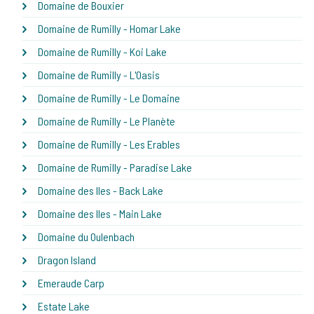
Domaine de Bouxier
Domaine de Rumilly - Homar Lake
Domaine de Rumilly - Koi Lake
Domaine de Rumilly - L'Oasis
Domaine de Rumilly - Le Domaine
Domaine de Rumilly - Le Planète
Domaine de Rumilly - Les Erables
Domaine de Rumilly - Paradise Lake
Domaine des Iles - Back Lake
Domaine des Iles - Main Lake
Domaine du Oulenbach
Dragon Island
Emeraude Carp
Estate Lake