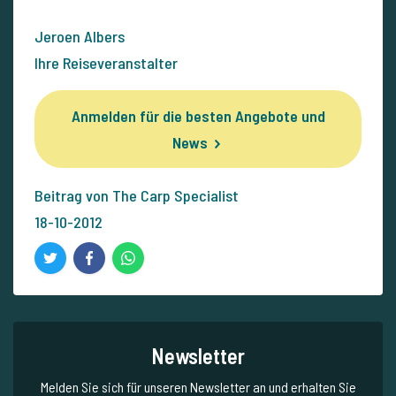
Jeroen Albers
Ihre Reiseveranstalter
Anmelden für die besten Angebote und
News
Beitrag von The Carp Specialist
18-10-2012
Newsletter
Melden Sie sich für unseren Newsletter an und erhalten Sie