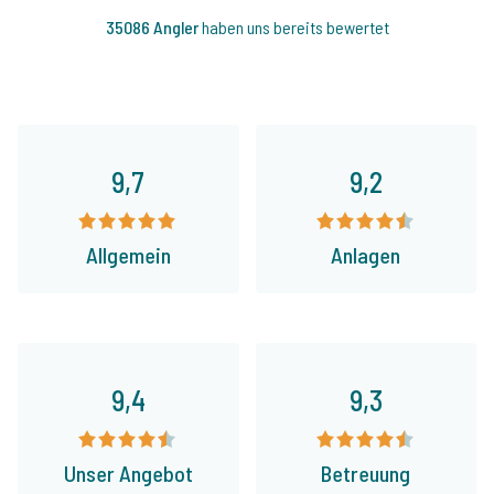
35086 Angler
haben uns bereits bewertet
9,7
9,2
Allgemein
Anlagen
9,4
9,3
Unser Angebot
Betreuung