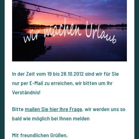
In der Zeit vom 19 bis 28.10.2012 sind wir für Sie
nur per E-Mail zu erreichen, wir bitten um Ihr
Verständnis!
Bitte
mailen Sie hier Ihre Frage,
wir werden uns so
bald wie möglich bei Ihnen melden
Mit freundlichen Grüßen,