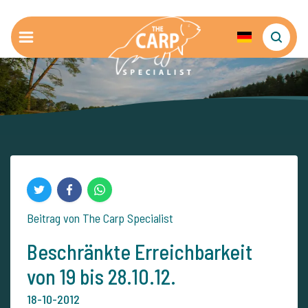
Beitrag von The Carp Specialist
Beschränkte Erreichbarkeit
von 19 bis 28.10.12.
18-10-2012