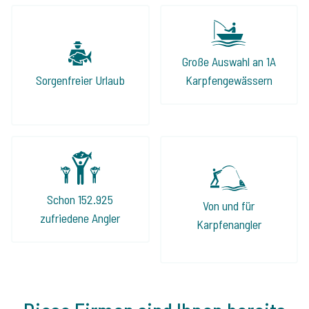
Große Auswahl an 1A
Sorgenfreier Urlaub
Karpfengewässern
Schon 152.925
Von und für
zufriedene Angler
Karpfenangler