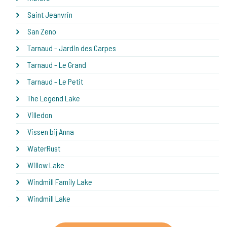
Saint Jeanvrin
San Zeno
Tarnaud - Jardin des Carpes
Tarnaud - Le Grand
Tarnaud - Le Petit
The Legend Lake
Villedon
Vissen bij Anna
WaterRust
Willow Lake
Windmill Family Lake
Windmill Lake