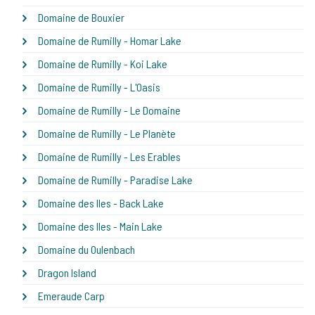
Domaine de Bouxier
Domaine de Rumilly - Homar Lake
Domaine de Rumilly - Koi Lake
Domaine de Rumilly - L'Oasis
Domaine de Rumilly - Le Domaine
Domaine de Rumilly - Le Planète
Domaine de Rumilly - Les Erables
Domaine de Rumilly - Paradise Lake
Domaine des Iles - Back Lake
Domaine des Iles - Main Lake
Domaine du Oulenbach
Dragon Island
Emeraude Carp