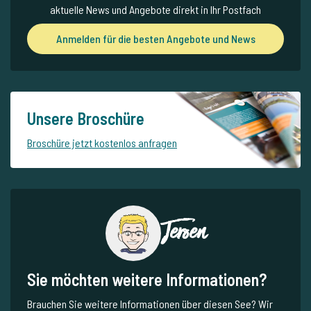
aktuelle News und Angebote direkt in Ihr Postfach
Anmelden für die besten Angebote und News
Unsere Broschüre
Broschüre jetzt kostenlos anfragen
Jeroen
Sie möchten weitere Informationen?
Brauchen Sie weitere Informationen über diesen See? Wir