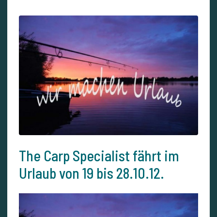
The Carp Specialist fährt im
Urlaub von 19 bis 28.10.12.