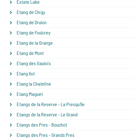
Estate Lake
Etang de Chigy
Etang de Drulon
Etang de Foulcrey
Etang de la Grange
Etang de Mont
Etang des Gaulois
Etang Ilot
Etang la Chateline
Etang Maguet
Etangs de la Reserve - La Presqu'île
Etangs de la Reserve - Le Grand
Etangs des Pres - Bouchot
Etangs des Pres - Grands Pres