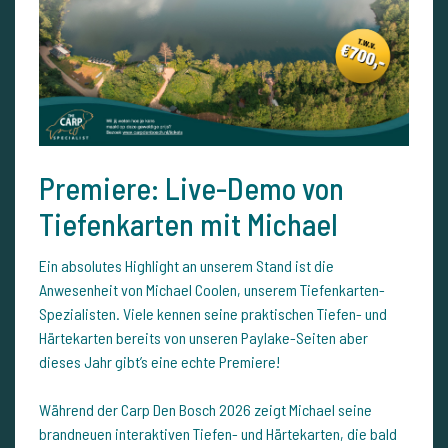
Premiere: Live-Demo von
Tiefenkarten mit Michael
Ein absolutes Highlight an unserem Stand ist die
Anwesenheit von Michael Coolen, unserem Tiefenkarten-
Spezialisten. Viele kennen seine praktischen Tiefen- und
Härtekarten bereits von unseren Paylake-Seiten aber
dieses Jahr gibt’s eine echte Premiere!
Während der Carp Den Bosch 2026 zeigt Michael seine
brandneuen interaktiven Tiefen- und Härtekarten, die bald