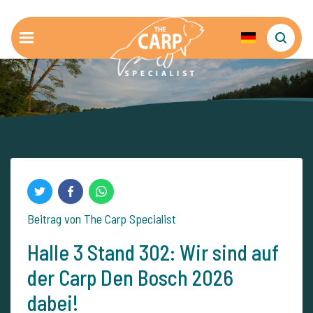
Beitrag von The Carp Specialist
Halle 3 Stand 302: Wir sind auf
der Carp Den Bosch 2026
dabei!