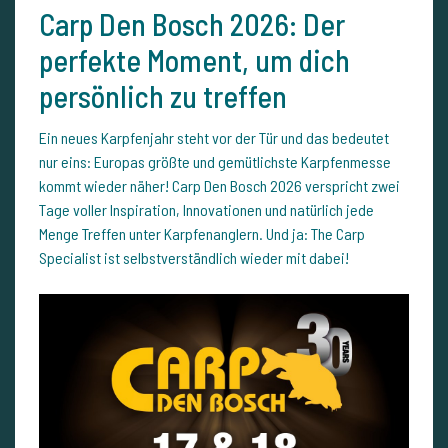
Carp Den Bosch 2026: Der
perfekte Moment, um dich
persönlich zu treffen
Ein neues Karpfenjahr steht vor der Tür und das bedeutet
nur eins: Europas größte und gemütlichste Karpfenmesse
kommt wieder näher! Carp Den Bosch 2026 verspricht zwei
Tage voller Inspiration, Innovationen und natürlich jede
Menge Treffen unter Karpfenanglern. Und ja: The Carp
Specialist ist selbstverständlich wieder mit dabei!