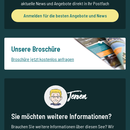
aktuelle News und Angebote direkt in Ihr Postfach
Anmelden für die besten Angebote und News
Unsere Broschüre
Broschüre jetzt kostenlos anfragen
Jeroen
Sie möchten weitere Informationen?
Brauchen Sie weitere Informationen über diesen See? Wir