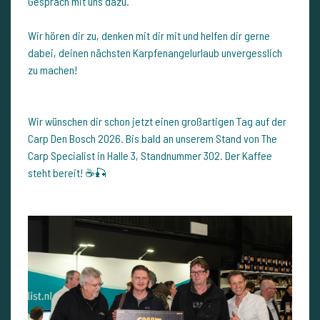
Gespräch mit uns dazu.
Wir hören dir zu, denken mit dir mit und helfen dir gerne
dabei, deinen nächsten Karpfenangelurlaub unvergesslich
zu machen!
Wir wünschen dir schon jetzt einen großartigen Tag auf der
Carp Den Bosch 2026. Bis bald an unserem Stand von The
Carp Specialist in Halle 3, Standnummer 302. Der Kaffee
steht bereit! ☕🎣