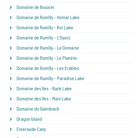
Domaine de Bouxier
Domaine de Rumilly - Homar Lake
Domaine de Rumilly - Koi Lake
Domaine de Rumilly - L'Oasis
Domaine de Rumilly - Le Domaine
Domaine de Rumilly - Le Planète
Domaine de Rumilly - Les Erables
Domaine de Rumilly - Paradise Lake
Domaine des Iles - Back Lake
Domaine des Iles - Main Lake
Domaine du Oulenbach
Dragon Island
Emeraude Carp