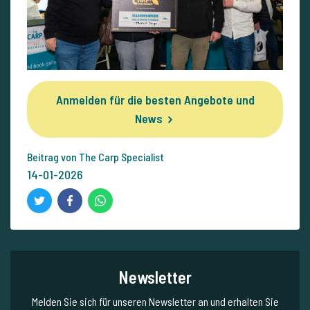
Anmelden für die besten Angebote und
News
Beitrag von The Carp Specialist
14-01-2026
Newsletter
Melden Sie sich für unseren Newsletter an und erhalten Sie