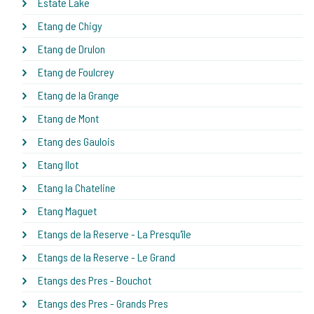
Estate Lake
Etang de Chigy
Etang de Drulon
Etang de Foulcrey
Etang de la Grange
Etang de Mont
Etang des Gaulois
Etang Ilot
Etang la Chateline
Etang Maguet
Etangs de la Reserve - La Presqu'île
Etangs de la Reserve - Le Grand
Etangs des Pres - Bouchot
Etangs des Pres - Grands Pres