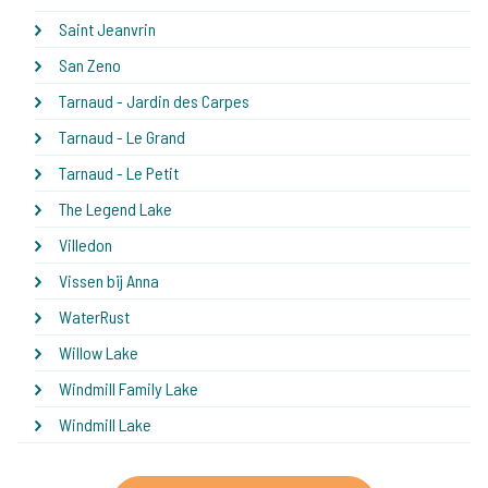
Saint Jeanvrin
San Zeno
Tarnaud - Jardin des Carpes
Tarnaud - Le Grand
Tarnaud - Le Petit
The Legend Lake
Villedon
Vissen bij Anna
WaterRust
Willow Lake
Windmill Family Lake
Windmill Lake