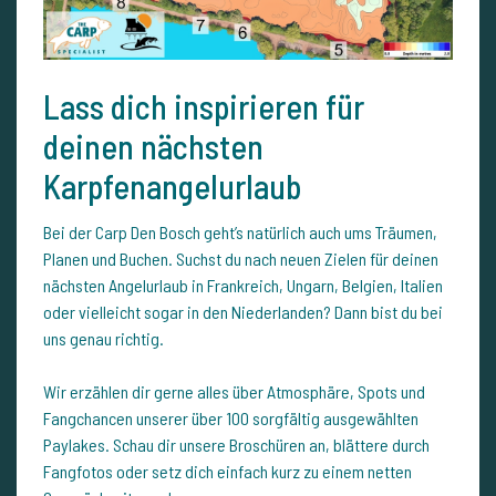
Lass dich inspirieren für
deinen nächsten
Karpfenangelurlaub
Bei der Carp Den Bosch geht’s natürlich auch ums Träumen,
Planen und Buchen. Suchst du nach neuen Zielen für deinen
nächsten Angelurlaub in Frankreich, Ungarn, Belgien, Italien
oder vielleicht sogar in den Niederlanden? Dann bist du bei
uns genau richtig.
Wir erzählen dir gerne alles über Atmosphäre, Spots und
Fangchancen unserer über 100 sorgfältig ausgewählten
Paylakes. Schau dir unsere Broschüren an, blättere durch
Fangfotos oder setz dich einfach kurz zu einem netten