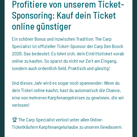
Profitiere von unserem Ticket-
Sponsoring: Kauf dein Ticket
online günstiger
Ein schöner Bonus und inzwischen Tradition: The Carp
Specialist ist offizieller Ticket-Sponsor der Carp Den Bosch
2026. Das bedeutet: Es lohnt sich, dein Eintrittsticket vorab
online zu kaufen. So sparst du nicht nur Zeit am Eingang,
sondern auch ordentlich Geld. Praktisch und günstig!
Und dieses Jahr wird es sogar noch spannender: Wenn du
dein Ticket online kaufst, hast du automatisch die Chance,
eine von mehreren Karpfenangelreisen zu gewinnen, die wir
verlosen!
🏆 The Carp Specialist verlost unter allen Online-
Ticketkäufern Karpfenangelurlaube zu unseren Gewässern: