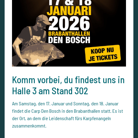
Komm vorbei, du findest uns in
Halle 3 am Stand 302
Am Samstag, den 17. Januar und Sonntag, den 18. Januar
findet die Carp Den Bosch in den Brabanthallen statt. Es ist
der Ort, an dem die Leidenschaft fürs Karpfenangeln
zusammenkommt.