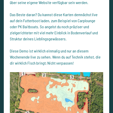
über seine eigene Website verfügbar sein werden.
Das Beste daran? Du kannst diese Karten demnächst live
auf dein Futterboot laden, zum Beispiel von Carplounge
oder PK Baitboats. So angelst du noch präziser und
zielgerichteter mit viel mehr Einblick in Bodenverlauf und
Struktur deines Lieblingsgewässers.
Diese Demo ist wirklich einmalig und nur an diesem
Wochenende live zu sehen. Wenn du auf Technik stehst, die
dir wirklich Fisch bringt: Nicht verpassen!