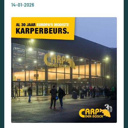
14-01-2026