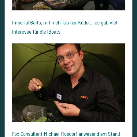
Imperial Baits, mit mehr als nur Köder... es gab viel
Interesse für die iBoats
Fox Consultant Michael Flosdorf anwesend am Stand