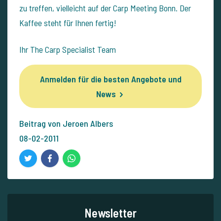
zu treffen, vielleicht auf der Carp Meeting Bonn. Der
Kaffee steht für Ihnen fertig!
Ihr The Carp Specialist Team
Anmelden für die besten Angebote und
News
Beitrag von Jeroen Albers
08-02-2011
Newsletter