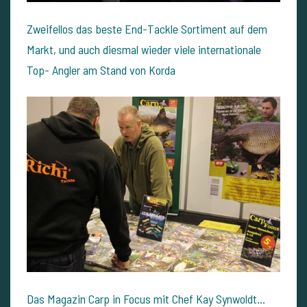
Zweifellos das beste End-Tackle Sortiment auf dem
Markt, und auch diesmal wieder viele internationale
Top- Angler am Stand von Korda
Das Magazin Carp in Focus mit Chef Kay Synwoldt...