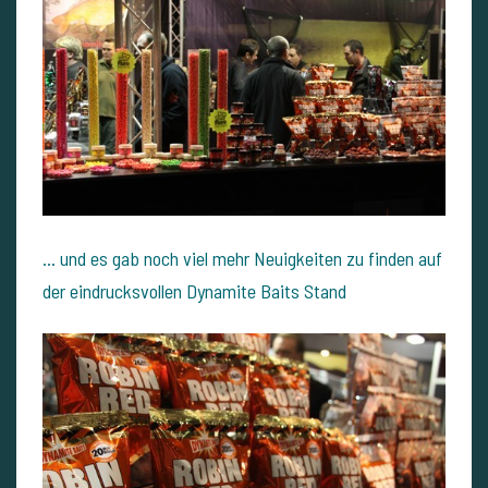
... und es gab noch viel mehr Neuigkeiten zu finden auf
der eindrucksvollen Dynamite Baits Stand