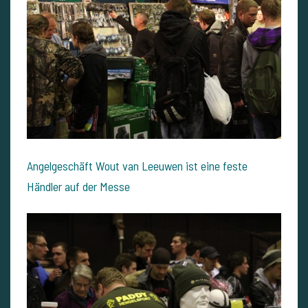
Angelgeschäft Wout van Leeuwen ist eine feste
Händler auf der Messe