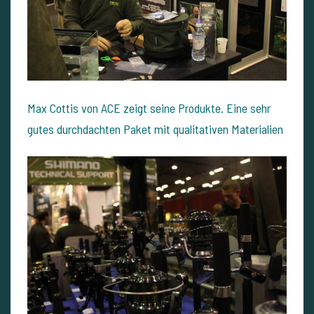
Max Cottis von ACE zeigt seine Produkte. Eine sehr
gutes durchdachten Paket mit qualitativen Materialien