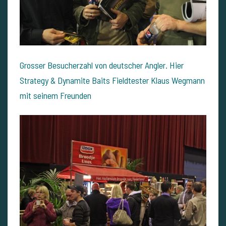
Grosser Besucherzahl von deutscher Angler. Hier
Strategy & Dynamite Baits Fieldtester Klaus Wegmann
mit seinem Freunden