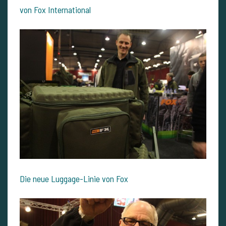
von Fox International
Die neue Luggage-Linie von Fox