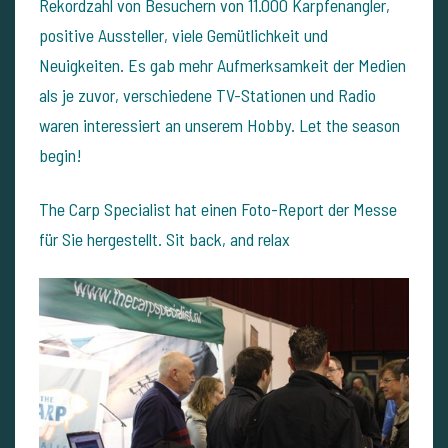
Rekordzahl von Besuchern von 11.000 Karpfenangler,
positive Aussteller, viele Gemütlichkeit und
Neuigkeiten. Es gab mehr Aufmerksamkeit der Medien
als je zuvor, verschiedene TV-Stationen und Radio
waren interessiert an unserem Hobby. Let the season
begin!
The Carp Specialist hat einen Foto-Report der Messe
für Sie hergestellt. Sit back, and relax