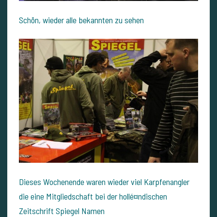
Schön, wieder alle bekannten zu sehen
Dieses Wochenende waren wieder viel Karpfenangler
die eine Mitgliedschaft bei der hollé¤ndischen
Zeitschrift Spiegel Namen