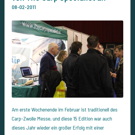
08-02-2011
Am erste Wochenende im Februar ist traditionell des
Carp-Zwolle Messe, und diese 15 Edition war auch
dieses Jahr wieder ein großer Erfolg mit einer