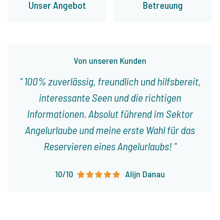
Unser Angebot
Betreuung
Von unseren Kunden
100% zuverlässig, freundlich und hilfsbereit,
interessante Seen und die richtigen
Informationen. Absolut führend im Sektor
Angelurlaube und meine erste Wahl für das
Reservieren eines Angelurlaubs!
10/10
Alijn Danau