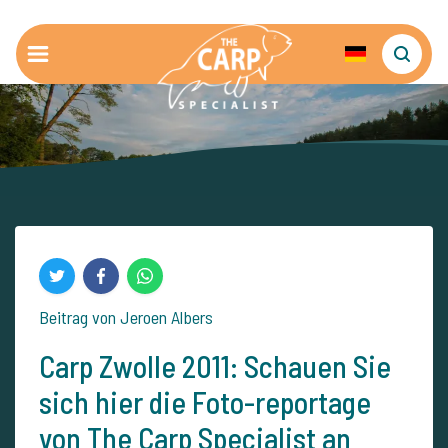
Beitrag von Jeroen Albers
Carp Zwolle 2011: Schauen Sie
sich hier die Foto-reportage
von The Carp Specialist an