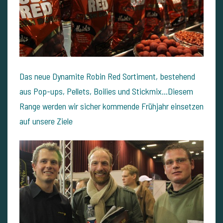
Das neue Dynamite Robin Red Sortiment, bestehend
aus Pop-ups, Pellets, Boilies und Stickmix...Diesem
Range werden wir sicher kommende Frühjahr einsetzen
auf unsere Ziele