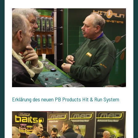
Erklärung des neuen PB Products Hit & Run System