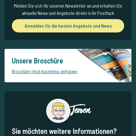
Melden Sie sich für unseren Newsletter an und erhalten Sie
aktuelle News und Angebote direkt in Ihr Postfach
Anmelden für die besten Angebote und News
Unsere Broschüre
Broschüre jetzt kostenlos anfragen
Jeroen
Sie möchten weitere Informationen?