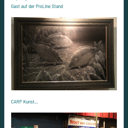
Gast auf der ProLine Stand
CARP Kunst...