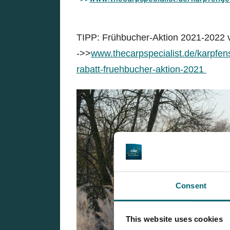
TIPP: Frühbucher-Aktion 2021-2022 v
->>
www.thecarpspecialist.de/karpfens
rabatt-fruehbucher-aktion-2021
Consent
This website uses cookies