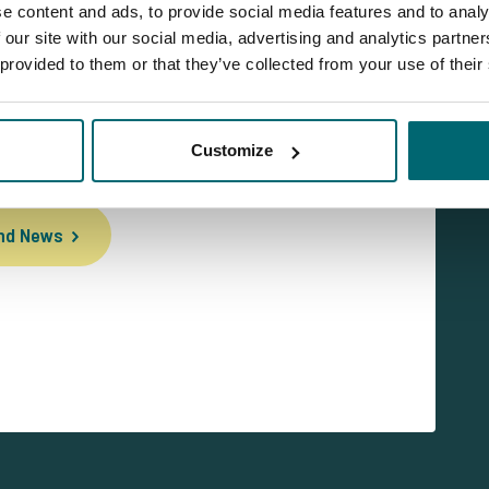
e content and ads, to provide social media features and to analy
 our site with our social media, advertising and analytics partn
 provided to them or that they’ve collected from your use of their
Customize
und News