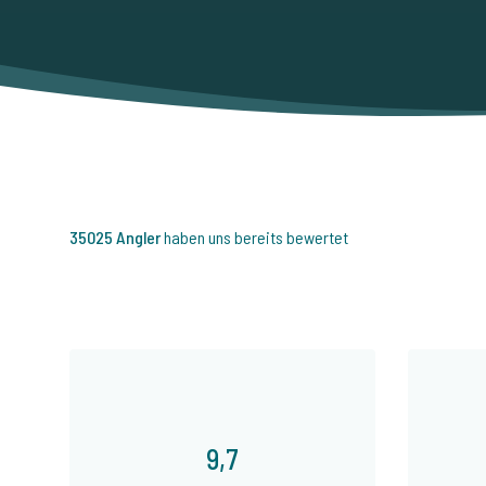
35025 Angler
haben uns bereits bewertet
9,7