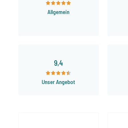
Allgemein
9,4
Unser Angebot