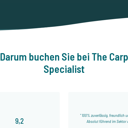
Darum buchen Sie bei The Car
Specialist
100% zuverlässig, freundlich un
9,2
Absolut führend im Sektor 