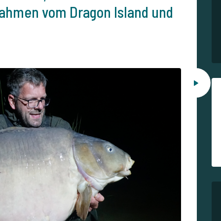
ahmen vom Dragon Island und