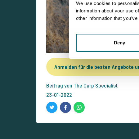
We use cookies to personalis
information about your use of
other information that you’ve
Deny
Anmelden für die besten Angebote 
Beitrag von The Carp Specialist
23-01-2022