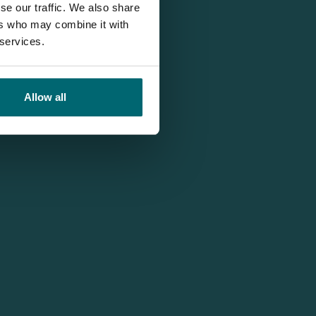
se our traffic. We also share
ers who may combine it with
 services.
Allow all