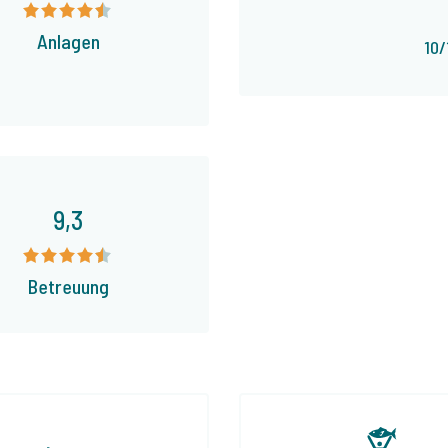
Anlagen
10/
9,3
Betreuung