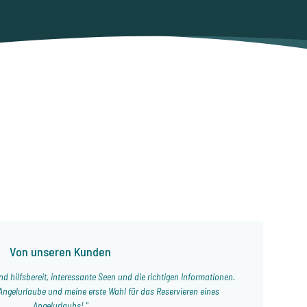
p
Von unseren Kunden
d hilfsbereit, interessante Seen und die richtigen Informationen.
Angelurlaube und meine erste Wahl für das Reservieren eines
Angelurlaubs!