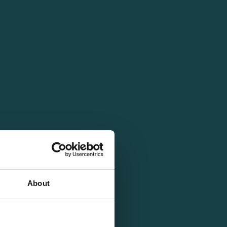
About