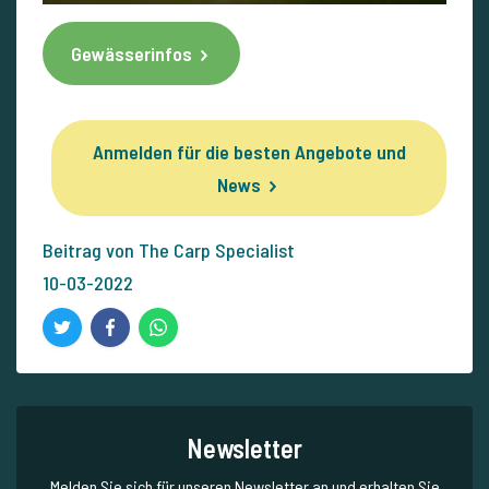
Gewässerinfos
Anmelden für die besten Angebote und
News
Beitrag von The Carp Specialist
10-03-2022
Newsletter
Melden Sie sich für unseren Newsletter an und erhalten Sie