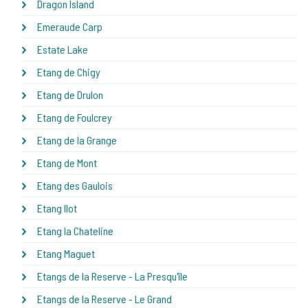
Dragon Island
Emeraude Carp
Estate Lake
Etang de Chigy
Etang de Drulon
Etang de Foulcrey
Etang de la Grange
Etang de Mont
Etang des Gaulois
Etang Ilot
Etang la Chateline
Etang Maguet
Etangs de la Reserve - La Presqu'île
Etangs de la Reserve - Le Grand