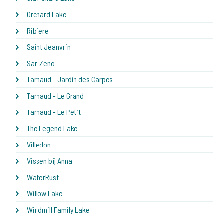
Orchard Lake
Ribiere
Saint Jeanvrin
San Zeno
Tarnaud - Jardin des Carpes
Tarnaud - Le Grand
Tarnaud - Le Petit
The Legend Lake
Villedon
Vissen bij Anna
WaterRust
Willow Lake
Windmill Family Lake