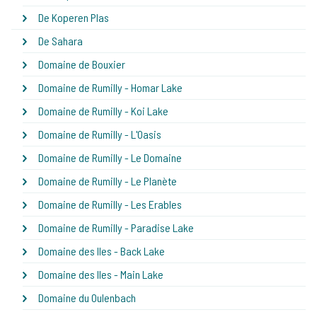
De Koperen Plas
De Sahara
Domaine de Bouxier
Domaine de Rumilly - Homar Lake
Domaine de Rumilly - Koi Lake
Domaine de Rumilly - L'Oasis
Domaine de Rumilly - Le Domaine
Domaine de Rumilly - Le Planète
Domaine de Rumilly - Les Erables
Domaine de Rumilly - Paradise Lake
Domaine des Iles - Back Lake
Domaine des Iles - Main Lake
Domaine du Oulenbach