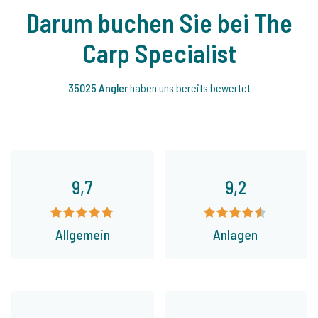
Darum buchen Sie bei The
Carp Specialist
35025 Angler
haben uns bereits bewertet
9,7
9,2
Allgemein
Anlagen