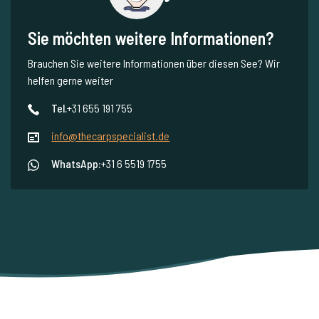
Sie möchten weitere Informationen?
Brauchen Sie weitere Informationen über diesen See? Wir
helfen gerne weiter
Tel.
+31 655 191 755
info@thecarpspecialist.de
WhatsApp:
+31 6 5519 1755