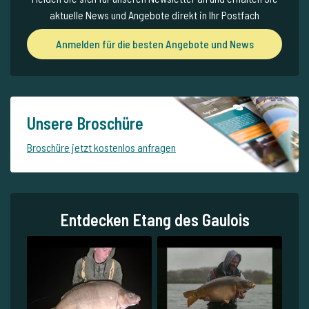
aktuelle News und Angebote direkt in Ihr Postfach
Anmelden für die besten Angebote und News
Unsere Broschüre
Broschüre jetzt kostenlos anfragen
Entdecken Etang des Gaulois