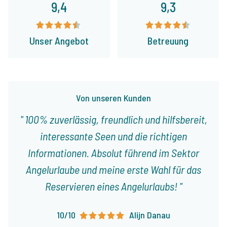
9,4
9,3
Unser Angebot
Betreuung
Von unseren Kunden
100% zuverlässig, freundlich und hilfsbereit,
interessante Seen und die richtigen
Informationen. Absolut führend im Sektor
Angelurlaube und meine erste Wahl für das
Reservieren eines Angelurlaubs!
10/10
Alijn Danau