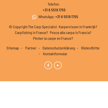
Telefon
:
+31 6 5519 1755
WhatsApp
:
+31 6 5519 1755
© Copyright The Carp Specialist
Karpervissen in Frankrijk?
Carpfishing in France?
Pesca alla carpa in Francia?
Pêcher la carpe en France?
Sitemap
Partner
Datenschutzerklärung
Rückrufbitte
Kontaktformular