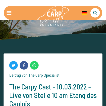
Beitrag von The Carp Specialist
The Carpy Cast - 10.03.2022 -
Live von Stelle 10 am Etang des
Gaulois