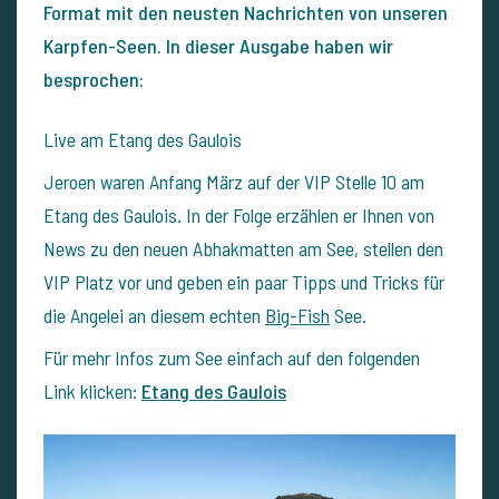
Format mit den neusten Nachrichten von unseren
Karpfen-Seen. In dieser Ausgabe haben wir
besprochen:
Live am Etang des Gaulois
Jeroen waren Anfang März auf der VIP Stelle 10 am
Etang des Gaulois. In der Folge erzählen er Ihnen von
News zu den neuen Abhakmatten am See, stellen den
VIP Platz vor und geben ein paar Tipps und Tricks für
die Angelei an diesem echten
Big-Fish
See.
Für mehr Infos zum See einfach auf den folgenden
Link klicken:
Etang des Gaulois