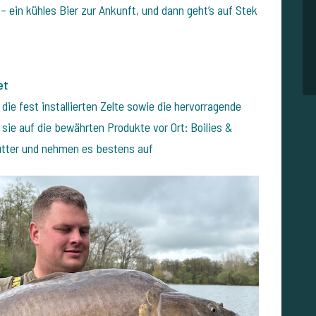
 ein kühles Bier zur Ankunft, und dann geht’s auf Stek
et
 die fest installierten Zelte sowie die hervorragende
 sie auf die bewährten Produkte vor Ort:
Boilies &
utter und nehmen es bestens auf