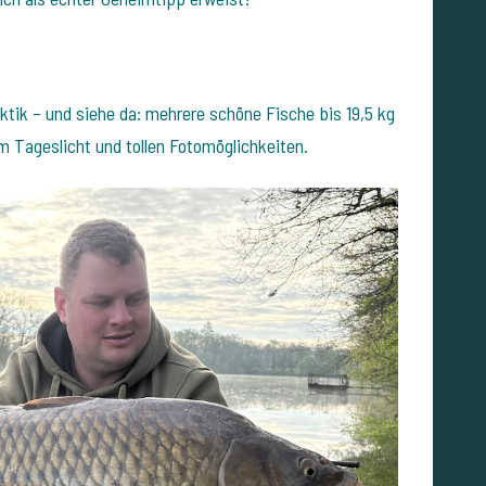
ik – und siehe da: mehrere schöne Fische bis 19,5 kg
em Tageslicht und tollen Fotomöglichkeiten.