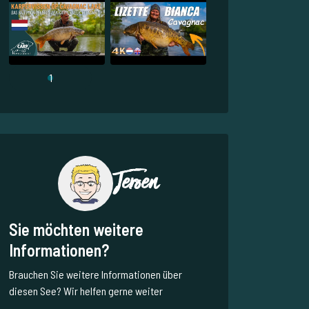
1
Jeroen
Sie möchten weitere
Informationen?
Brauchen Sie weitere Informationen über
diesen See? Wir helfen gerne weiter