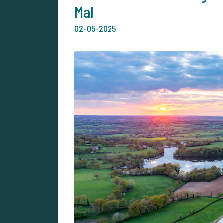
Mal
02-05-2025