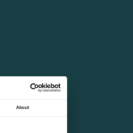
About