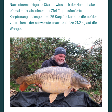
Nach einem ruhigeren Start erwies sich der Homar Lake
einmal mehr als lohnendes Ziel für passionierte
Karpfenangler. Insgesamt 26 Karpfen konnten die beiden
verbuchen – der schwerste brachte stolze 21,2 kg auf die
Waage.