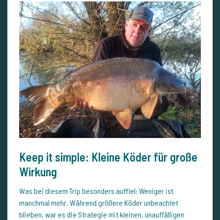
Keep it simple: Kleine Köder für große
Wirkung
Was bei diesem Trip besonders auffiel: Weniger ist
manchmal mehr. Während größere Köder unbeachtet
blieben, war es die Strategie mit kleinen, unauffälligen