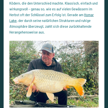
Ködern, die den Unterschied machte. Klassisch, einfach und
wirkungsvoll – genau so, wie es auf vielen Gewässern im
Herbst oft der Schlüssel zum Erfolg ist. Gerade am
Homar
Lake
, der durch seine natürlichen Strukturen und ruhige
Atmosphäre überzeugt, zahlt sich diese zurückhaltende
Herangehensweise aus.