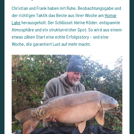
Christian und Frank haben mit Ruhe, Beobachtungsgabe und
der richtigen Taktik das Beste aus ihrer Woche am
Homar
Lake
herausgeholt. Der Schlüssel: kleine Köder, entspannte
Atmosphäre und ein strukturreicher Spot. So wird aus einem
etwas zähen Start eine echte Erfolgsstory – und eine
Woche, die garantiert Lust auf mehr macht.