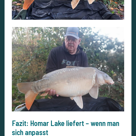
Fazit: Homar Lake liefert – wenn man
sich anpasst