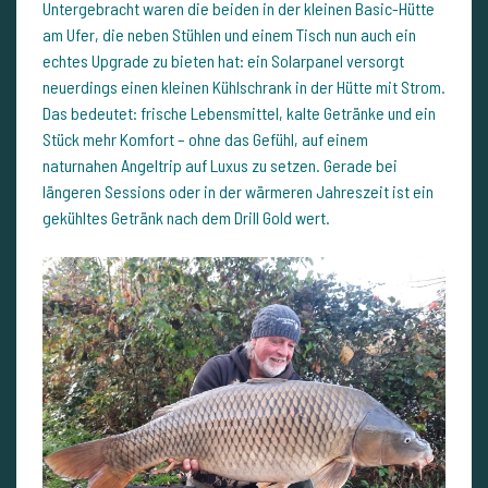
Untergebracht waren die beiden in der kleinen Basic-Hütte
am Ufer, die neben Stühlen und einem Tisch nun auch ein
echtes Upgrade zu bieten hat: ein Solarpanel versorgt
neuerdings einen kleinen Kühlschrank in der Hütte mit Strom.
Das bedeutet: frische Lebensmittel, kalte Getränke und ein
Stück mehr Komfort – ohne das Gefühl, auf einem
naturnahen Angeltrip auf Luxus zu setzen. Gerade bei
längeren Sessions oder in der wärmeren Jahreszeit ist ein
gekühltes Getränk nach dem Drill Gold wert.