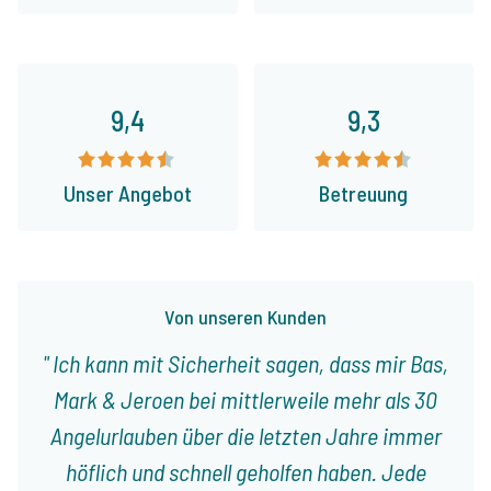
9,4
9,3
Unser Angebot
Betreuung
Von unseren Kunden
Ich kann mit Sicherheit sagen, dass mir Bas,
Mark & Jeroen bei mittlerweile mehr als 30
Angelurlauben über die letzten Jahre immer
höflich und schnell geholfen haben. Jede