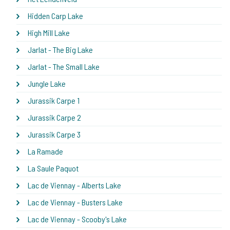
Hidden Carp Lake
High Mill Lake
Jarlat - The Big Lake
Jarlat - The Small Lake
Jungle Lake
Jurassik Carpe 1
Jurassik Carpe 2
Jurassik Carpe 3
La Ramade
La Saule Paquot
Lac de Viennay - Alberts Lake
Lac de Viennay - Busters Lake
Lac de Viennay - Scooby's Lake