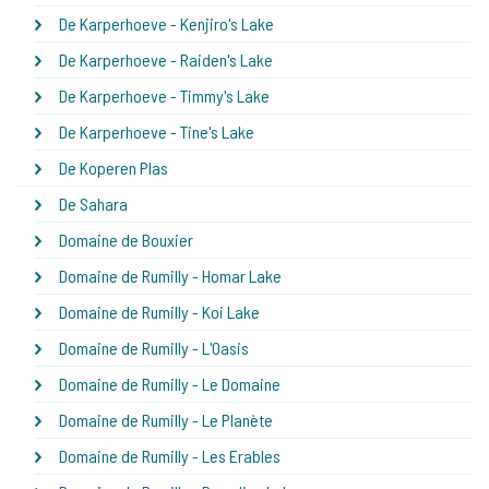
De Karperhoeve - Kenjiro's Lake
De Karperhoeve - Raiden's Lake
De Karperhoeve - Timmy's Lake
De Karperhoeve - Tine's Lake
De Koperen Plas
De Sahara
Domaine de Bouxier
Domaine de Rumilly - Homar Lake
Domaine de Rumilly - Koi Lake
Domaine de Rumilly - L'Oasis
Domaine de Rumilly - Le Domaine
Domaine de Rumilly - Le Planète
Domaine de Rumilly - Les Erables