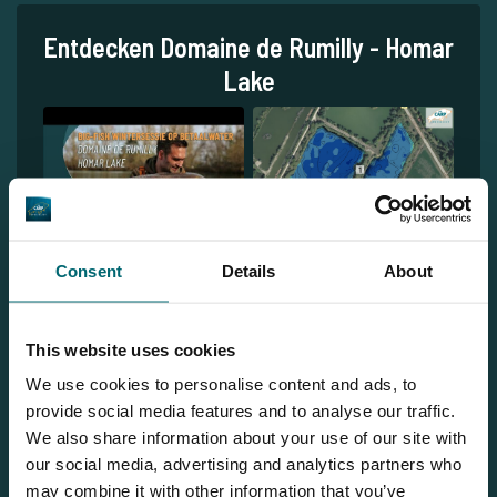
Entdecken Domaine de Rumilly - Homar
Lake
Consent
Details
About
This website uses cookies
We use cookies to personalise content and ads, to
provide social media features and to analyse our traffic.
1
We also share information about your use of our site with
our social media, advertising and analytics partners who
may combine it with other information that you’ve