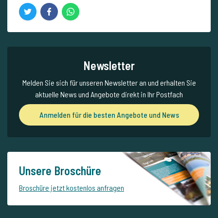
Newsletter
Melden Sie sich für unseren Newsletter an und erhalten Sie
aktuelle News und Angebote direkt in Ihr Postfach
Anmelden für die besten Angebote und News
Unsere Broschüre
Broschüre jetzt kostenlos anfragen