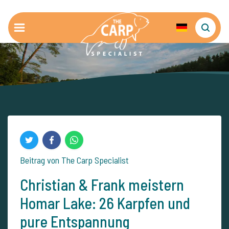
Beitrag von The Carp Specialist
Christian & Frank meistern
Homar Lake: 26 Karpfen und
pure Entspannung