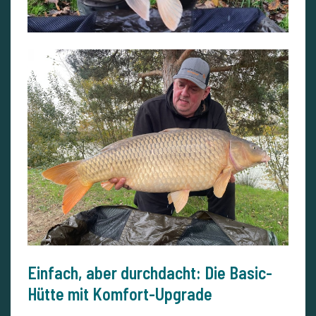
Einfach, aber durchdacht: Die Basic-
Hütte mit Komfort-Upgrade