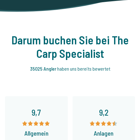
Darum buchen Sie bei The
Carp Specialist
35025 Angler
haben uns bereits bewertet
9,7
9,2
Allgemein
Anlagen