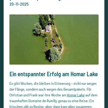
20-11-2025
Ein entspannter Erfolg am Homar Lake
Es gibt Wochen, die bleiben in Erinnerung – nicht nur wegen
der Fänge, sondern auch wegen des Gesamtpakets. Für
Christian und Frank war ihre Woche am
Homar Lake
auf dem
traumhaften Domaine de Rumilly genau so eine Reise: Ein
bisschen zäh zu Beginn, aber dann kam alles zusammen.