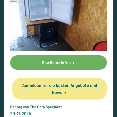
Gewässerinfos
Anmelden für die besten Angebote und
News
Beitrag von The Carp Specialist
20-11-2025