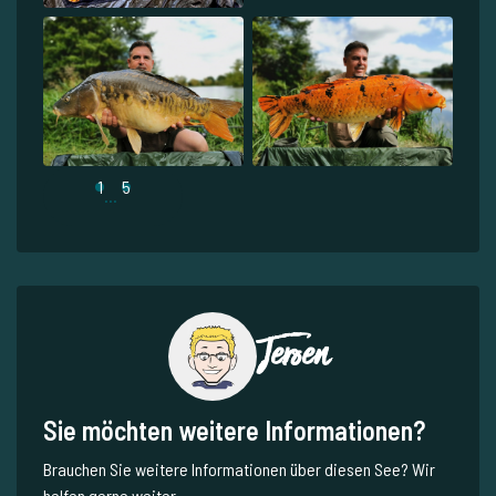
1
5
...
Jeroen
Sie möchten weitere Informationen?
Brauchen Sie weitere Informationen über diesen See? Wir
helfen gerne weiter