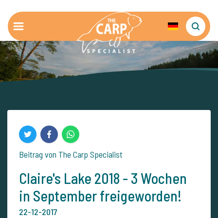
Beitrag von The Carp Specialist
Claire's Lake 2018 - 3 Wochen
in September freigeworden!
22-12-2017