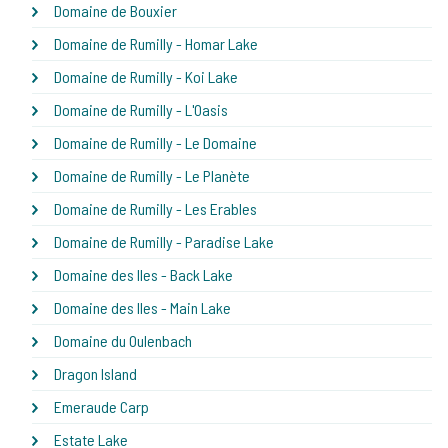
Domaine de Bouxier
Domaine de Rumilly - Homar Lake
Domaine de Rumilly - Koi Lake
Domaine de Rumilly - L'Oasis
Domaine de Rumilly - Le Domaine
Domaine de Rumilly - Le Planète
Domaine de Rumilly - Les Erables
Domaine de Rumilly - Paradise Lake
Domaine des Iles - Back Lake
Domaine des Iles - Main Lake
Domaine du Oulenbach
Dragon Island
Emeraude Carp
Estate Lake