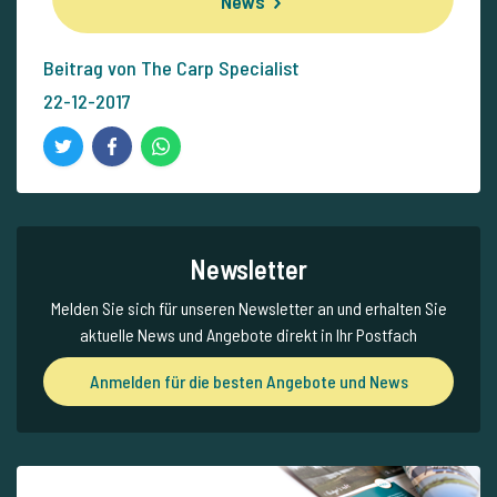
News
Beitrag von The Carp Specialist
22-12-2017
Newsletter
Melden Sie sich für unseren Newsletter an und erhalten Sie
aktuelle News und Angebote direkt in Ihr Postfach
Anmelden für die besten Angebote und News