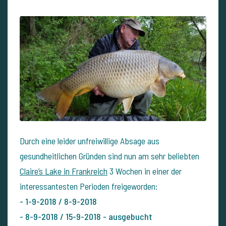
Durch eine leider unfreiwillige Absage aus
gesundheitlichen Gründen sind nun am sehr beliebten
Claire’s Lake in Frankreich
3 Wochen in einer der
interessantesten Perioden freigeworden:
- 1-9-2018 / 8-9-2018
- 8-9-2018 / 15-9-2018 - ausgebucht