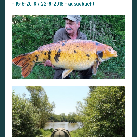
- 15-6-2018 / 22-9-2018 - ausgebucht