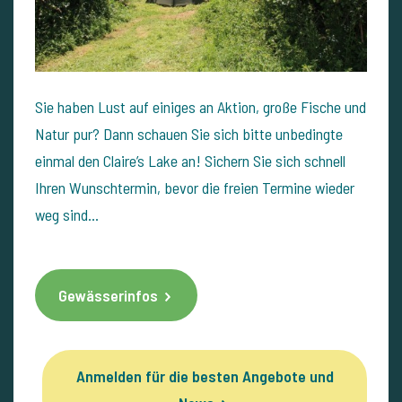
Sie haben Lust auf einiges an Aktion, große Fische und
Natur pur? Dann schauen Sie sich bitte unbedingte
einmal den Claire’s Lake an! Sichern Sie sich schnell
Ihren Wunschtermin, bevor die freien Termine wieder
weg sind…
Gewässerinfos
Anmelden für die besten Angebote und