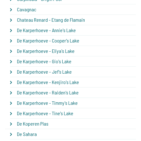
Cavagnac
Chateau Renard - Etang de Flamain
De Karperhoeve - Annie's Lake
De Karperhoeve - Cooper's Lake
De Karperhoeve - Eliya's Lake
De Karperhoeve - Gio's Lake
De Karperhoeve - Jef's Lake
De Karperhoeve - Kenjiro's Lake
De Karperhoeve - Raiden's Lake
De Karperhoeve - Timmy's Lake
De Karperhoeve - Tine's Lake
De Koperen Plas
De Sahara