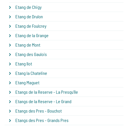
Etang de Chigy
Etang de Drulon
Etang de Foulcrey
Etang de la Grange
Etang de Mont
Etang des Gaulois
Etang Ilot
Etang la Chateline
Etang Maguet
Etangs de la Reserve - La Presqu'île
Etangs de la Reserve - Le Grand
Etangs des Pres - Bouchot
Etangs des Pres - Grands Pres