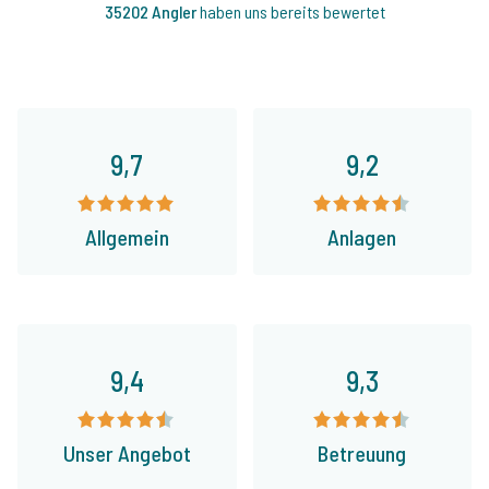
35202 Angler
haben uns bereits bewertet
9,7
9,2
Allgemein
Anlagen
9,4
9,3
Unser Angebot
Betreuung