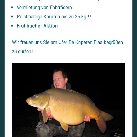
Vermietung von Fahrrädern
Reichhaltige Karpfen bis zu 25 kg !!
Frühbucher Aktion
Wir freuen uns Sie am Ufer De Koperen Plas begrüßen
zu dürfen!