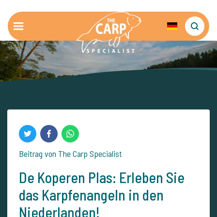
Beitrag von The Carp Specialist
De Koperen Plas: Erleben Sie
das Karpfenangeln in den
Niederlanden!