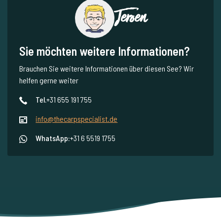
Jeroen
Sie möchten weitere Informationen?
Brauchen Sie weitere Informationen über diesen See? Wir
helfen gerne weiter
Tel.
+31 655 191 755
info@thecarpspecialist.de
WhatsApp:
+31 6 5519 1755