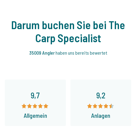
Darum buchen Sie bei The
Carp Specialist
35009 Angler
haben uns bereits bewertet
9,7
9,2
Allgemein
Anlagen