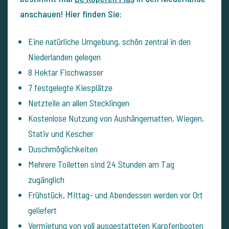
anschauen! Hier finden Sie:
Eine natürliche Umgebung, schön zentral in den
Niederlanden gelegen
8 Hektar Fischwasser
7 festgelegte Kiesplätze
Netzteile an allen Stecklingen
Kostenlose Nutzung von Aushängematten, Wiegen,
Stativ und Kescher
Duschmöglichkeiten
Mehrere Toiletten sind 24 Stunden am Tag
zugänglich
Frühstück, Mittag- und Abendessen werden vor Ort
geliefert
Vermietung von voll ausgestatteten Karpfenbooten