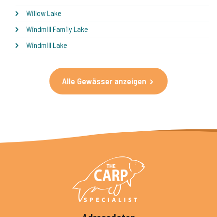
Willow Lake
Windmill Family Lake
Windmill Lake
Alle Gewässer anzeigen