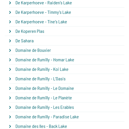
De Karperhoeve - Raiden's Lake
De Karperhoeve - Timmy's Lake
De Karperhoeve - Tine's Lake
De Koperen Plas
De Sahara
Domaine de Bouxier
Domaine de Rumilly - Homar Lake
Domaine de Rumilly - Koi Lake
Domaine de Rumilly - L'Oasis
Domaine de Rumilly - Le Domaine
Domaine de Rumilly - Le Planète
Domaine de Rumilly - Les Erables
Domaine de Rumilly - Paradise Lake
Domaine des Iles - Back Lake