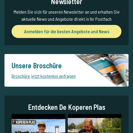
Newsletter
Melden Sie sich für unseren Newsletter an und erhalten Sie
aktuelle News und Angebote direkt in Ihr Postfach
Anmelden für die besten Angebote und News
Unsere Broschüre
Broschüre jetzt kostenlos anfragen
Entdecken De Koperen Plas