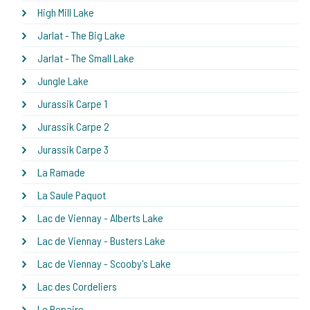
High Mill Lake
Jarlat - The Big Lake
Jarlat - The Small Lake
Jungle Lake
Jurassik Carpe 1
Jurassik Carpe 2
Jurassik Carpe 3
La Ramade
La Saule Paquot
Lac de Viennay - Alberts Lake
Lac de Viennay - Busters Lake
Lac de Viennay - Scooby's Lake
Lac des Cordeliers
Le Repaire