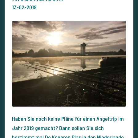
13-02-2019
Haben Sie noch keine Pläne für einen Angeltrip im
Jahr 2019 gemacht? Dann sollen Sie sich
bestimmt mal
De Koperen Plas
in den Niederlande