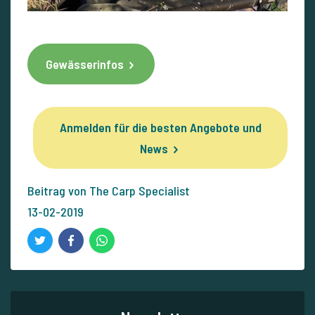
Gewässerinfos
Anmelden für die besten Angebote und
News
Beitrag von The Carp Specialist
13-02-2019