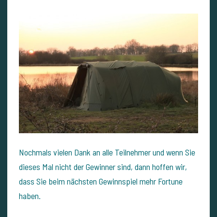
Nochmals vielen Dank an alle Teilnehmer und wenn Sie
dieses Mal nicht der Gewinner sind, dann hoffen wir,
dass Sie beim nächsten Gewinnspiel mehr Fortune
haben.