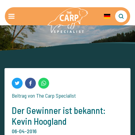
Beitrag von The Carp Specialist
Der Gewinner ist bekannt:
Kevin Hoogland
06-04-2016