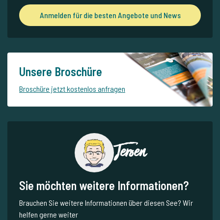
Anmelden für die besten Angebote und News
Unsere Broschüre
Broschüre jetzt kostenlos anfragen
Jeroen
Sie möchten weitere Informationen?
Brauchen Sie weitere Informationen über diesen See? Wir
helfen gerne weiter