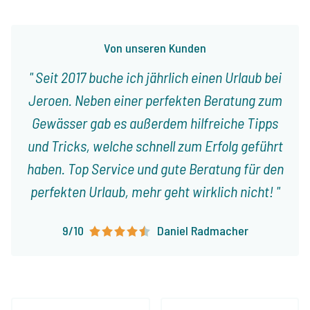
Von unseren Kunden
Seit 2017 buche ich jährlich einen Urlaub bei
Jeroen. Neben einer perfekten Beratung zum
Gewässer gab es außerdem hilfreiche Tipps
und Tricks, welche schnell zum Erfolg geführt
haben. Top Service und gute Beratung für den
perfekten Urlaub, mehr geht wirklich nicht!
9/10
Daniel Radmacher