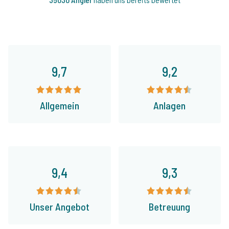
9,7
9,2
Allgemein
Anlagen
9,4
9,3
Unser Angebot
Betreuung