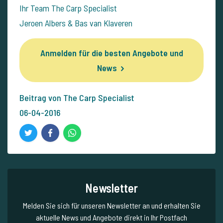
Ihr Team The Carp Specialist
Jeroen Albers & Bas van Klaveren
Anmelden für die besten Angebote und
News
Beitrag von The Carp Specialist
06-04-2016
Newsletter
Melden Sie sich für unseren Newsletter an und erhalten Sie
aktuelle News und Angebote direkt in Ihr Postfach