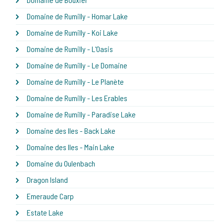
Domaine de Rumilly - Homar Lake
Domaine de Rumilly - Koi Lake
Domaine de Rumilly - L'Oasis
Domaine de Rumilly - Le Domaine
Domaine de Rumilly - Le Planète
Domaine de Rumilly - Les Erables
Domaine de Rumilly - Paradise Lake
Domaine des Iles - Back Lake
Domaine des Iles - Main Lake
Domaine du Oulenbach
Dragon Island
Emeraude Carp
Estate Lake