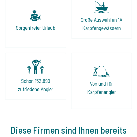
Große Auswahl an 1A
Sorgenfreier Urlaub
Karpfengewässern
Schon 152.899
Von und für
zufriedene Angler
Karpfenangler
Diese Firmen sind Ihnen bereits