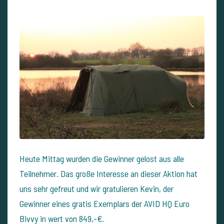
Heute Mittag wurden die Gewinner gelost aus alle
Teilnehmer. Das große Interesse an dieser Aktion hat
uns sehr gefreut und wir gratulieren Kevin, der
Gewinner eines gratis Exemplars der AVID HQ Euro
Bivvy in wert von 849,-€.