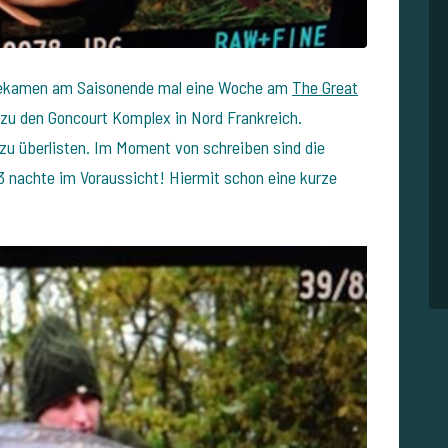
 bekamen am Saisonende mal eine Woche am
The Great
b zu den Goncourt Komplex in Nord Frankreich.
 zu überlisten. Im Moment von schreiben sind die
 nachte im Voraussicht! Hiermit schon eine kurze