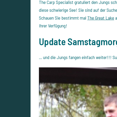
The Carp Specialist gratuliert den Jungs sc
diese schwierige See! Sie sind auf der Suc
Schauen Sie bestimmt mal
The Great Lake
a
Ihrer Verfügung!
Update Samstagmor
... und die Jungs fangen einfach weiter!!! Su