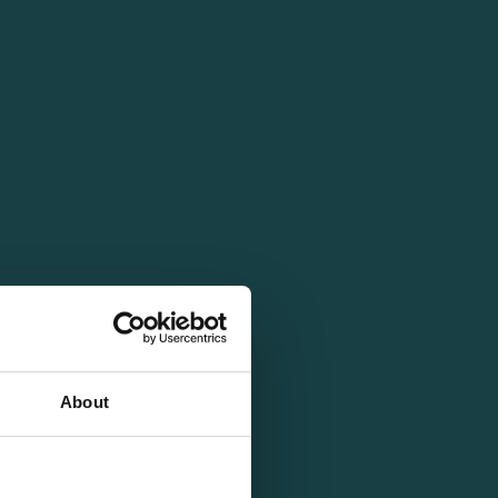
About