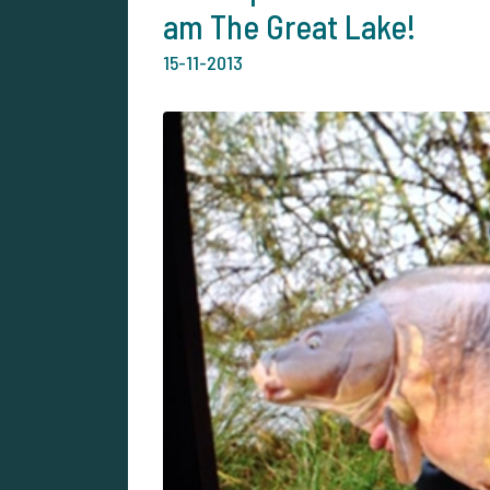
am The Great Lake!
15-11-2013