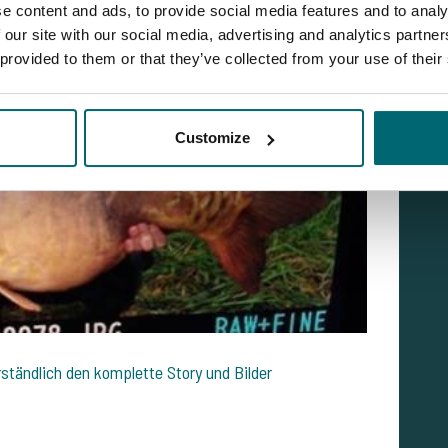
e content and ads, to provide social media features and to analy
 our site with our social media, advertising and analytics partn
 provided to them or that they’ve collected from your use of their
Customize
ändlich den komplette Story und Bilder