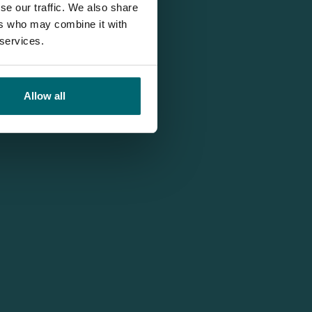
se our traffic. We also share
ers who may combine it with
 services.
Allow all