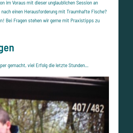
hon im Voraus mit dieser unglaublichen Session an
he nach einen Herausforderung mit Traumhafte Fische?
n! Bei Fragen stehen wir gerne mit Praxistipps zu
gen
per gemacht, viel Erfolg die letzte Stunden...