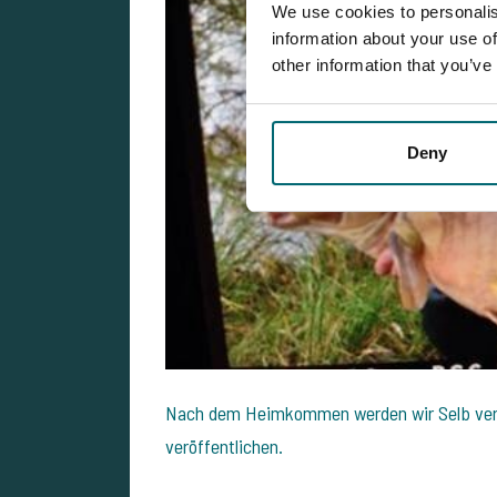
We use cookies to personalis
information about your use of
other information that you’ve
Deny
Nach dem Heimkommen werden wir Selb verst
veröffentlichen.