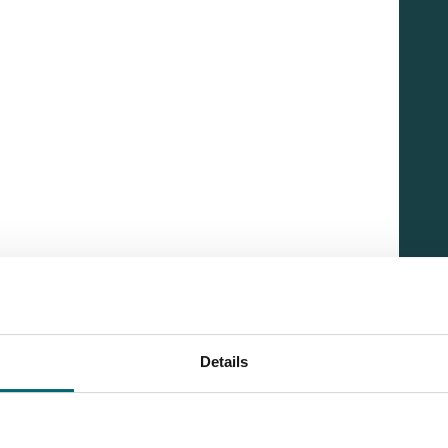
Details