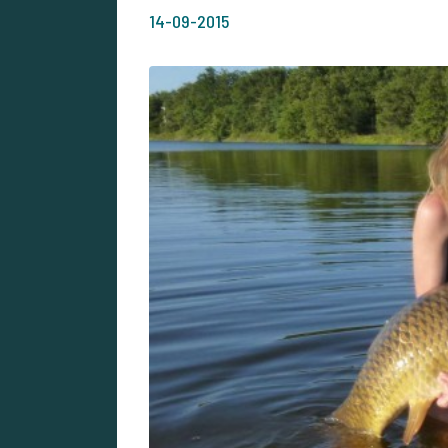
14-09-2015