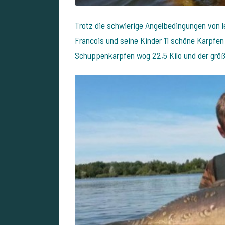
Trotz die schwierige Angelbedingungen von
Francois und seine Kinder 11 schöne Karpfen z
Schuppenkarpfen wog 22,5 Kilo und der größ