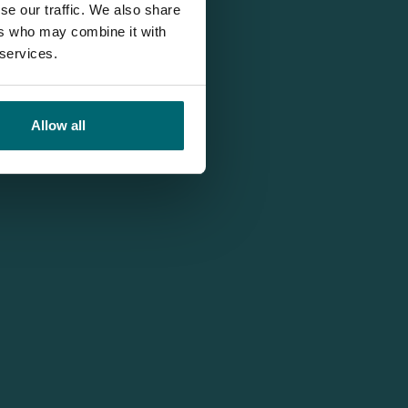
se our traffic. We also share
ers who may combine it with
 services.
Allow all