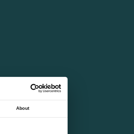
About