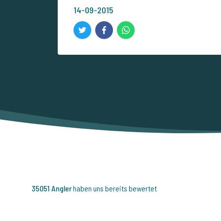
14-09-2015
35051 Angler
haben uns bereits bewertet