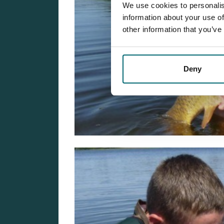
We use cookies to personalis
information about your use of
other information that you’ve
Deny