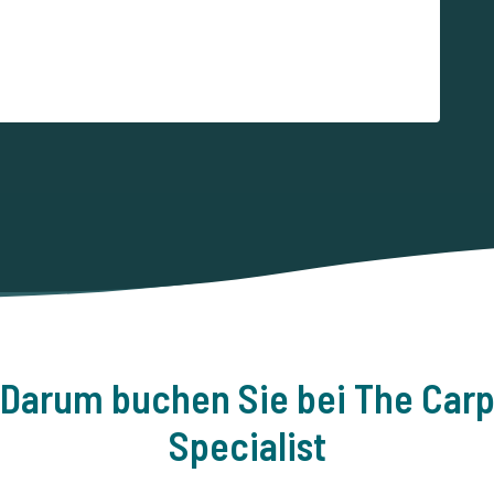
Darum buchen Sie bei The Car
Specialist