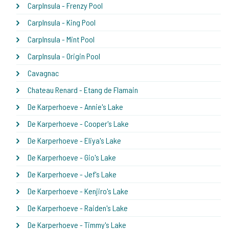
CarpInsula - Frenzy Pool
CarpInsula - King Pool
CarpInsula - Mint Pool
CarpInsula - Origin Pool
Cavagnac
Chateau Renard - Etang de Flamain
De Karperhoeve - Annie's Lake
De Karperhoeve - Cooper's Lake
De Karperhoeve - Eliya's Lake
De Karperhoeve - Gio's Lake
De Karperhoeve - Jef's Lake
De Karperhoeve - Kenjiro's Lake
De Karperhoeve - Raiden's Lake
De Karperhoeve - Timmy's Lake