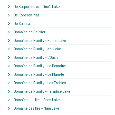
De Karperhoeve - Tine's Lake
De Koperen Plas
De Sahara
Domaine de Bouxier
Domaine de Rumilly - Homar Lake
Domaine de Rumilly - Koi Lake
Domaine de Rumilly - L'Oasis
Domaine de Rumilly - Le Domaine
Domaine de Rumilly - Le Planète
Domaine de Rumilly - Les Erables
Domaine de Rumilly - Paradise Lake
Domaine des Iles - Back Lake
Domaine des Iles - Main Lake