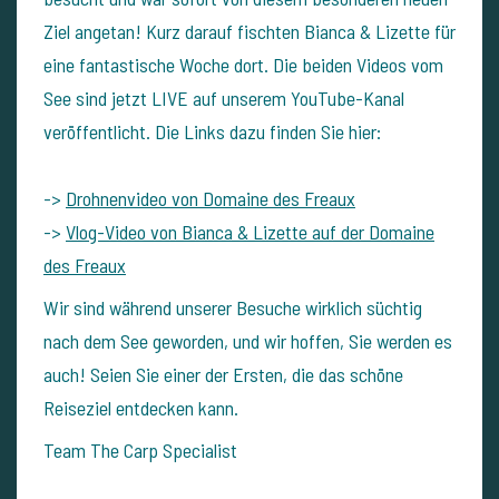
Ziel angetan! Kurz darauf fischten Bianca & Lizette für
eine fantastische Woche dort. Die beiden Videos vom
See sind jetzt LIVE auf unserem YouTube-Kanal
veröffentlicht. Die Links dazu finden Sie hier:
->
Drohnenvideo von Domaine des Freaux
->
Vlog-Video von Bianca & Lizette auf der Domaine
des Freaux
Wir sind während unserer Besuche wirklich süchtig
nach dem See geworden, und wir hoffen, Sie werden es
auch! Seien Sie einer der Ersten, die das schöne
Reiseziel entdecken kann.
Team The Carp Specialist