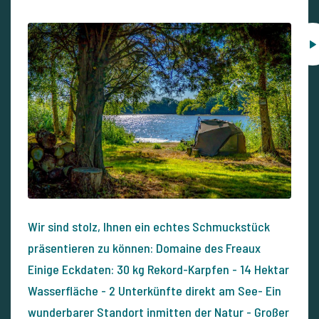
Wir sind stolz, Ihnen ein echtes Schmuckstück
präsentieren zu können: Domaine des Freaux
Einige Eckdaten: 30 kg Rekord-Karpfen - 14 Hektar
Wasserfläche - 2 Unterkünfte direkt am See- Ein
wunderbarer Standort inmitten der Natur - Großer