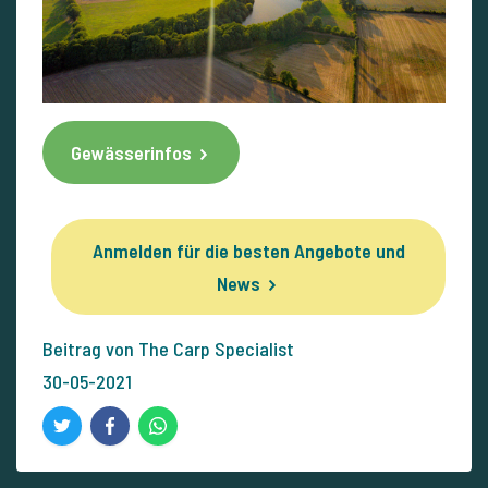
Gewässerinfos
Anmelden für die besten Angebote und
News
Beitrag von The Carp Specialist
30-05-2021