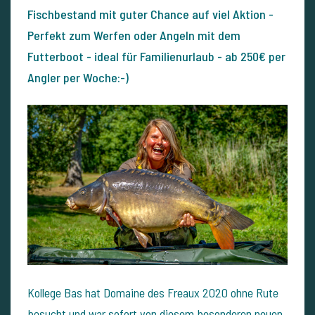
Fischbestand mit guter Chance auf viel Aktion -
Perfekt zum Werfen oder Angeln mit dem
Futterboot - ideal für Familienurlaub - ab 250€ per
Angler per Woche:-)
Kollege Bas hat Domaine des Freaux 2020 ohne Rute
besucht und war sofort von diesem besonderen neuen