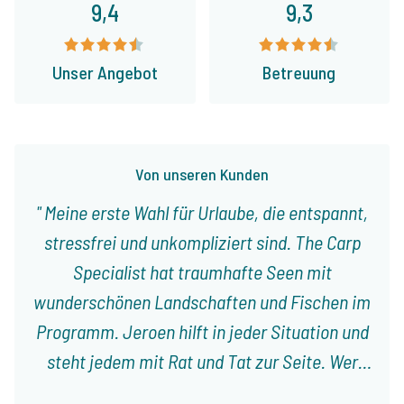
9,4
9,3
Unser Angebot
Betreuung
Von unseren Kunden
Meine erste Wahl für Urlaube, die entspannt,
stressfrei und unkompliziert sind. The Carp
Specialist hat traumhafte Seen mit
wunderschönen Landschaften und Fischen im
Programm. Jeroen hilft in jeder Situation und
steht jedem mit Rat und Tat zur Seite. Wer
mit Familie und Freunden einen entspannten