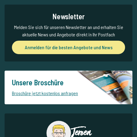
Newsletter
Melden Sie sich für unseren Newsletter an und erhalten Sie
aktuelle News und Angebote direkt in Ihr Postfach
Anmelden für die besten Angebote und News
Unsere Broschüre
Broschüre jetzt kostenlos anfragen
Jeroen