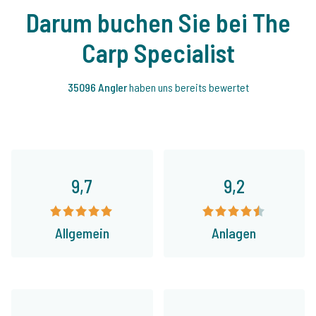
Darum buchen Sie bei The
Carp Specialist
35096 Angler
haben uns bereits bewertet
9,7
9,2
Allgemein
Anlagen