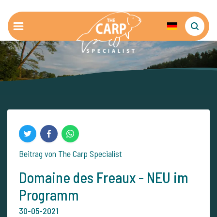
Beitrag von The Carp Specialist
Domaine des Freaux - NEU im
Programm
30-05-2021