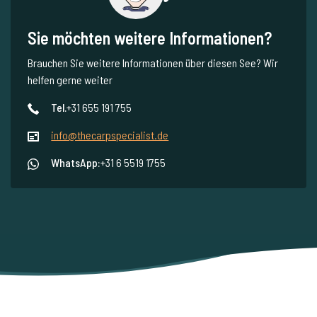
Sie möchten weitere Informationen?
Brauchen Sie weitere Informationen über diesen See? Wir
helfen gerne weiter
Tel.
+31 655 191 755
info@thecarpspecialist.de
WhatsApp:
+31 6 5519 1755