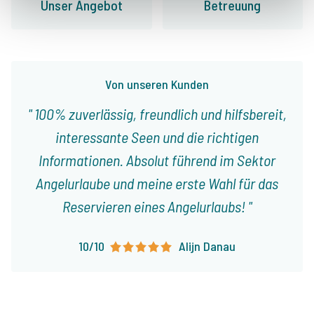
Unser Angebot
Betreuung
Von unseren Kunden
100% zuverlässig, freundlich und hilfsbereit,
interessante Seen und die richtigen
Informationen. Absolut führend im Sektor
Angelurlaube und meine erste Wahl für das
Reservieren eines Angelurlaubs!
10/10
Alijn Danau