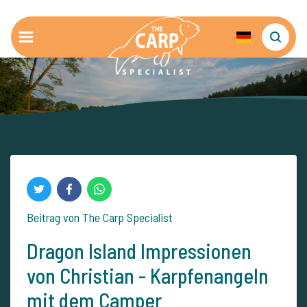
Beitrag von The Carp Specialist
Dragon Island Impressionen
von Christian - Karpfenangeln
mit dem Camper