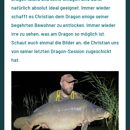
natürlich absolut ideal geeignet. Immer wieder
schafft es Christian dem Dragon einige seiner
begehrten Bewohner zu entlocken. Immer wieder
irre zu sehen, was am Dragon so möglich ist.
Schaut euch einmal die Bilder an, die Christian uns
von seiner letzten Dragon-Session zugeschickt
hat.