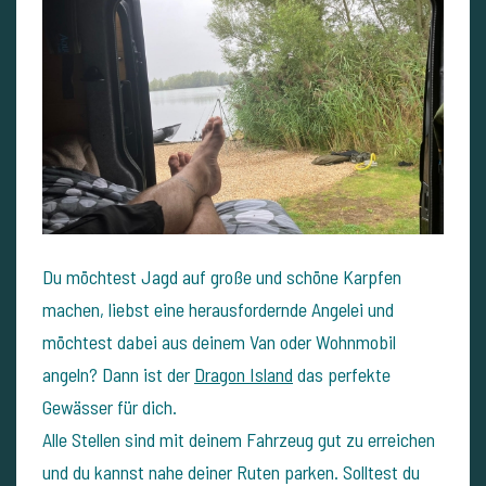
Du möchtest Jagd auf große und schöne Karpfen
machen, liebst eine herausfordernde Angelei und
möchtest dabei aus deinem Van oder Wohnmobil
angeln? Dann ist der
Dragon Island
das perfekte
Gewässer für dich.
Alle Stellen sind mit deinem Fahrzeug gut zu erreichen
und du kannst nahe deiner Ruten parken. Solltest du