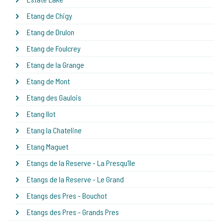
Etang de Chigy
Etang de Drulon
Etang de Foulcrey
Etang de la Grange
Etang de Mont
Etang des Gaulois
Etang Ilot
Etang la Chateline
Etang Maguet
Etangs de la Reserve - La Presqu'île
Etangs de la Reserve - Le Grand
Etangs des Pres - Bouchot
Etangs des Pres - Grands Pres