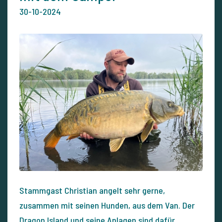
30-10-2024
Stammgast Christian angelt sehr gerne,
zusammen mit seinen Hunden, aus dem Van. Der
Dragon Island und seine Anlagen sind dafür