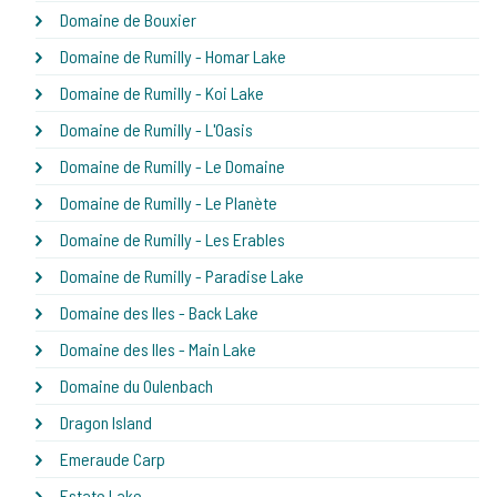
Domaine de Bouxier
Domaine de Rumilly - Homar Lake
Domaine de Rumilly - Koi Lake
Domaine de Rumilly - L'Oasis
Domaine de Rumilly - Le Domaine
Domaine de Rumilly - Le Planète
Domaine de Rumilly - Les Erables
Domaine de Rumilly - Paradise Lake
Domaine des Iles - Back Lake
Domaine des Iles - Main Lake
Domaine du Oulenbach
Dragon Island
Emeraude Carp
Estate Lake