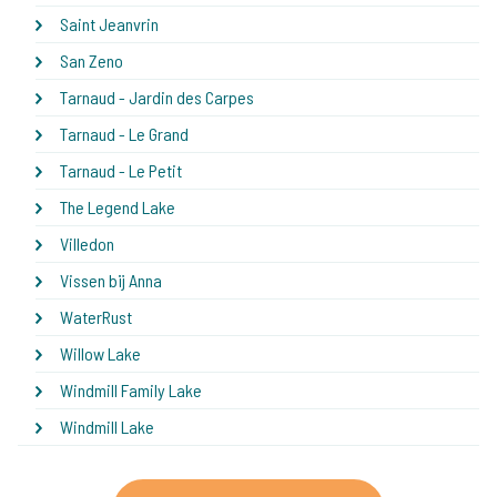
Saint Jeanvrin
San Zeno
Tarnaud - Jardin des Carpes
Tarnaud - Le Grand
Tarnaud - Le Petit
The Legend Lake
Villedon
Vissen bij Anna
WaterRust
Willow Lake
Windmill Family Lake
Windmill Lake