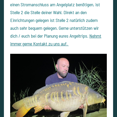
einen Stromanschluss am Angelplatz benötigen, ist
Stelle 2 die Stelle deiner Wahl. Direkt an den
Einrichtungen gelegen ist Stelle 2 natürlich zudem
auch sehr bequem gelegen. Gerne unterstützen wir
dich / euch bei der Planung eures Angeltrips.
Nehmt
immer gerne Kontakt zu uns auf.