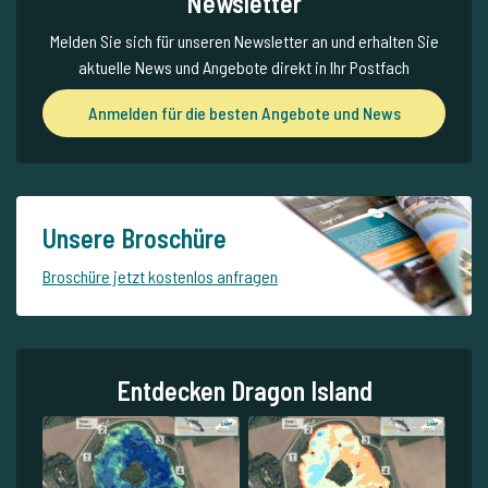
Newsletter
Melden Sie sich für unseren Newsletter an und erhalten Sie
aktuelle News und Angebote direkt in Ihr Postfach
Anmelden für die besten Angebote und News
Unsere Broschüre
Broschüre jetzt kostenlos anfragen
Entdecken Dragon Island