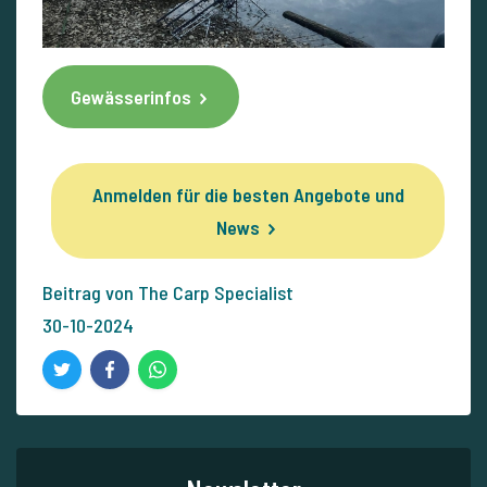
Gewässerinfos
Anmelden für die besten Angebote und
News
Beitrag von The Carp Specialist
30-10-2024