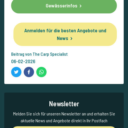
Gewässerinfos
Anmelden für die besten Angebote und
News
Beitrag von The Carp Specialist
06-02-2026
Newsletter
Melden Sie sich für unseren Newsletter an und erhalten Sie
aktuelle News und Angebote direkt in Ihr Postfach