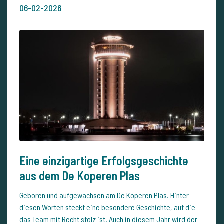
06-02-2026
Eine einzigartige Erfolgsgeschichte
aus dem De Koperen Plas
Geboren und aufgewachsen am
De Koperen Plas
. Hinter
diesen Worten steckt eine besondere Geschichte, auf die
das Team mit Recht stolz ist. Auch in diesem Jahr wird der