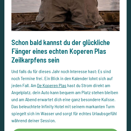
Schon bald kannst du der glückliche
Fänger eines echten Koperen Plas
Zeilkarpfens sein
Und falls du für dieses Jahr noch Interesse hast: Es sind
noch Termine frei. Ein Blick in den Kalender lohnt sich auf
jeden Fall. Am
De Koperen Plas
hast du Strom direkt am
Angelplatz, dein Auto kann bequem am Platz stehen bleiben
und am Abend erwartet dich eine ganz besondere Kulisse.
Das beleuchtete Infinity Hotel mit seinem markanten Turm
spiegelt sich im Wasser und sorgt für echtes Urlaubsgefühl
während deiner Session.