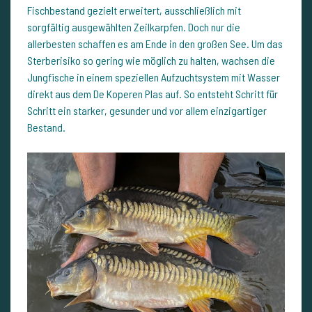
Fischbestand gezielt erweitert, ausschließlich mit
sorgfältig ausgewählten Zeilkarpfen. Doch nur die
allerbesten schaffen es am Ende in den großen See. Um das
Sterberisiko so gering wie möglich zu halten, wachsen die
Jungfische in einem speziellen Aufzuchtsystem mit Wasser
direkt aus dem De Koperen Plas auf. So entsteht Schritt für
Schritt ein starker, gesunder und vor allem einzigartiger
Bestand.