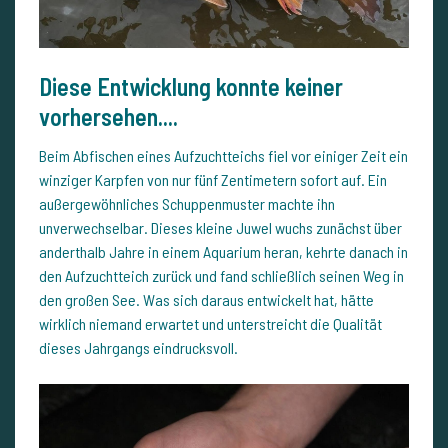
Diese Entwicklung konnte keiner
vorhersehen....
Beim Abfischen eines Aufzuchtteichs fiel vor einiger Zeit ein
winziger Karpfen von nur fünf Zentimetern sofort auf. Ein
außergewöhnliches Schuppenmuster machte ihn
unverwechselbar. Dieses kleine Juwel wuchs zunächst über
anderthalb Jahre in einem Aquarium heran, kehrte danach in
den Aufzuchtteich zurück und fand schließlich seinen Weg in
den großen See. Was sich daraus entwickelt hat, hätte
wirklich niemand erwartet und unterstreicht die Qualität
dieses Jahrgangs eindrucksvoll.