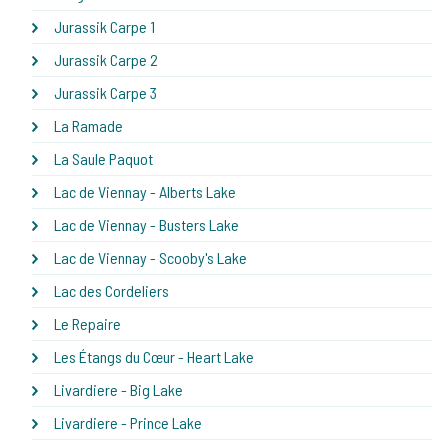
Jurassik Carpe 1
Jurassik Carpe 2
Jurassik Carpe 3
La Ramade
La Saule Paquot
Lac de Viennay - Alberts Lake
Lac de Viennay - Busters Lake
Lac de Viennay - Scooby's Lake
Lac des Cordeliers
Le Repaire
Les Étangs du Cœur - Heart Lake
Livardiere - Big Lake
Livardiere - Prince Lake