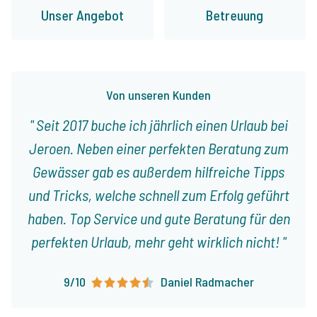
Unser Angebot
Betreuung
Von unseren Kunden
Seit 2017 buche ich jährlich einen Urlaub bei
Jeroen. Neben einer perfekten Beratung zum
Gewässer gab es außerdem hilfreiche Tipps
und Tricks, welche schnell zum Erfolg geführt
haben. Top Service und gute Beratung für den
perfekten Urlaub, mehr geht wirklich nicht!
9/10
Daniel Radmacher