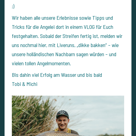
;)
Wir haben alle unsere Erlebnisse sowie Tipps und
Tricks für die Angelei dort in einem VLOG für Euch
festgehalten. Sobald der Streifen fertig ist, melden wir
uns nochmal hier, mit Liveruns, „dikke bakken“ – wie
unsere holländischen Nachbarn sagen würden – und
vielen tollen Angelmomenten.
Bis dahin viel Erfolg am Wasser und bis bald
Tobi & Michi