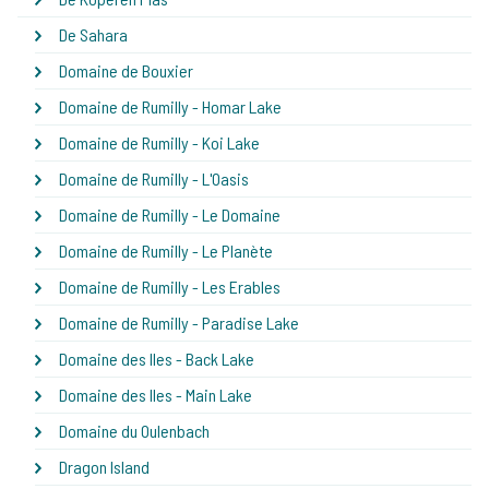
De Sahara
Domaine de Bouxier
Domaine de Rumilly - Homar Lake
Domaine de Rumilly - Koi Lake
Domaine de Rumilly - L'Oasis
Domaine de Rumilly - Le Domaine
Domaine de Rumilly - Le Planète
Domaine de Rumilly - Les Erables
Domaine de Rumilly - Paradise Lake
Domaine des Iles - Back Lake
Domaine des Iles - Main Lake
Domaine du Oulenbach
Dragon Island