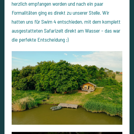
herzlich empfangen worden und nach ein paar
Formalitäten ging es direkt zu unserer Stelle. Wir
hatten uns für Swim 4 entschieden, mit dem komplett
ausgestatteten Safarizelt direkt am Wasser – das war
die perfekte Entscheidung ;)