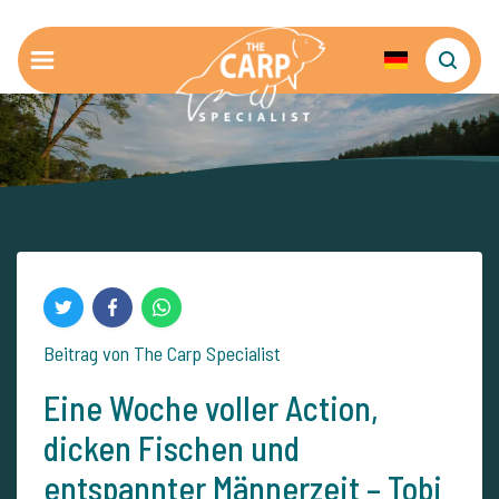
Beitrag von The Carp Specialist
Eine Woche voller Action,
dicken Fischen und
entspannter Männerzeit – Tobi