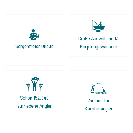
Große Auswahl an 1A
Sorgenfreier Urlaub
Karpfengewässern
Schon 152.849
Von und für
zufriedene Angler
Karpfenangler