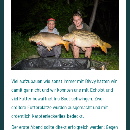
Viel aufzubauen wie sonst immer mit Bivvy hatten wir
damit gar nicht und wir konnten uns mit Echolot und
viel Futter bewaffnet ins Boot schwingen. Zwei
größere Futterplätze wurden ausgemacht und mit
ordentlich Karpfenleckerlies bedeckt.
Der erste Abend sollte direkt erfolgreich werden: Gegen