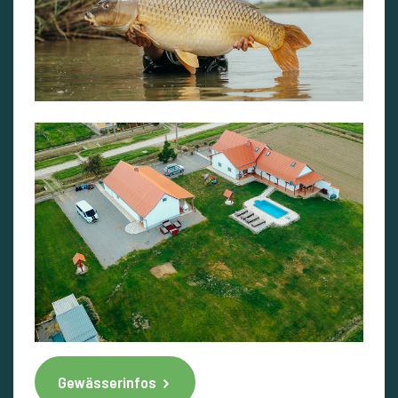
Gewässerinfos