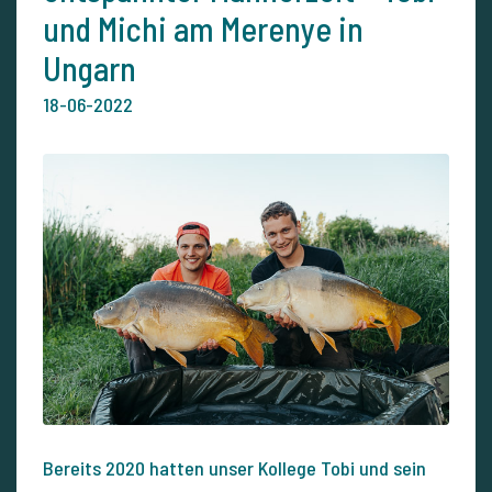
und Michi am Merenye in
Ungarn
18-06-2022
Bereits 2020 hatten unser Kollege Tobi und sein