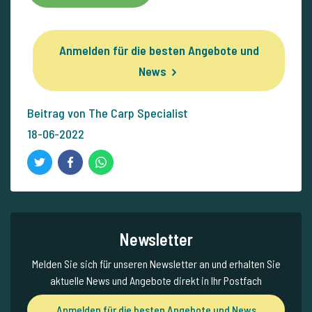
Anmelden für die besten Angebote und
News
Beitrag von The Carp Specialist
18-06-2022
Newsletter
Melden Sie sich für unseren Newsletter an und erhalten Sie
aktuelle News und Angebote direkt in Ihr Postfach
Anmelden für die besten Angebote und News