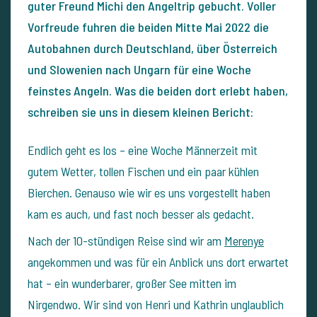
guter Freund Michi den Angeltrip gebucht. Voller
Vorfreude fuhren die beiden Mitte Mai 2022 die
Autobahnen durch Deutschland, über Österreich
und Slowenien nach Ungarn für eine Woche
feinstes Angeln. Was die beiden dort erlebt haben,
schreiben sie uns in diesem kleinen Bericht:
Endlich geht es los – eine Woche Männerzeit mit
gutem Wetter, tollen Fischen und ein paar kühlen
Bierchen. Genauso wie wir es uns vorgestellt haben
kam es auch, und fast noch besser als gedacht.
Nach der 10-stündigen Reise sind wir am
Merenye
angekommen und was für ein Anblick uns dort erwartet
hat – ein wunderbarer, großer See mitten im
Nirgendwo. Wir sind von Henri und Kathrin unglaublich