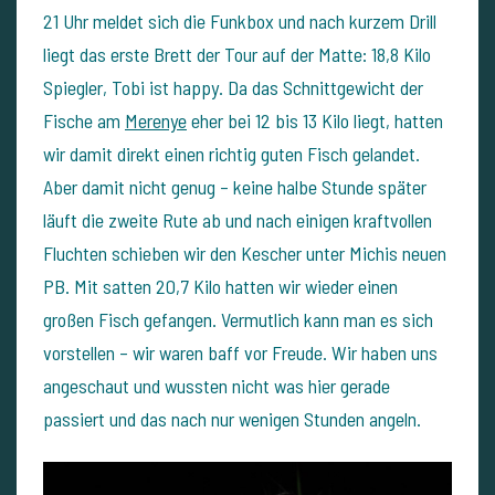
21 Uhr meldet sich die Funkbox und nach kurzem Drill
liegt das erste Brett der Tour auf der Matte: 18,8 Kilo
Spiegler, Tobi ist happy. Da das Schnittgewicht der
Fische am
Merenye
eher bei 12 bis 13 Kilo liegt, hatten
wir damit direkt einen richtig guten Fisch gelandet.
Aber damit nicht genug – keine halbe Stunde später
läuft die zweite Rute ab und nach einigen kraftvollen
Fluchten schieben wir den Kescher unter Michis neuen
PB. Mit satten 20,7 Kilo hatten wir wieder einen
großen Fisch gefangen. Vermutlich kann man es sich
vorstellen – wir waren baff vor Freude. Wir haben uns
angeschaut und wussten nicht was hier gerade
passiert und das nach nur wenigen Stunden angeln.