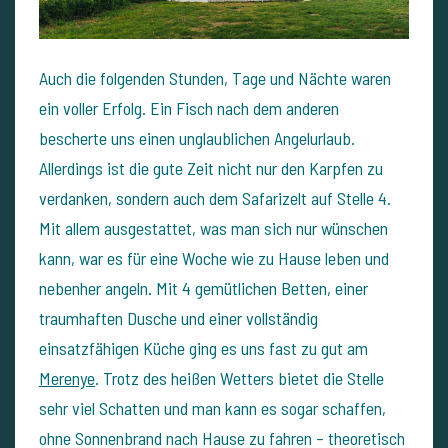
Auch die folgenden Stunden, Tage und Nächte waren
ein voller Erfolg. Ein Fisch nach dem anderen
bescherte uns einen unglaublichen Angelurlaub.
Allerdings ist die gute Zeit nicht nur den Karpfen zu
verdanken, sondern auch dem Safarizelt auf Stelle 4.
Mit allem ausgestattet, was man sich nur wünschen
kann, war es für eine Woche wie zu Hause leben und
nebenher angeln. Mit 4 gemütlichen Betten, einer
traumhaften Dusche und einer vollständig
einsatzfähigen Küche ging es uns fast zu gut am
Merenye
. Trotz des heißen Wetters bietet die Stelle
sehr viel Schatten und man kann es sogar schaffen,
ohne Sonnenbrand nach Hause zu fahren – theoretisch