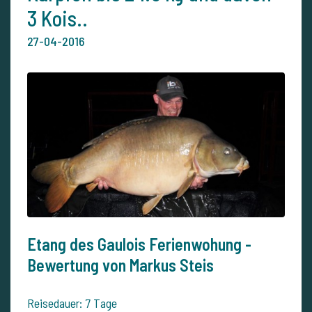
3 Kois..
27-04-2016
Etang des Gaulois Ferienwohung -
Bewertung von Markus Steis
Reisedauer: 7 Tage