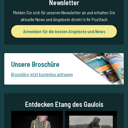
Newsletter
Melden Sie sich für unseren Newsletter an und erhalten Sie
aktuelle News und Angebote direkt in Ihr Postfach
Anmelden für die besten Angebote und News
Unsere Broschüre
Broschüre jetzt kostenlos anfragen
Entdecken Etang des Gaulois