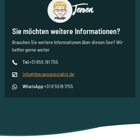
Jeroen
Sie möchten weitere Informationen?
Brauchen Sie weitere Informationen über diesen See? Wir
helfen gerne weiter
Tel.
+31 655 191 755
info@thecarpspecialist.de
WhatsApp:
+31 6 5519 1755