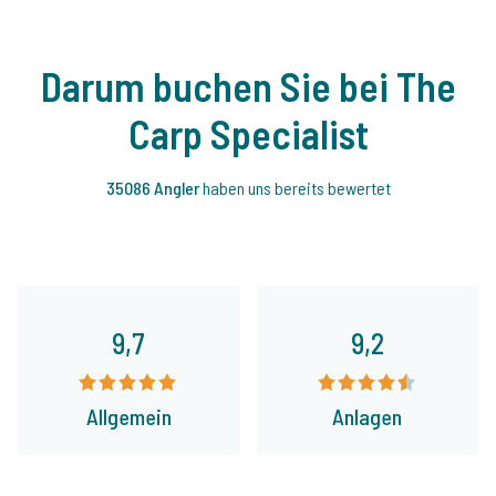
Darum buchen Sie bei The
Carp Specialist
35086 Angler
haben uns bereits bewertet
9,7
9,2
Allgemein
Anlagen