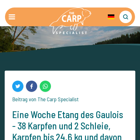
Beitrag von The Carp Specialist
Eine Woche Etang des Gaulois
- 38 Karpfen und 2 Schleie,
Karpfen bis 24.6 kg und davon