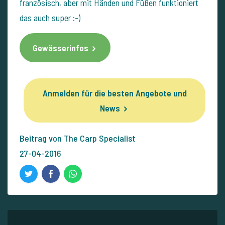
französisch, aber mit Händen und Füßen funktioniert
das auch super :-)
Gewässerinfos
Anmelden für die besten Angebote und
News
Beitrag von The Carp Specialist
27-04-2016