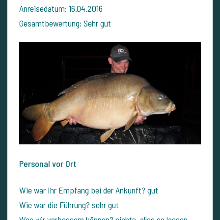
Anreisedatum: 16.04.2016
Gesamtbewertung: Sehr gut
Personal vor Ort
Wie war Ihr Empfang bei der Ankunft? gut
Wie war die Führung? sehr gut
Was wir verbessern können? nichts, alles so lassen