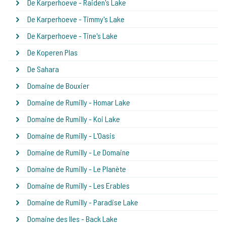
De Karperhoeve - Raiden's Lake
De Karperhoeve - Timmy's Lake
De Karperhoeve - Tine's Lake
De Koperen Plas
De Sahara
Domaine de Bouxier
Domaine de Rumilly - Homar Lake
Domaine de Rumilly - Koi Lake
Domaine de Rumilly - L'Oasis
Domaine de Rumilly - Le Domaine
Domaine de Rumilly - Le Planète
Domaine de Rumilly - Les Erables
Domaine de Rumilly - Paradise Lake
Domaine des Iles - Back Lake