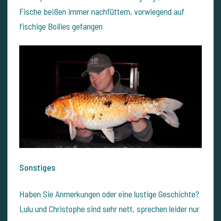
Fische beißen immer nachfüttern, vorwiegend auf
fischige Boilies gefangen
Sonstiges
Haben Sie Anmerkungen oder eine lustige Geschichte?
Lulu und Christophe sind sehr nett, sprechen leider nur