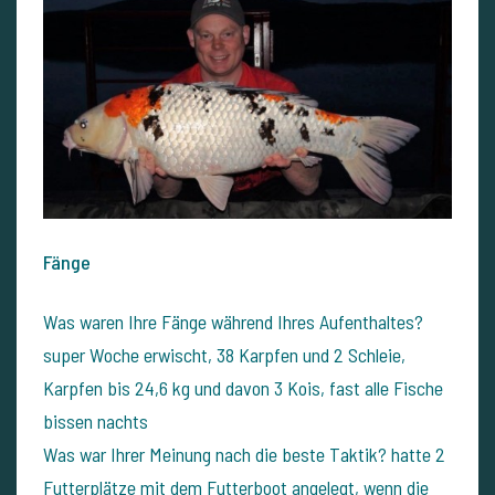
Fänge
Was waren Ihre Fänge während Ihres Aufenthaltes?
super Woche erwischt, 38 Karpfen und 2 Schleie,
Karpfen bis 24,6 kg und davon 3 Kois, fast alle Fische
bissen nachts
Was war Ihrer Meinung nach die beste Taktik?
hatte 2
Futterplätze mit dem Futterboot angelegt, wenn die