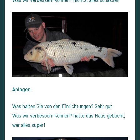
Anlagen
Was halten Sie von den Einrichtungen? Sehr gut
Was wir verbessern können? hatte das Haus gebucht,
war alles super!