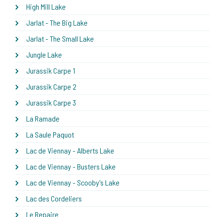
High Mill Lake
Jarlat - The Big Lake
Jarlat - The Small Lake
Jungle Lake
Jurassik Carpe 1
Jurassik Carpe 2
Jurassik Carpe 3
La Ramade
La Saule Paquot
Lac de Viennay - Alberts Lake
Lac de Viennay - Busters Lake
Lac de Viennay - Scooby's Lake
Lac des Cordeliers
Le Repaire