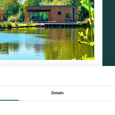
Details