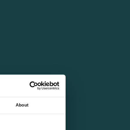
About