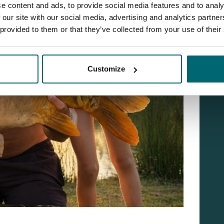
e content and ads, to provide social media features and to analy
 our site with our social media, advertising and analytics partn
 provided to them or that they’ve collected from your use of their
Customize