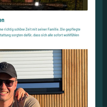
en
ne richtig schöne Zeit mit seiner Familie. Die gepflegte
tattung sorgten dafür, dass sich alle sofort wohlfühlen