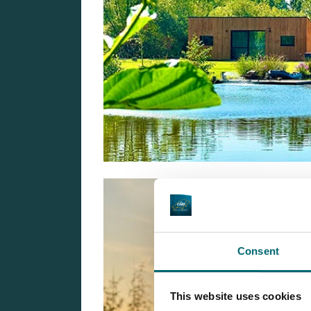
Consent
This website uses cookies