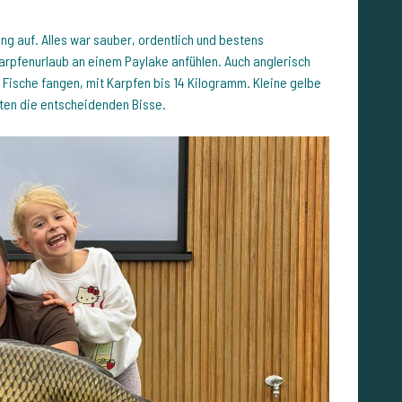
ng auf. Alles war sauber, ordentlich und bestens
Karpfenurlaub an einem Paylake anfühlen. Auch anglerisch
4 Fische fangen, mit Karpfen bis 14 Kilogramm. Kleine gelbe
ten die entscheidenden Bisse.