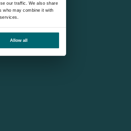
se our traffic. We also share
ers who may combine it with
 services.
Allow all