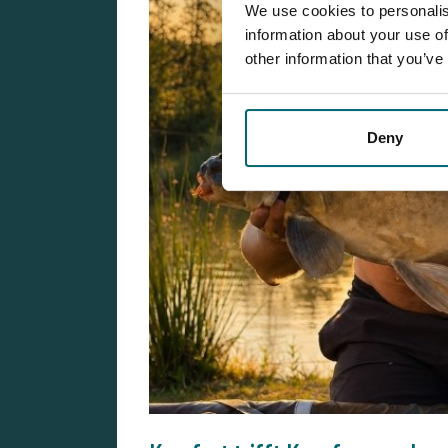
We use cookies to personalis
information about your use of
other information that you’ve
Deny