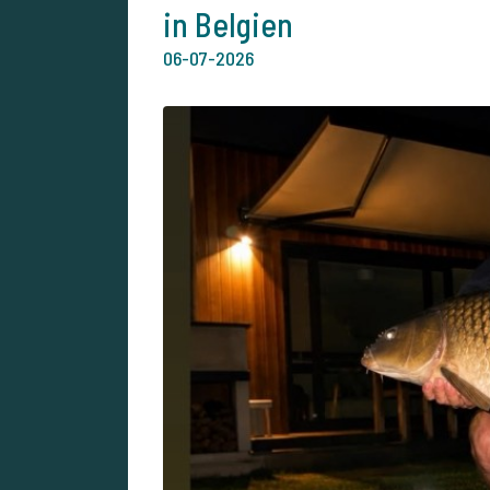
in Belgien
06-07-2026