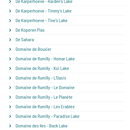
De Karperhoeve - Raiden's Lake
De Karperhoeve - Timmy's Lake
De Karperhoeve - Tine's Lake
De Koperen Plas
De Sahara
Domaine de Bouxier
Domaine de Rumilly - Homar Lake
Domaine de Rumilly - Koi Lake
Domaine de Rumilly - L'Oasis
Domaine de Rumilly - Le Domaine
Domaine de Rumilly - Le Planète
Domaine de Rumilly - Les Erables
Domaine de Rumilly - Paradise Lake
Domaine des Iles - Back Lake