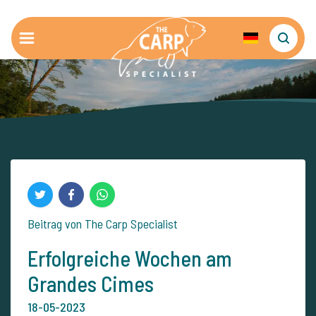
Beitrag von The Carp Specialist
Erfolgreiche Wochen am
Grandes Cimes
18-05-2023