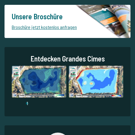
Unsere Broschüre
Broschüre jetzt kostenlos anfragen
Entdecken Grandes Cimes
1