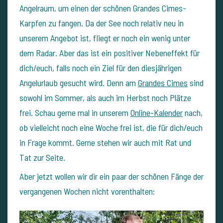
Angelraum, um einen der schönen Grandes Cimes-
Karpfen zu fangen. Da der See noch relativ neu in
unserem Angebot ist, fliegt er noch ein wenig unter
dem Radar. Aber das ist ein positiver Nebeneffekt für
dich/euch, falls noch ein Ziel für den diesjährigen
Angelurlaub gesucht wird. Denn am
Grandes Cimes
sind
sowohl im Sommer, als auch im Herbst noch Plätze
frei. Schau gerne mal in unserem
Online-Kalender
nach,
ob vielleicht noch eine Woche frei ist, die für dich/euch
in Frage kommt. Gerne stehen wir auch mit Rat und
Tat zur Seite.
Aber jetzt wollen wir dir ein paar der schönen Fänge der
vergangenen Wochen nicht vorenthalten: