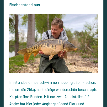
Fischbestand aus.
Im
Grandes Cimes
schwimmen neben großen Fischen,
bis um die 25kg, auch einige wunderschön beschuppte
Karpfen ihre Runden. Mit nur zwei Angelstellen à 2
Angler hat hier jeder Angler genügend Platz und