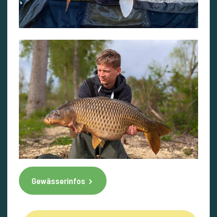
Gewässerinfos