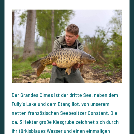
Der Grandes Cimes ist der dritte See, neben dem
Fully´s Lake und dem Etang Ilot, von unserem
netten französischen Seebesitzer Constant. Die
ca. 3 Hektar große Kiesgrube zeichnet sich durch
ihr türkisblaues Wasser und einen einmaligen