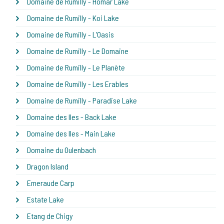
Domaine de Rumilly - Homar Lake
Domaine de Rumilly - Koi Lake
Domaine de Rumilly - L'Oasis
Domaine de Rumilly - Le Domaine
Domaine de Rumilly - Le Planète
Domaine de Rumilly - Les Erables
Domaine de Rumilly - Paradise Lake
Domaine des Iles - Back Lake
Domaine des Iles - Main Lake
Domaine du Oulenbach
Dragon Island
Emeraude Carp
Estate Lake
Etang de Chigy