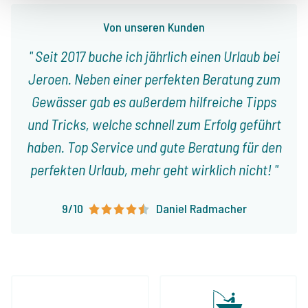
Von unseren Kunden
Seit 2017 buche ich jährlich einen Urlaub bei
Jeroen. Neben einer perfekten Beratung zum
Gewässer gab es außerdem hilfreiche Tipps
und Tricks, welche schnell zum Erfolg geführt
haben. Top Service und gute Beratung für den
perfekten Urlaub, mehr geht wirklich nicht!
9/10
Daniel Radmacher