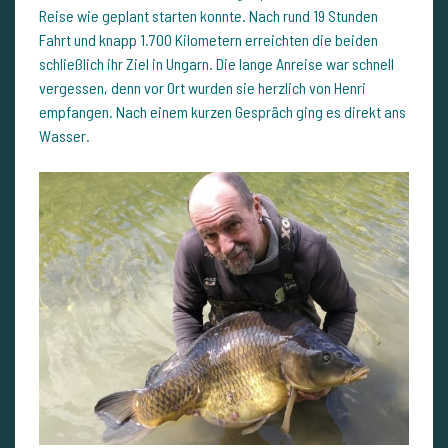
Reise wie geplant starten konnte. Nach rund 19 Stunden
Fahrt und knapp 1.700 Kilometern erreichten die beiden
schließlich ihr Ziel in Ungarn. Die lange Anreise war schnell
vergessen, denn vor Ort wurden sie herzlich von Henri
empfangen. Nach einem kurzen Gespräch ging es direkt ans
Wasser.