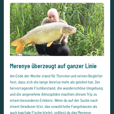
Merenye überzeugt auf ganzer Linie
Am Ende der Woche stand für Thorsten und seinen Begleiter
fest, dass sich die lange Anreise mehr als gelohnt hat. Der
hervorragende Fischbestand, die wunderschöne Umgebung
und die angenehme Atmosphäre machten diesen Trip zu
einem besonderen Erlebnis. Wenn du auf der Suche nach
einem Gewässer bist, das sowohl hohe Fangchancen als
auch kapitale Fische bietet, solltest du das Merenye