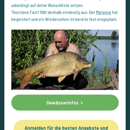
unbedingt auf deine Wunschliste setzen.
Thorstens Fazit fällt deshalb eindeutig aus: Der
Merenye
hat
begeistert und ein Wiedersehen ist bereits fest eingeplant.
Gewässerinfos
Anmelden für die besten Angebote und