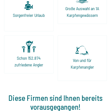
Große Auswahl an 1A
Sorgenfreier Urlaub
Karpfengewässern
Schon 152.874
Von und für
zufriedene Angler
Karpfenangler
Diese Firmen sind Ihnen bereits
vorausgegangen!