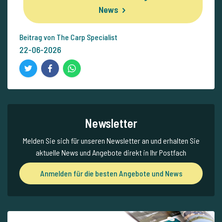
News
Beitrag von The Carp Specialist
22-06-2026
Newsletter
Melden Sie sich für unseren Newsletter an und erhalten Sie
aktuelle News und Angebote direkt in Ihr Postfach
Anmelden für die besten Angebote und News