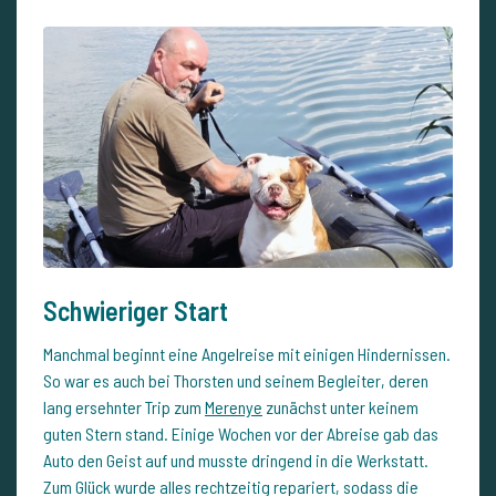
Schwieriger Start
Manchmal beginnt eine Angelreise mit einigen Hindernissen.
So war es auch bei Thorsten und seinem Begleiter, deren
lang ersehnter Trip zum
Merenye
zunächst unter keinem
guten Stern stand. Einige Wochen vor der Abreise gab das
Auto den Geist auf und musste dringend in die Werkstatt.
Zum Glück wurde alles rechtzeitig repariert, sodass die