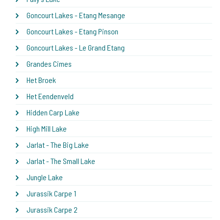
Goncourt Lakes - Etang Mesange
Goncourt Lakes - Etang Pinson
Goncourt Lakes - Le Grand Etang
Grandes Cimes
Het Broek
Het Eendenveld
Hidden Carp Lake
High Mill Lake
Jarlat - The Big Lake
Jarlat - The Small Lake
Jungle Lake
Jurassik Carpe 1
Jurassik Carpe 2