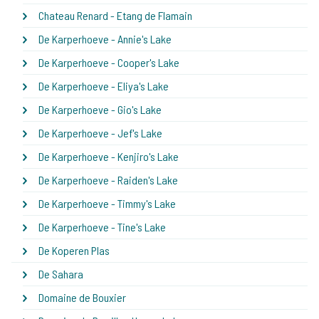
Chateau Renard - Etang de Flamain
De Karperhoeve - Annie's Lake
De Karperhoeve - Cooper's Lake
De Karperhoeve - Eliya's Lake
De Karperhoeve - Gio's Lake
De Karperhoeve - Jef's Lake
De Karperhoeve - Kenjiro's Lake
De Karperhoeve - Raiden's Lake
De Karperhoeve - Timmy's Lake
De Karperhoeve - Tine's Lake
De Koperen Plas
De Sahara
Domaine de Bouxier