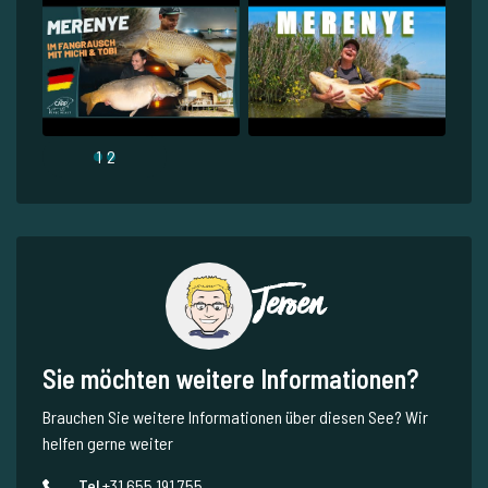
1
2
Jeroen
Sie möchten weitere Informationen?
Brauchen Sie weitere Informationen über diesen See? Wir
helfen gerne weiter
Tel.
+31 655 191 755