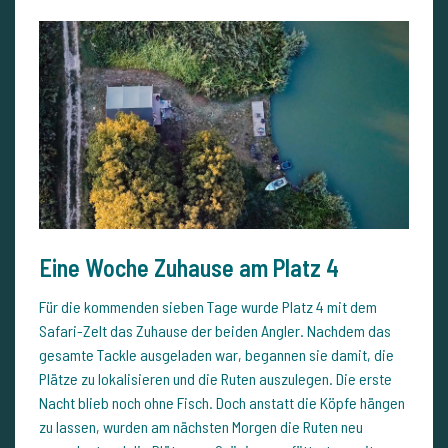
Eine Woche Zuhause am Platz 4
Für die kommenden sieben Tage wurde Platz 4 mit dem
Safari-Zelt das Zuhause der beiden Angler. Nachdem das
gesamte Tackle ausgeladen war, begannen sie damit, die
Plätze zu lokalisieren und die Ruten auszulegen. Die erste
Nacht blieb noch ohne Fisch. Doch anstatt die Köpfe hängen
zu lassen, wurden am nächsten Morgen die Ruten neu