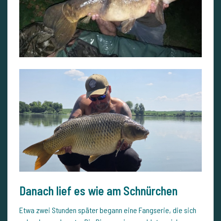
Danach lief es wie am Schnürchen
Etwa zwei Stunden später begann eine Fangserie, die sich