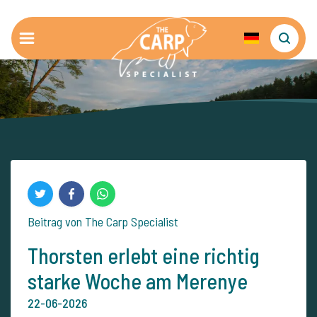
Beitrag von The Carp Specialist
Thorsten erlebt eine richtig
starke Woche am Merenye
22-06-2026