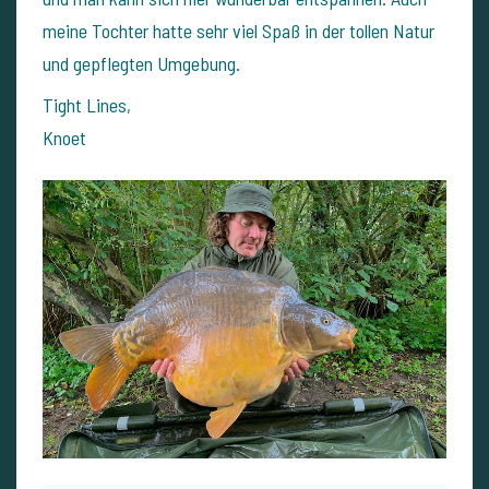
meine Tochter hatte sehr viel Spaß in der tollen Natur
und gepflegten Umgebung.
Tight Lines,
Knoet