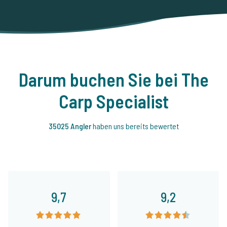
Darum buchen Sie bei The
Carp Specialist
35025 Angler
haben uns bereits bewertet
9,7
9,2