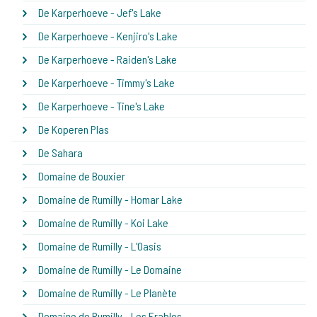
De Karperhoeve - Jef's Lake
De Karperhoeve - Kenjiro's Lake
De Karperhoeve - Raiden's Lake
De Karperhoeve - Timmy's Lake
De Karperhoeve - Tine's Lake
De Koperen Plas
De Sahara
Domaine de Bouxier
Domaine de Rumilly - Homar Lake
Domaine de Rumilly - Koi Lake
Domaine de Rumilly - L'Oasis
Domaine de Rumilly - Le Domaine
Domaine de Rumilly - Le Planète
Domaine de Rumilly - Les Erables