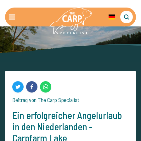
Beitrag von The Carp Specialist
Ein erfolgreicher Angelurlaub
in den Niederlanden -
Carpfarm Lake