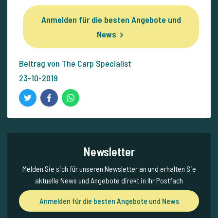
Anmelden für die besten Angebote und
News
Beitrag von The Carp Specialist
23-10-2019
Newsletter
Melden Sie sich für unseren Newsletter an und erhalten Sie
aktuelle News und Angebote direkt in Ihr Postfach
Anmelden für die besten Angebote und News