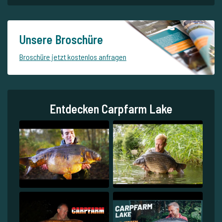
Unsere Broschüre
Broschüre jetzt kostenlos anfragen
Entdecken Carpfarm Lake