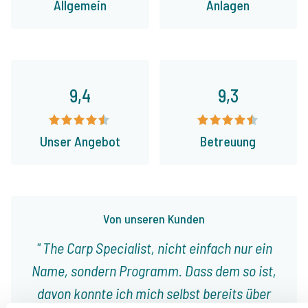
Allgemein
Anlagen
9,4
9,3
Unser Angebot
Betreuung
Von unseren Kunden
The Carp Specialist, nicht einfach nur ein
Name, sondern Programm. Dass dem so ist,
davon konnte ich mich selbst bereits über