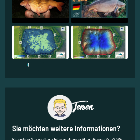
1
Jeroen
Sie möchten weitere Informationen?
Brauchen Sie weitere Informationen über diesen See? Wir