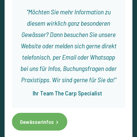
Möchten Sie mehr Information zu
diesem wirklich ganz besonderen
Gewässer? Dann besuchen Sie unsere
Website oder melden sich gerne direkt
telefonisch, per Email oder Whatsapp
bei uns für Infos, Buchungsfragen oder
Praxistipps. Wir sind gerne für Sie da!
Ihr Team The Carp Specialist
Gewässerinfos