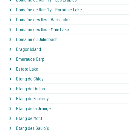
Domaine de Rumilly - Paradise Lake
Domaine des Iles - Back Lake
Domaine des Iles - Main Lake
Domaine du Oulenbach
Dragon Island
Emeraude Carp
Estate Lake
Etang de Chigy
Etang de Drulon
Etang de Foulcrey
Etang de la Grange
Etang de Mont
Etang des Gaulois