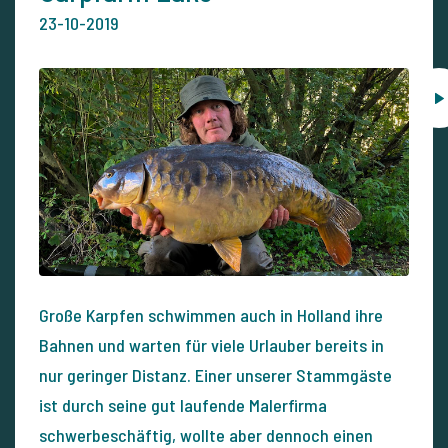
23-10-2019
Große Karpfen schwimmen auch in Holland ihre
Bahnen und warten für viele Urlauber bereits in
nur geringer Distanz. Einer unserer Stammgäste
ist durch seine gut laufende Malerfirma
schwerbeschäftig, wollte aber dennoch einen