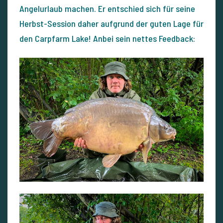
Angelurlaub machen. Er entschied sich für seine
Herbst-Session daher aufgrund der guten Lage für
den Carpfarm Lake! Anbei sein nettes Feedback: