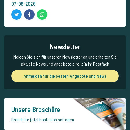
07-06-2026
Newsletter
Melden Sie sich für unseren Newsletter an und erhalten Sie
aktuelle News und Angebote direkt in Ihr Postfach
Anmelden für die besten Angebote und News
Unsere Broschüre
Broschüre jetzt kostenlos anfragen