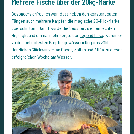
Mehrere Fische über der 20kg-Marke
Besonders erfreulich war, dass neben den konstant guten
Fängen auch mehrere Karpfen die magische 20-Kilo-Marke
überschritten. Damit wurde die Session zu einem echten
Highlight und einmal mehr zeigte der
Legend Lake
, warum er
zu den beliebtesten Karpfengewässern Ungarns zählt.
Herzlichen Glückwunsch an Gabor, Zoltan und Attila zu dieser
erfolgreichen Woche am Wasser.