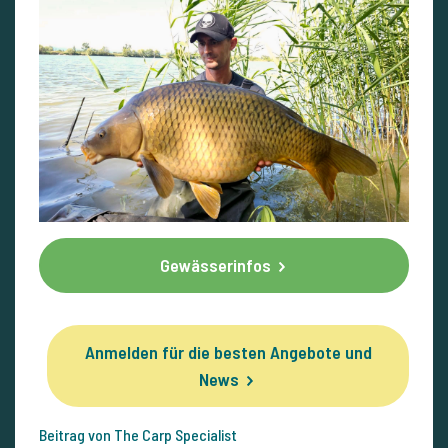
Gewässerinfos
Anmelden für die besten Angebote und
News
Beitrag von The Carp Specialist