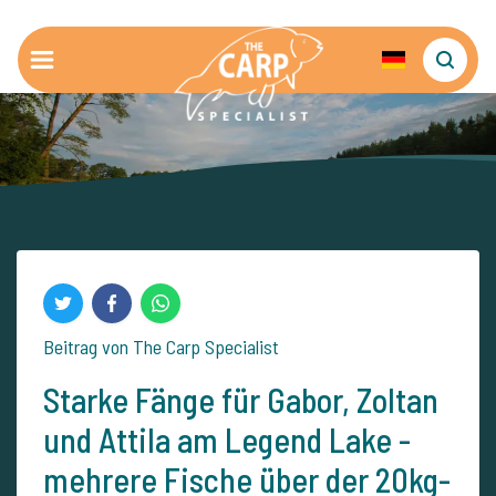
Beitrag von The Carp Specialist
Starke Fänge für Gabor, Zoltan
und Attila am Legend Lake -
mehrere Fische über der 20kg-