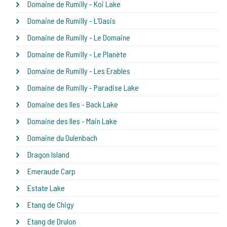
Domaine de Rumilly - Koi Lake
Domaine de Rumilly - L'Oasis
Domaine de Rumilly - Le Domaine
Domaine de Rumilly - Le Planète
Domaine de Rumilly - Les Erables
Domaine de Rumilly - Paradise Lake
Domaine des Iles - Back Lake
Domaine des Iles - Main Lake
Domaine du Oulenbach
Dragon Island
Emeraude Carp
Estate Lake
Etang de Chigy
Etang de Drulon