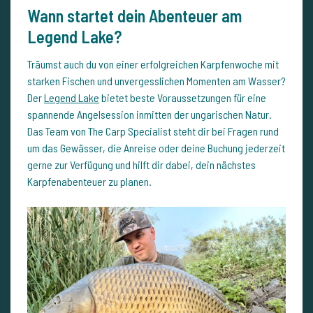
Wann startet dein Abenteuer am
Legend Lake?
Träumst auch du von einer erfolgreichen Karpfenwoche mit
starken Fischen und unvergesslichen Momenten am Wasser?
Der
Legend Lake
bietet beste Voraussetzungen für eine
spannende Angelsession inmitten der ungarischen Natur.
Das Team von The Carp Specialist steht dir bei Fragen rund
um das Gewässer, die Anreise oder deine Buchung jederzeit
gerne zur Verfügung und hilft dir dabei, dein nächstes
Karpfenabenteuer zu planen.