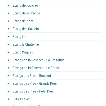
Etang de Foulcrey
Etang de la Grange
Etang de Mont
Etang des Gaulois
Etang Ilot
Etang la Chateline
Etang Maguet
Etangs de la Reserve - La Presqu'île
Etangs de la Reserve - Le Grand
Etangs des Pres - Bouchot
Etangs des Pres - Grands Pres
Etangs des Pres - Petit Pres
Fully's Lake