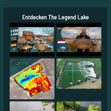
Entdecken The Legend Lake