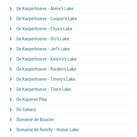
De Karperhoeve - Annie's Lake
De Karperhoeve - Cooper's Lake
De Karperhoeve - Eliya's Lake
De Karperhoeve - Gio's Lake
De Karperhoeve - Jef's Lake
De Karperhoeve - Kenjiro's Lake
De Karperhoeve - Raiden's Lake
De Karperhoeve - Timmy's Lake
De Karperhoeve - Tine's Lake
De Koperen Plas
De Sahara
Domaine de Bouxier
Domaine de Rumilly - Homar Lake