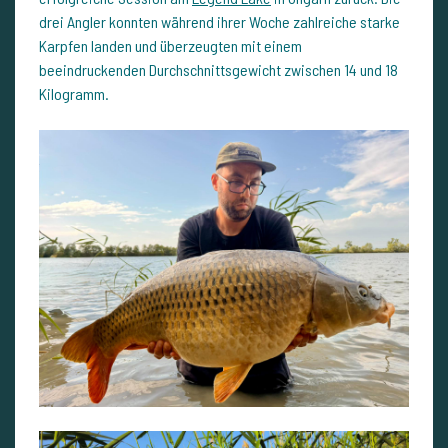
drei Angler konnten während ihrer Woche zahlreiche starke
Karpfen landen und überzeugten mit einem
beeindruckenden Durchschnittsgewicht zwischen 14 und 18
Kilogramm.