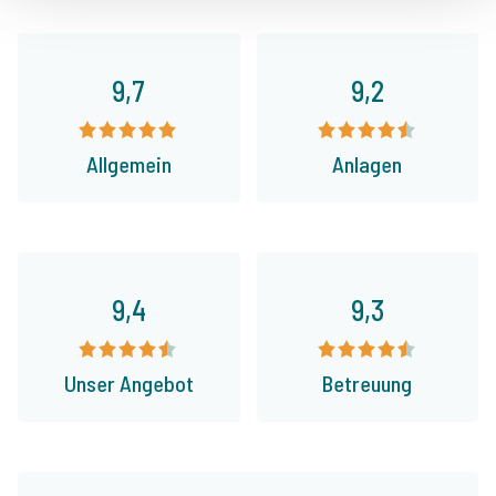
9,7
9,2
Allgemein
Anlagen
9,4
9,3
Unser Angebot
Betreuung