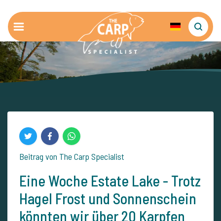
Beitrag von The Carp Specialist
Eine Woche Estate Lake - Trotz
Hagel Frost und Sonnenschein
könnten wir über 20 Karpfen