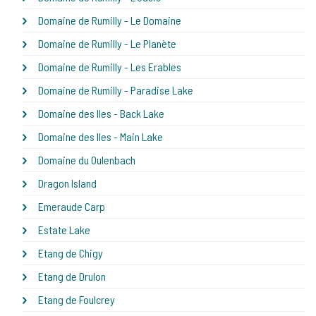
Domaine de Rumilly - Le Domaine
Domaine de Rumilly - Le Planète
Domaine de Rumilly - Les Erables
Domaine de Rumilly - Paradise Lake
Domaine des Iles - Back Lake
Domaine des Iles - Main Lake
Domaine du Oulenbach
Dragon Island
Emeraude Carp
Estate Lake
Etang de Chigy
Etang de Drulon
Etang de Foulcrey