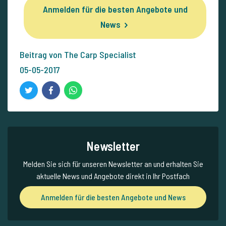
Anmelden für die besten Angebote und
News
Beitrag von The Carp Specialist
05-05-2017
Newsletter
Melden Sie sich für unseren Newsletter an und erhalten Sie
aktuelle News und Angebote direkt in Ihr Postfach
Anmelden für die besten Angebote und News