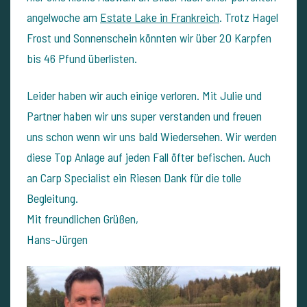
angelwoche am
Estate Lake in Frankreich
. Trotz Hagel
Frost und Sonnenschein könnten wir über 20 Karpfen
bis 46 Pfund überlisten.
Leider haben wir auch einige verloren. Mit Julie und
Partner haben wir uns super verstanden und freuen
uns schon wenn wir uns bald Wiedersehen. Wir werden
diese Top Anlage auf jeden Fall öfter befischen. Auch
an Carp Specialist ein Riesen Dank für die tolle
Begleitung.
Mit freundlichen Grüßen,
Hans-Jürgen