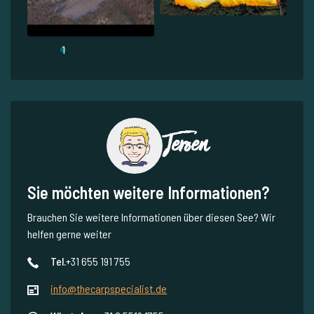
1
Jeroen
Sie möchten weitere Informationen?
Brauchen Sie weitere Informationen über diesen See? Wir
helfen gerne weiter
Tel.
+31 655 191 755
info@thecarpspecialist.de