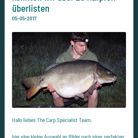
überlisten
05-05-2017
Hallo liebes The Carp Specialist Team,
hier eine kleine Auswahl an Bilder nach einer perfekten