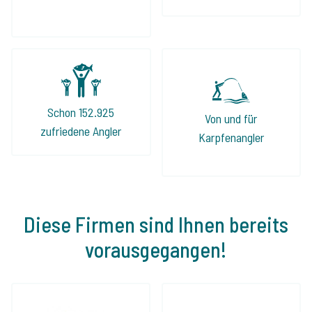
Schon 152.925
Von und für
zufriedene Angler
Karpfenangler
Diese Firmen sind Ihnen bereits
vorausgegangen!