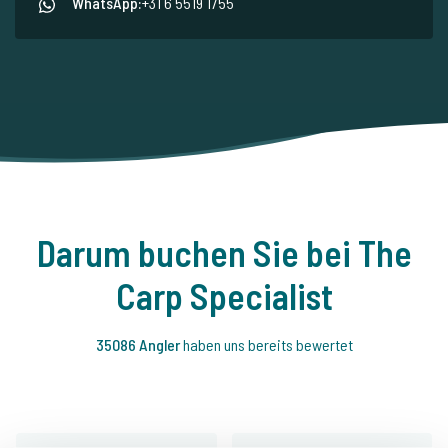
WhatsApp:
+31 6 5519 1755
Darum buchen Sie bei The
Carp Specialist
35086 Angler
haben uns bereits bewertet