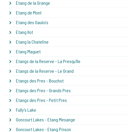
Etang de la Grange
Etang de Mont
Etang des Gaulois
Etang Ilot
Etang la Chateline
Etang Maguet
Etangs de la Reserve - La Presqu'île
Etangs de la Reserve - Le Grand
Etangs des Pres - Bouchot
Etangs des Pres - Grands Pres
Etangs des Pres - Petit Pres
Fully's Lake
Goncourt Lakes - Etang Mesange
Goncourt Lakes - Etang Pinson