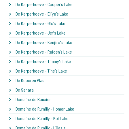
De Karperhoeve - Cooper's Lake
De Karperhoeve - Eliya's Lake
De Karperhoeve - Gio's Lake
De Karperhoeve - Jef's Lake
De Karperhoeve - Kenjiro's Lake
De Karperhoeve - Raiden's Lake
De Karperhoeve - Timmy's Lake
De Karperhoeve - Tine's Lake
De Koperen Plas
De Sahara
Domaine de Bouxier
Domaine de Rumilly - Homar Lake
Domaine de Rumilly - Koi Lake
Domaine de Rumilly - L'Oasis