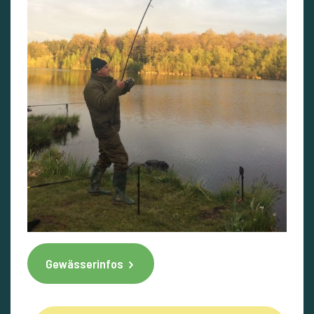
Gewässerinfos