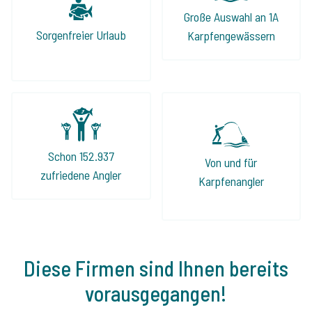
Große Auswahl an 1A
Sorgenfreier Urlaub
Karpfengewässern
Schon 152.937
Von und für
zufriedene Angler
Karpfenangler
Diese Firmen sind Ihnen bereits
vorausgegangen!