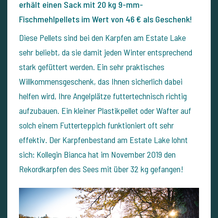
erhält einen Sack mit 20 kg 9-mm-
Fischmehlpellets im Wert von 46 € als Geschenk!
Diese Pellets sind bei den Karpfen am Estate Lake
sehr beliebt, da sie damit jeden Winter entsprechend
stark gefüttert werden. Ein sehr praktisches
Willkommensgeschenk, das Ihnen sicherlich dabei
helfen wird, Ihre Angelplätze futtertechnisch richtig
aufzubauen. Ein kleiner Plastikpellet oder Wafter auf
solch einem Futterteppich funktioniert oft sehr
effektiv. Der Karpfenbestand am Estate Lake lohnt
sich: Kollegin Bianca hat im November 2019 den
Rekordkarpfen des Sees mit über 32 kg gefangen!