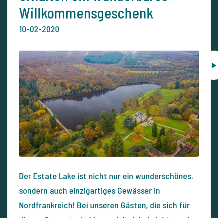
Willkommensgeschenk
10-02-2020
Der Estate Lake ist nicht nur ein wunderschönes,
sondern auch einzigartiges Gewässer in
Nordfrankreich! Bei unseren Gästen, die sich für