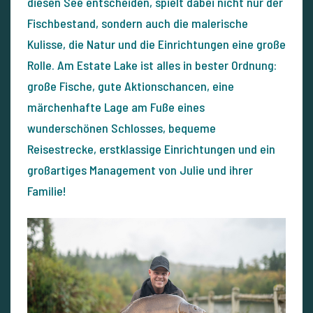
diesen See entscheiden, spielt dabei nicht nur der
Fischbestand, sondern auch die malerische
Kulisse, die Natur und die Einrichtungen eine große
Rolle. Am Estate Lake ist alles in bester Ordnung:
große Fische, gute Aktionschancen, eine
märchenhafte Lage am Fuße eines
wunderschönen Schlosses, bequeme
Reisestrecke, erstklassige Einrichtungen und ein
großartiges Management von Julie und ihrer
Familie!