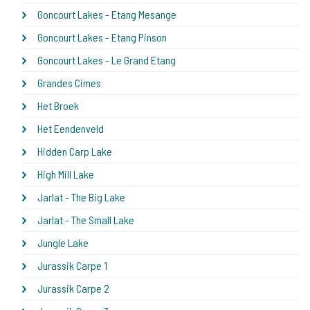
Goncourt Lakes - Etang Mesange
Goncourt Lakes - Etang Pinson
Goncourt Lakes - Le Grand Etang
Grandes Cimes
Het Broek
Het Eendenveld
Hidden Carp Lake
High Mill Lake
Jarlat - The Big Lake
Jarlat - The Small Lake
Jungle Lake
Jurassik Carpe 1
Jurassik Carpe 2