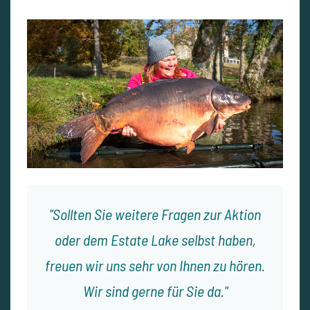
Sollten Sie weitere Fragen zur Aktion
oder dem Estate Lake selbst haben,
freuen wir uns sehr von Ihnen zu hören.
Wir sind gerne für Sie da.