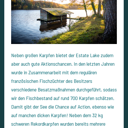
Neben großen Karpfen bietet der Estate Lake zudem
aber auch gute Aktionschancen. In den letzten Jahren
wurde in Zusammenarbeit mit dem regulären
französischen Fischzüchter des Besitzers
verschiedene Besatzmaßnahmen durchgeführt, sodass
wir den Fischbestand auf rund 700 Karpfen schätzen.
Damit gibt der See die Chance auf Action, ebenso wie
auf manchen dicken Karpfen! Neben dem 32 kg
schweren Rekordkarpfen wurden bereits mehrere