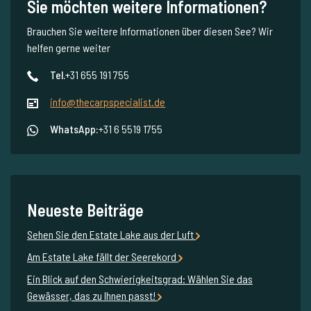
Sie möchten weitere Informationen?
Brauchen Sie weitere Informationen über diesen See? Wir
helfen gerne weiter
Tel.
+31 655 191 755
info@thecarpspecialist.de
WhatsApp:
+31 6 5519 1755
Neueste Beiträge
Sehen Sie den Estate Lake aus der Luft
Am Estate Lake fällt der Seerekord
Ein Blick auf den Schwierigkeitsgrad: Wählen Sie das
Gewässer, das zu Ihnen passt!