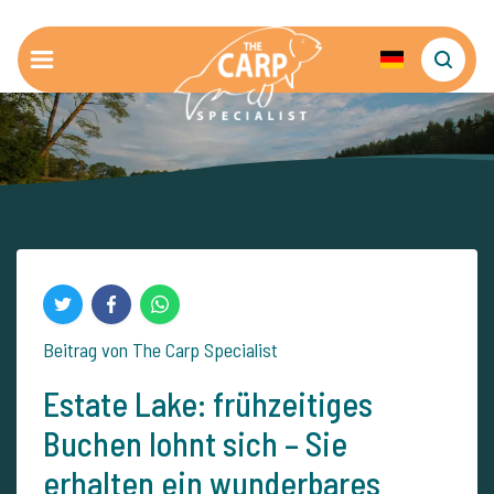
Beitrag von The Carp Specialist
Estate Lake: frühzeitiges
Buchen lohnt sich – Sie
erhalten ein wunderbares