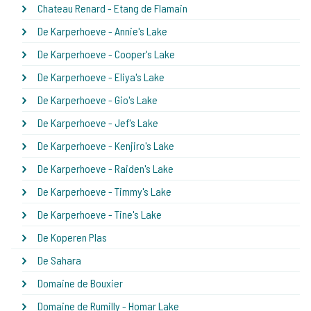
Chateau Renard - Etang de Flamain
De Karperhoeve - Annie's Lake
De Karperhoeve - Cooper's Lake
De Karperhoeve - Eliya's Lake
De Karperhoeve - Gio's Lake
De Karperhoeve - Jef's Lake
De Karperhoeve - Kenjiro's Lake
De Karperhoeve - Raiden's Lake
De Karperhoeve - Timmy's Lake
De Karperhoeve - Tine's Lake
De Koperen Plas
De Sahara
Domaine de Bouxier
Domaine de Rumilly - Homar Lake