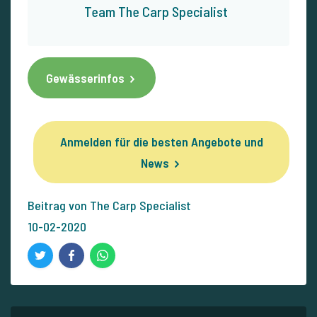
Team The Carp Specialist
Gewässerinfos
Anmelden für die besten Angebote und
News
Beitrag von The Carp Specialist
10-02-2020