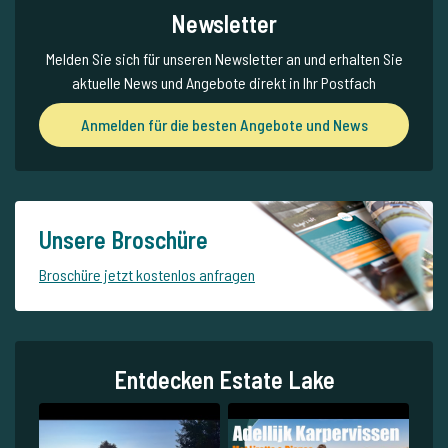
Newsletter
Melden Sie sich für unseren Newsletter an und erhalten Sie
aktuelle News und Angebote direkt in Ihr Postfach
Anmelden für die besten Angebote und News
Unsere Broschüre
Broschüre jetzt kostenlos anfragen
Entdecken Estate Lake