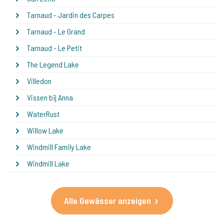
Tarnaud - Jardin des Carpes
Tarnaud - Le Grand
Tarnaud - Le Petit
The Legend Lake
Villedon
Vissen bij Anna
WaterRust
Willow Lake
Windmill Family Lake
Windmill Lake
Alle Gewässer anzeigen