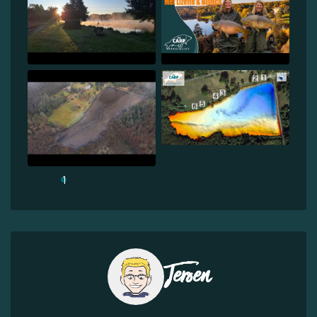
1
Jeroen