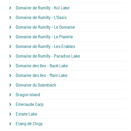
Domaine de Rumilly - Koi Lake
Domaine de Rumilly - L'Oasis
Domaine de Rumilly - Le Domaine
Domaine de Rumilly - Le Planète
Domaine de Rumilly - Les Erables
Domaine de Rumilly - Paradise Lake
Domaine des Iles - Back Lake
Domaine des Iles - Main Lake
Domaine du Oulenbach
Dragon Island
Emeraude Carp
Estate Lake
Etang de Chigy