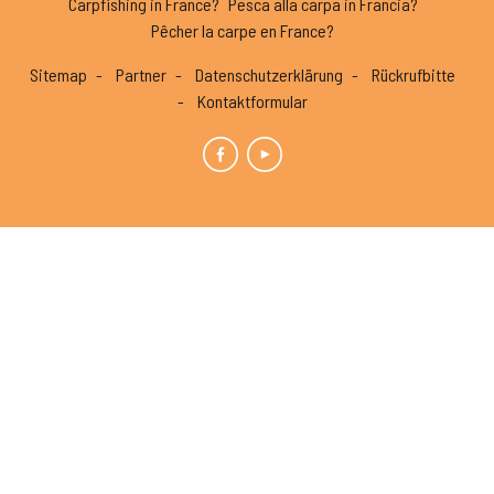
Carpfishing in France?
Pesca alla carpa in Francia?
Pêcher la carpe en France?
Sitemap
Partner
Datenschutzerklärung
Rückrufbitte
Kontaktformular