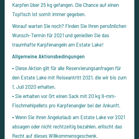
Karpfen über 25 kg gefangen. Die Chance auf einen
Topfisch ist somit immer gegeben.
Worauf warten Sie noch? Finden Sie Ihren persönlichen
Wunsch-Termin für 2021 und genießen Sie das
traumhafte Karpfenangeln am Estate Lake!
Allgemeine Aktionsbedingungen
•
Diese Aktion gilt für alle Reservierungsanfragen für
den Estate Lake mit Reiseantritt 2021, die wir bis zum
1. Juli 2020 erhalten.
•
Sie erhalten vor Ort einen Sack mit 20 kg 9-mm-
Fischmehlpellets pro Karpfenangler bei der Ankunft.
•
Wenn Sie Ihren Angelurlaub am Estate Lake vor 2021
absagen oder nicht rechtzeitig bezahlen, erlischt das
Recht auf dieses Willkommensgeschenk.