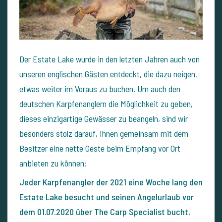
Der Estate Lake wurde in den letzten Jahren auch von
unseren englischen Gästen entdeckt, die dazu neigen,
etwas weiter im Voraus zu buchen. Um auch den
deutschen Karpfenanglern die Möglichkeit zu geben,
dieses einzigartige Gewässer zu beangeln, sind wir
besonders stolz darauf, Ihnen gemeinsam mit dem
Besitzer eine nette Geste beim Empfang vor Ort
anbieten zu können:
Jeder Karpfenangler der 2021 eine Woche lang den
Estate Lake besucht und seinen Angelurlaub vor
dem 01.07.2020 über The Carp Specialist bucht,