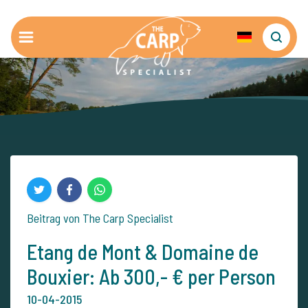
Beitrag von The Carp Specialist
Etang de Mont & Domaine de
Bouxier: Ab 300,- € per Person
10-04-2015