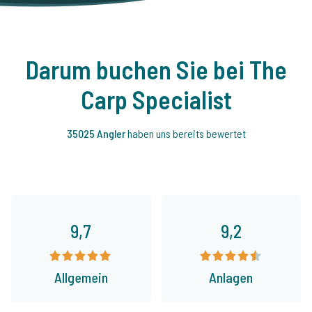
Darum buchen Sie bei The
Carp Specialist
35025 Angler
haben uns bereits bewertet
9,7
9,2
Allgemein
Anlagen