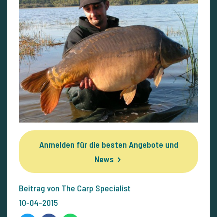
Anmelden für die besten Angebote und
News
Beitrag von The Carp Specialist
10-04-2015