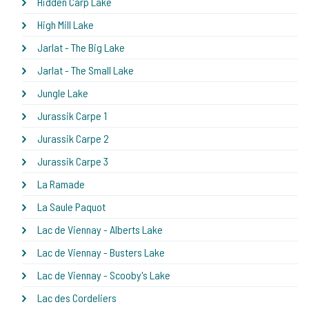
Hidden Carp Lake
High Mill Lake
Jarlat - The Big Lake
Jarlat - The Small Lake
Jungle Lake
Jurassik Carpe 1
Jurassik Carpe 2
Jurassik Carpe 3
La Ramade
La Saule Paquot
Lac de Viennay - Alberts Lake
Lac de Viennay - Busters Lake
Lac de Viennay - Scooby's Lake
Lac des Cordeliers