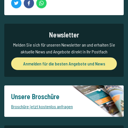
Newsletter
Melden Sie sich für unseren Newsletter an und erhalten Sie
aktuelle News und Angebote direkt in Ihr Postfach
Anmelden für die besten Angebote und News
Unsere Broschüre
Broschüre jetzt kostenlos anfragen