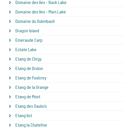
Domaine des Iles - Back Lake
Domaine des Iles - Main Lake
Domaine du Oulenbach
Dragon Island
Emeraude Carp
Estate Lake
Etang de Chigy
Etang de Drulon
Etang de Foulcrey
Etang de la Grange
Etang de Mont
Etang des Gaulois
Etang Ilot
Etang la Chateline