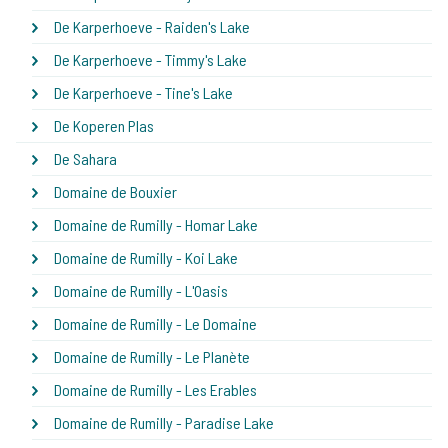
De Karperhoeve - Raiden's Lake
De Karperhoeve - Timmy's Lake
De Karperhoeve - Tine's Lake
De Koperen Plas
De Sahara
Domaine de Bouxier
Domaine de Rumilly - Homar Lake
Domaine de Rumilly - Koi Lake
Domaine de Rumilly - L'Oasis
Domaine de Rumilly - Le Domaine
Domaine de Rumilly - Le Planète
Domaine de Rumilly - Les Erables
Domaine de Rumilly - Paradise Lake