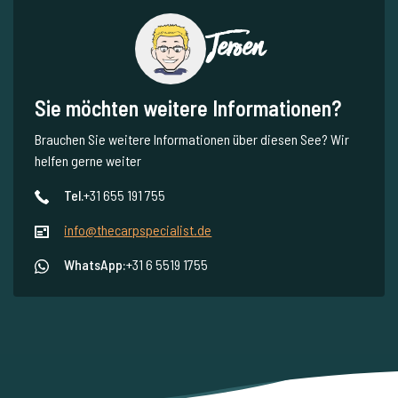
Jeroen
Sie möchten weitere Informationen?
Brauchen Sie weitere Informationen über diesen See? Wir
helfen gerne weiter
Tel.
+31 655 191 755
info@thecarpspecialist.de
WhatsApp:
+31 6 5519 1755