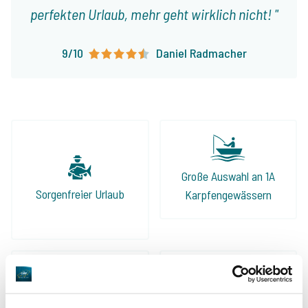
perfekten Urlaub, mehr geht wirklich nicht!
9/10
Daniel Radmacher
Große Auswahl an 1A
Sorgenfreier Urlaub
Karpfengewässern