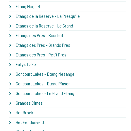
Etang Maguet
Etangs de la Reserve - La Presqu'île
Etangs de la Reserve - Le Grand
Etangs des Pres - Bouchot
Etangs des Pres - Grands Pres
Etangs des Pres - Petit Pres
Fully's Lake
Goncourt Lakes - Etang Mesange
Goncourt Lakes - Etang Pinson
Goncourt Lakes - Le Grand Etang
Grandes Cimes
Het Broek
Het Eendenveld