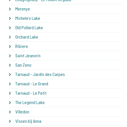
Merenye
Michele's Lake
Old Pollard Lake
Orchard Lake
Ribiere
Saint Jeanvrin
San Zeno
Tarnaud - Jardin des Carpes
Tarnaud - Le Grand
Tarnaud - Le Petit
The Legend Lake
Villedon
Vissen bij Anna