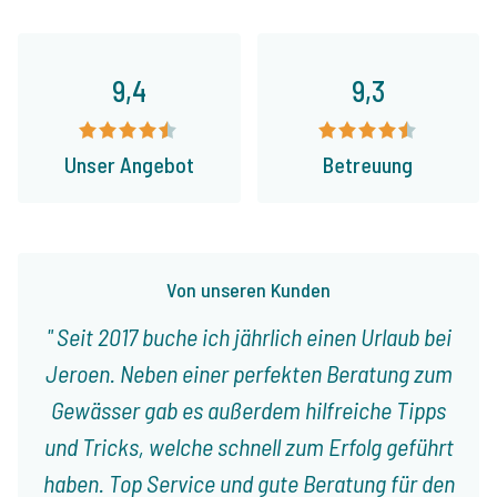
9,4
9,3
Unser Angebot
Betreuung
Von unseren Kunden
Seit 2017 buche ich jährlich einen Urlaub bei
Jeroen. Neben einer perfekten Beratung zum
Gewässer gab es außerdem hilfreiche Tipps
und Tricks, welche schnell zum Erfolg geführt
haben. Top Service und gute Beratung für den