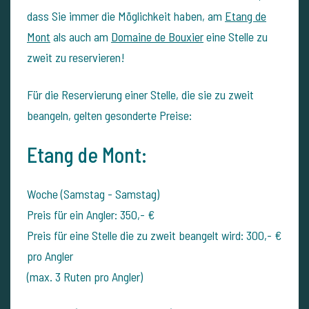
dass Sie immer die Möglichkeit haben, am
Etang de
Mont
als auch am
Domaine de Bouxier
eine Stelle zu
zweit zu reservieren!
Für die Reservierung einer Stelle, die sie zu zweit
beangeln, gelten gesonderte Preise:
Etang de Mont:
Woche (Samstag - Samstag)
Preis für ein Angler: 350,- €
Preis für eine Stelle die zu zweit beangelt wird: 300,- €
pro Angler
(max. 3 Ruten pro Angler)