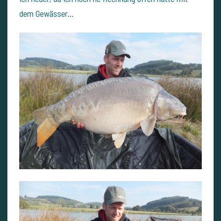
dem Gewässer...