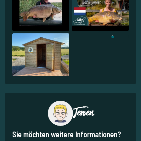
1
Jeroen
Sie möchten weitere Informationen?