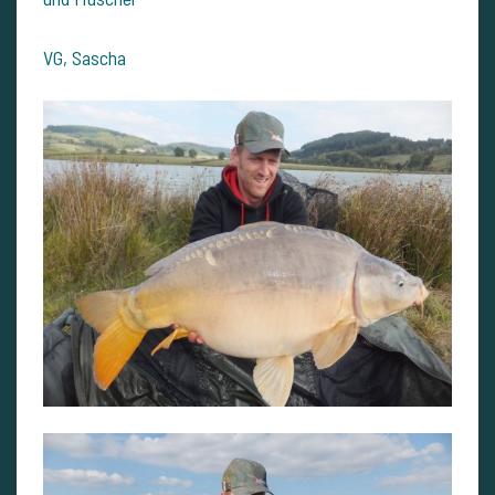
VG, Sascha