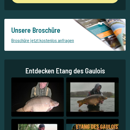
Unsere Broschüre
Broschüre jetzt kostenlos anfragen
Entdecken Etang des Gaulois