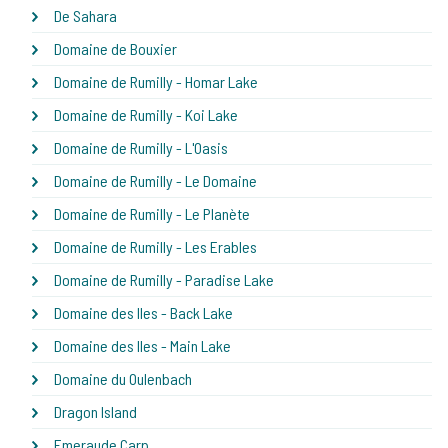
De Sahara
Domaine de Bouxier
Domaine de Rumilly - Homar Lake
Domaine de Rumilly - Koi Lake
Domaine de Rumilly - L'Oasis
Domaine de Rumilly - Le Domaine
Domaine de Rumilly - Le Planète
Domaine de Rumilly - Les Erables
Domaine de Rumilly - Paradise Lake
Domaine des Iles - Back Lake
Domaine des Iles - Main Lake
Domaine du Oulenbach
Dragon Island
Emeraude Carp