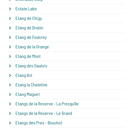
Estate Lake
Etang de Chigy
Etang de Drulon
Etang de Foulcrey
Etang de la Grange
Etang de Mont
Etang des Gaulois
Etang Ilot
Etang la Chateline
Etang Maguet
Etangs de la Reserve - La Presqu'île
Etangs de la Reserve - Le Grand
Etangs des Pres - Bouchot