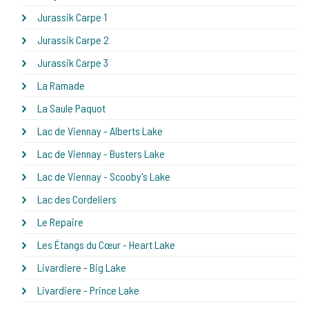
Jurassik Carpe 1
Jurassik Carpe 2
Jurassik Carpe 3
La Ramade
La Saule Paquot
Lac de Viennay - Alberts Lake
Lac de Viennay - Busters Lake
Lac de Viennay - Scooby's Lake
Lac des Cordeliers
Le Repaire
Les Étangs du Cœur - Heart Lake
Livardiere - Big Lake
Livardiere - Prince Lake