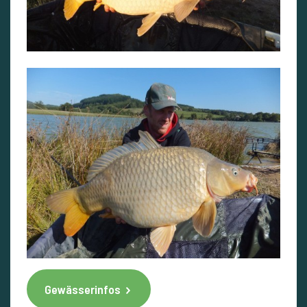
Gewässerinfos