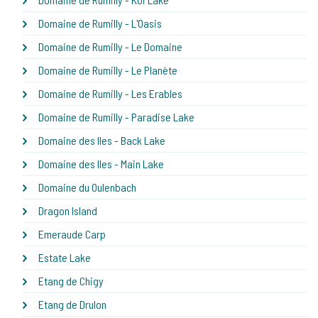
Domaine de Rumilly - L'Oasis
Domaine de Rumilly - Le Domaine
Domaine de Rumilly - Le Planète
Domaine de Rumilly - Les Erables
Domaine de Rumilly - Paradise Lake
Domaine des Iles - Back Lake
Domaine des Iles - Main Lake
Domaine du Oulenbach
Dragon Island
Emeraude Carp
Estate Lake
Etang de Chigy
Etang de Drulon