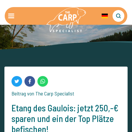
Beitrag von The Carp Specialist
Etang des Gaulois: jetzt 250,-€
sparen und ein der Top Plätze
befischen!