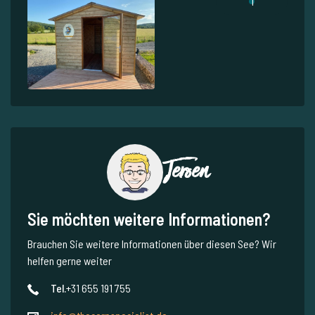
1
Jeroen
Sie möchten weitere Informationen?
Brauchen Sie weitere Informationen über diesen See? Wir
helfen gerne weiter
Tel.
+31 655 191 755