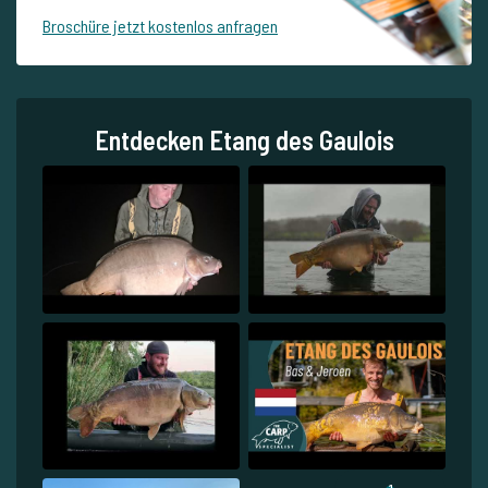
Broschüre jetzt kostenlos anfragen
Entdecken Etang des Gaulois