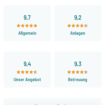
9,7
9,2
Allgemein
Anlagen
9,4
9,3
Unser Angebot
Betreuung