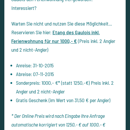
Interessiert?
Warten Sie nicht und nutzen Sie diese Möglichkeit…
Reservieren Sie hier:
Etang des Gaulois inkl.
Ferienwohnung für nur 1000,- €
(Preis inkl. 2 Angler
und 2 nicht-Angler)
Anreise: 31-10-2015
Abreise: 07-11-2015
Sonderpreis: 1000,- €* (statt 1250,-€) Preis inkl. 2
Angler und 2 nicht-Angler
Gratis Geschenk (im Wert von 31,50 € per Angler)
* Der Online Preis wird nach Eingabe Ihre Anfrage
automatische korrigiert von 1250,- € auf 1000,- €