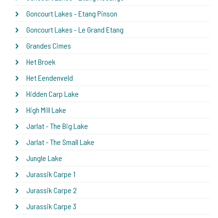
Goncourt Lakes - Etang Pinson
Goncourt Lakes - Le Grand Etang
Grandes Cimes
Het Broek
Het Eendenveld
Hidden Carp Lake
High Mill Lake
Jarlat - The Big Lake
Jarlat - The Small Lake
Jungle Lake
Jurassik Carpe 1
Jurassik Carpe 2
Jurassik Carpe 3