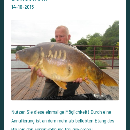
14-10-2015
Nutzen Sie diese einmalige Möglichkeit! Durch eine
Annullierung ist an dem mehr als beliebten Etang des
Gaulois den Ferienwohnung frei geworden!