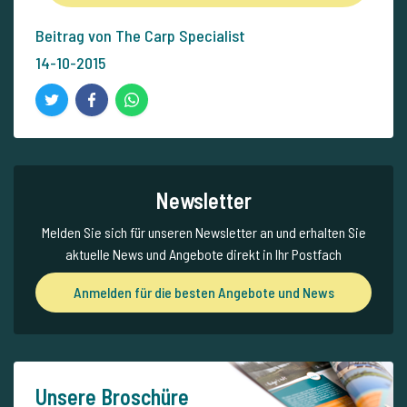
Beitrag von The Carp Specialist
14-10-2015
Newsletter
Melden Sie sich für unseren Newsletter an und erhalten Sie
aktuelle News und Angebote direkt in Ihr Postfach
Anmelden für die besten Angebote und News
Unsere Broschüre