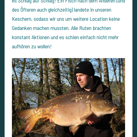
es Schlag auf Schlag!
Ein Fisch nach dem Anderen (und
des Öfteren auch gleichzeitig) landete in unseren
Keschern, sodass wir uns um weitere Location keine
Gedanken machen mussten. Alle Ruten brachten
konstant Aktionen und es schien einfach nicht mehr
aufhören zu wollen!