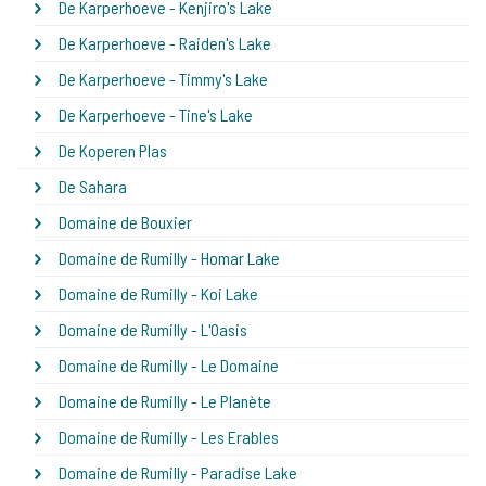
De Karperhoeve - Kenjiro's Lake
De Karperhoeve - Raiden's Lake
De Karperhoeve - Timmy's Lake
De Karperhoeve - Tine's Lake
De Koperen Plas
De Sahara
Domaine de Bouxier
Domaine de Rumilly - Homar Lake
Domaine de Rumilly - Koi Lake
Domaine de Rumilly - L'Oasis
Domaine de Rumilly - Le Domaine
Domaine de Rumilly - Le Planète
Domaine de Rumilly - Les Erables
Domaine de Rumilly - Paradise Lake