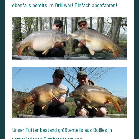
ebenfalls bereits im Drill war! Einfach abgefahren!
Unser Futter bestand größtenteils aus Boilies in