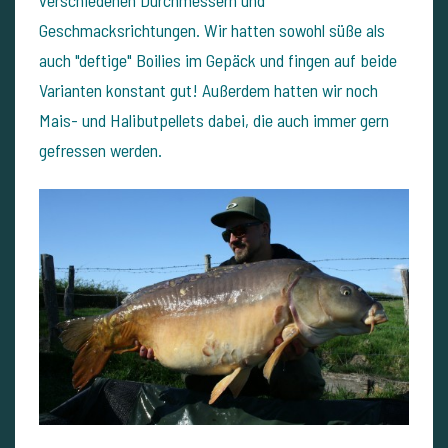
verschiedenen Durchmessern und
Geschmacksrichtungen. Wir hatten sowohl süße als
auch "deftige" Boilies im Gepäck
und fingen auf beide
Varianten konstant gut! Außerdem hatten wir noch
Mais- und Halibutpellets dabei, die auch immer gern
gefressen werden.