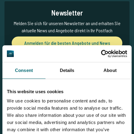
Newsletter
Melden Sie sich für unseren Newsletter an und erhalten Sie
aktuelle News und Angebote direkt in Ihr Postfach
Anmelden für die besten Angebote und News
Consent
Details
About
Unsere Broschüre
Broschüre jetzt kostenlos anfragen
This website uses cookies
We use cookies to personalise content and ads, to
provide social media features and to analyse our traffic.
We also share information about your use of our site with
Entdecken Etang des Gaulois
our social media, advertising and analytics partners who
may combine it with other information that you’ve