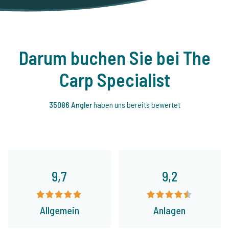
Darum buchen Sie bei The
Carp Specialist
35086 Angler
haben uns bereits bewertet
9,7
9,2
Allgemein
Anlagen