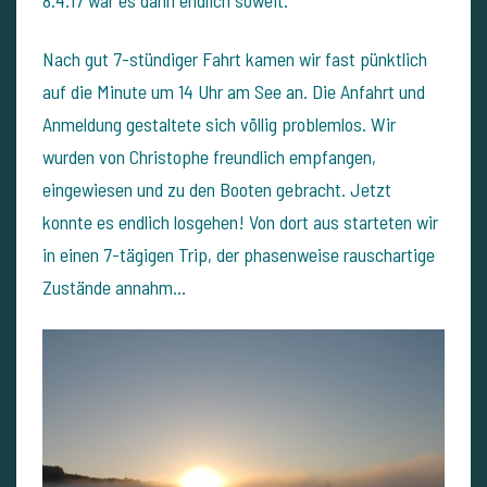
Nach gut 7-stündiger Fahrt kamen wir fast pünktlich
auf die Minute um 14 Uhr am See an.
Die Anfahrt und
Anmeldung gestaltete sich völlig problemlos. Wir
wurden von Christophe freundlich empfangen,
eingewiesen und zu den Booten gebracht.
Jetzt
konnte es endlich losgehen! Von dort aus starteten wir
in einen 7-tägigen Trip, der phasenweise rauschartige
Zustände annahm...