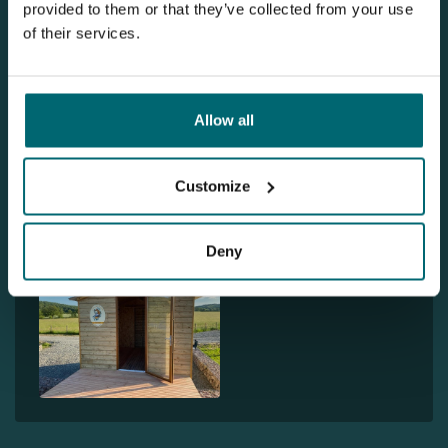
provided to them or that they’ve collected from your use
of their services.
Allow all
Customize
Deny
1