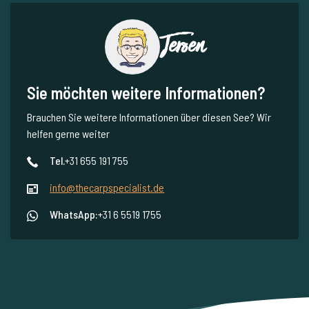
Jeroen
Sie möchten weitere Informationen?
Brauchen Sie weitere Informationen über diesen See? Wir
helfen gerne weiter
Tel.
+31 655 191 755
info@thecarpspecialist.de
WhatsApp:
+31 6 5519 1755