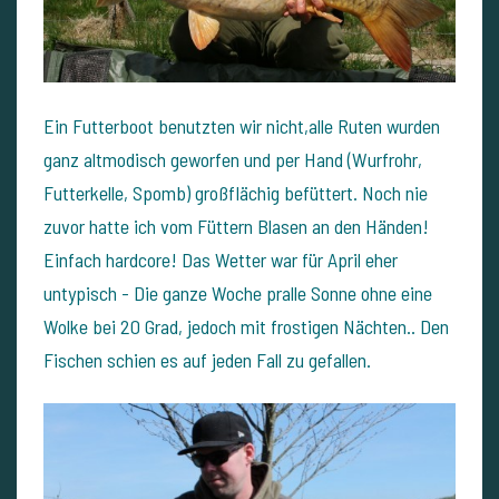
Ein Futterboot benutzten wir nicht,alle Ruten wurden
ganz altmodisch geworfen und per Hand (Wurfrohr,
Futterkelle, Spomb) großflächig befüttert.
Noch nie
zuvor hatte ich vom Füttern Blasen an den Händen!
Einfach hardcore!
Das Wetter war für April eher
untypisch - Die ganze Woche pralle Sonne ohne eine
Wolke bei 20 Grad, jedoch mit frostigen Nächten.. Den
Fischen schien es auf jeden Fall zu gefallen.