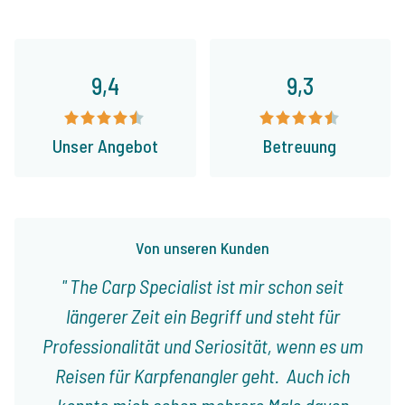
9,4
9,3
Unser Angebot
Betreuung
Von unseren Kunden
The Carp Specialist ist mir schon seit
längerer Zeit ein Begriff und steht für
Professionalität und Seriosität, wenn es um
Reisen für Karpfenangler geht. Auch ich
konnte mich schon mehrere Male davon