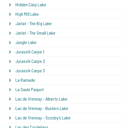
Hidden Carp Lake
High Mill Lake
Jarlat - The Big Lake
Jarlat - The Small Lake
Jungle Lake
Jurassik Carpe 1
Jurassik Carpe 2
Jurassik Carpe 3
La Ramade
La Saule Paquot
Lac de Viennay - Alberts Lake
Lac de Viennay - Busters Lake
Lac de Viennay - Scooby's Lake
Lac des Cordeliers