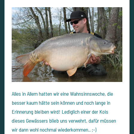
Alles in Allem hatten wir eine Wahnsinnswoche, die
besser kaum hätte sein können und noch lange in
Erinnerung bleiben wird! Lediglich einer der Kois
dieses Gewässers blieb uns verwehrt, dafür müssen
wir dann wohl nochmal wiederkommen.. ;-)