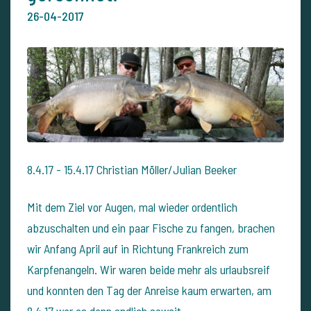
26-04-2017
8.4.17 - 15.4.17 Christian Möller/Julian Beeker
Mit dem Ziel vor Augen, mal wieder ordentlich
abzuschalten und ein paar Fische zu fangen, brachen
wir Anfang April auf in Richtung Frankreich zum
Karpfenangeln. Wir waren beide mehr als urlaubsreif
und konnten den Tag der Anreise kaum erwarten, am
8.4.17 war es dann endlich soweit.