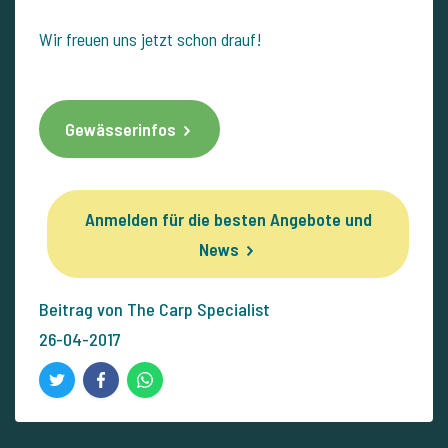
Wir freuen uns jetzt schon drauf!
Gewässerinfos
Anmelden für die besten Angebote und
News
Beitrag von The Carp Specialist
26-04-2017