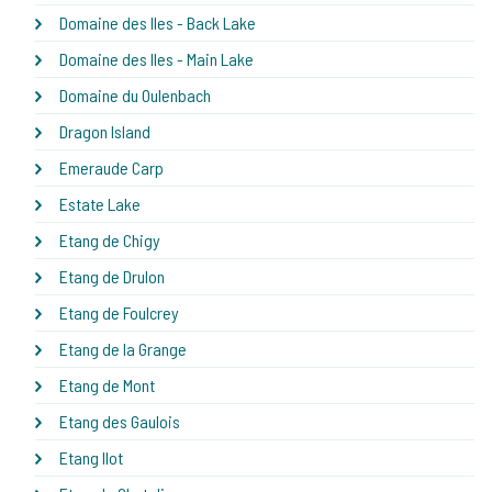
Domaine des Iles - Back Lake
Domaine des Iles - Main Lake
Domaine du Oulenbach
Dragon Island
Emeraude Carp
Estate Lake
Etang de Chigy
Etang de Drulon
Etang de Foulcrey
Etang de la Grange
Etang de Mont
Etang des Gaulois
Etang Ilot