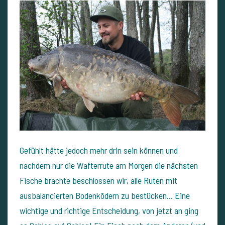
Gefühlt hätte jedoch mehr drin sein können und
nachdem nur die Wafterrute am Morgen die nächsten
Fische brachte beschlossen wir, alle Ruten mit
ausbalancierten Bodenködern zu bestücken... Eine
wichtige und richtige Entscheidung, von jetzt an ging