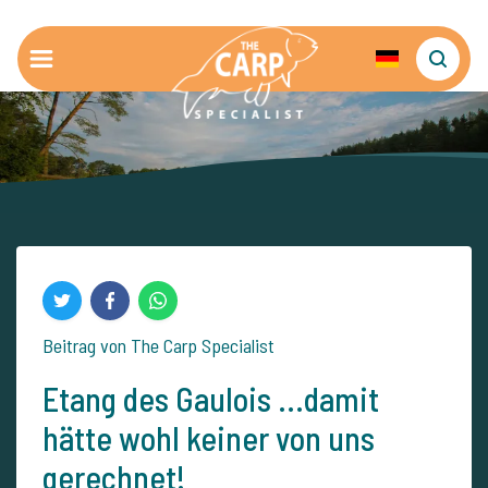
Beitrag von The Carp Specialist
Etang des Gaulois ...damit
hätte wohl keiner von uns
gerechnet!