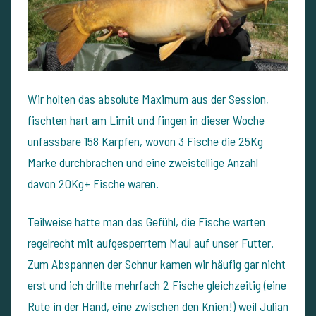
Wir holten das absolute Maximum aus der Session,
fischten hart am Limit und fingen in dieser Woche
unfassbare 158 Karpfen, wovon 3 Fische die 25Kg
Marke durchbrachen und eine zweistellige Anzahl
davon 20Kg+ Fische waren.
Teilweise hatte man das Gefühl, die Fische warten
regelrecht mit aufgesperrtem Maul
auf unser Futter.
Zum Abspannen der Schnur kamen wir häufig gar nicht
erst und ich drillte mehrfach 2 Fische gleichzeitig (eine
Rute in der Hand, eine zwischen den Knien!)
weil Julian