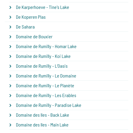
De Karperhoeve - Tine's Lake
De Koperen Plas
De Sahara
Domaine de Bouxier
Domaine de Rumilly - Homar Lake
Domaine de Rumilly - Koi Lake
Domaine de Rumilly - L'Oasis
Domaine de Rumilly - Le Domaine
Domaine de Rumilly - Le Planète
Domaine de Rumilly - Les Erables
Domaine de Rumilly - Paradise Lake
Domaine des Iles - Back Lake
Domaine des Iles - Main Lake