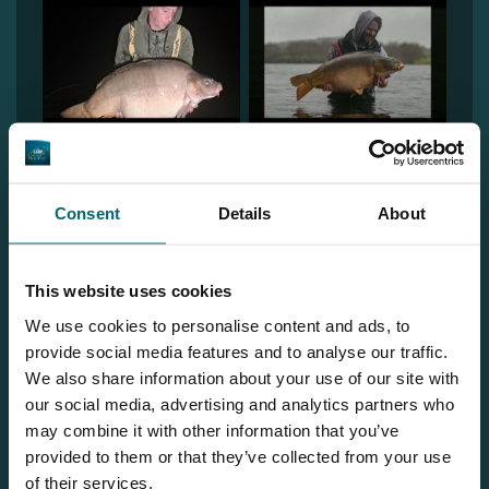
Consent
Details
About
This website uses cookies
1
We use cookies to personalise content and ads, to
provide social media features and to analyse our traffic.
We also share information about your use of our site with
our social media, advertising and analytics partners who
may combine it with other information that you’ve
provided to them or that they’ve collected from your use
of their services.