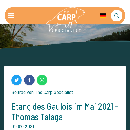
Beitrag von The Carp Specialist
Etang des Gaulois im Mai 2021 -
Thomas Talaga
01-07-2021