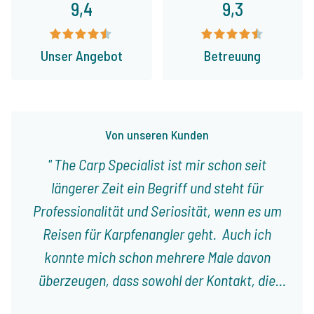
9,4
9,3
Unser Angebot
Betreuung
Von unseren Kunden
The Carp Specialist ist mir schon seit
längerer Zeit ein Begriff und steht für
Professionalität und Seriosität, wenn es um
Reisen für Karpfenangler geht. Auch ich
konnte mich schon mehrere Male davon
überzeugen, dass sowohl der Kontakt, die
Planung, als auch die Organisation einer Reise