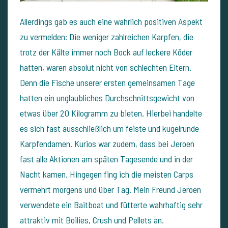
Allerdings gab es auch eine wahrlich positiven Aspekt
zu vermelden: Die weniger zahlreichen Karpfen, die
trotz der Kälte immer noch Bock auf leckere Köder
hatten, waren absolut nicht von schlechten Eltern.
Denn die Fische unserer ersten gemeinsamen Tage
hatten ein unglaubliches Durchschnittsgewicht von
etwas über 20 Kilogramm zu bieten. Hierbei handelte
es sich fast ausschließlich um feiste und kugelrunde
Karpfendamen. Kurios war zudem, dass bei Jeroen
fast alle Aktionen am späten Tagesende und in der
Nacht kamen. Hingegen fing ich die meisten Carps
vermehrt morgens und über Tag. Mein Freund Jeroen
verwendete ein Baitboat und fütterte wahrhaftig sehr
attraktiv mit Boilies, Crush und Pellets an.