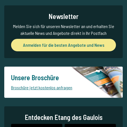
Newsletter
Melden Sie sich für unseren Newsletter an und erhalten Sie
aktuelle News und Angebote direkt in Ihr Postfach
Anmelden für die besten Angebote und News
Unsere Broschüre
Broschüre jetzt kostenlos anfragen
Entdecken Etang des Gaulois