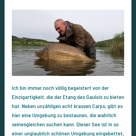
Ich bin immer noch völlig begeistert von der
Einzigartigkeit, die der Etang des Gaulois zu bieten
hat. Neben unzähligen echt krassen Carps, gibt es
hier eine Umgebung zu bestaunen, die wahrlich
seinesgleichen suchen kann. Dieser See ist in so
einer unglaublich schönen Umgebung eingebettet,