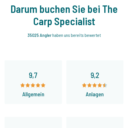
Darum buchen Sie bei The
Carp Specialist
35025 Angler
haben uns bereits bewertet
9,7
9,2
Allgemein
Anlagen