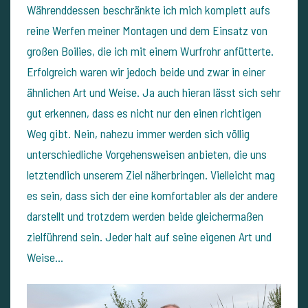
Währenddessen beschränkte ich mich komplett aufs
reine Werfen meiner Montagen und dem Einsatz von
großen Boilies, die ich mit einem Wurfrohr anfütterte.
Erfolgreich waren wir jedoch beide und zwar in einer
ähnlichen Art und Weise. Ja auch hieran lässt sich sehr
gut erkennen, dass es nicht nur den einen richtigen
Weg gibt. Nein, nahezu immer werden sich völlig
unterschiedliche Vorgehensweisen anbieten, die uns
letztendlich unserem Ziel näherbringen. Vielleicht mag
es sein, dass sich der eine komfortabler als der andere
darstellt und trotzdem werden beide gleichermaßen
zielführend sein. Jeder halt auf seine eigenen Art und
Weise…