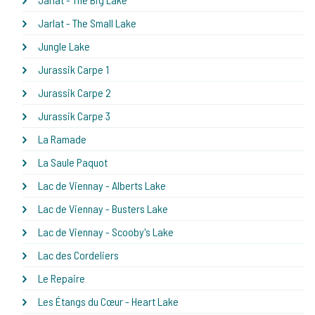
Jarlat - The Small Lake
Jungle Lake
Jurassik Carpe 1
Jurassik Carpe 2
Jurassik Carpe 3
La Ramade
La Saule Paquot
Lac de Viennay - Alberts Lake
Lac de Viennay - Busters Lake
Lac de Viennay - Scooby's Lake
Lac des Cordeliers
Le Repaire
Les Étangs du Cœur - Heart Lake