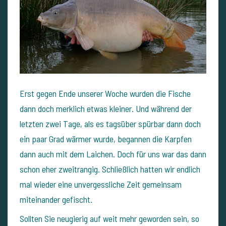
Erst gegen Ende unserer Woche wurden die Fische
dann doch merklich etwas kleiner. Und während der
letzten zwei Tage, als es tagsüber spürbar dann doch
ein paar Grad wärmer wurde, begannen die Karpfen
dann auch mit dem Laichen. Doch für uns war das dann
schon eher zweitrangig. Schließlich hatten wir endlich
mal wieder eine unvergessliche Zeit gemeinsam
miteinander gefischt.
Sollten Sie neugierig auf weit mehr geworden sein, so