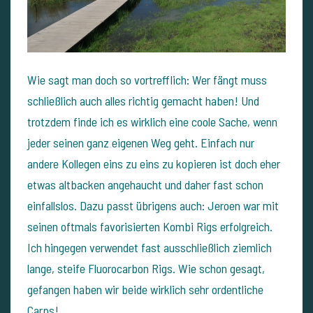
Wie sagt man doch so vortrefflich: Wer fängt muss
schließlich auch alles richtig gemacht haben! Und
trotzdem finde ich es wirklich eine coole Sache, wenn
jeder seinen ganz eigenen Weg geht. Einfach nur
andere Kollegen eins zu eins zu kopieren ist doch eher
etwas altbacken angehaucht und daher fast schon
einfallslos. Dazu passt übrigens auch: Jeroen war mit
seinen oftmals favorisierten Kombi Rigs erfolgreich.
Ich hingegen verwendet fast ausschließlich ziemlich
lange, steife Fluorocarbon Rigs. Wie schon gesagt,
gefangen haben wir beide wirklich sehr ordentliche
Carps!