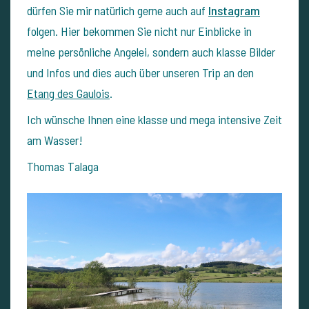
dürfen Sie mir natürlich gerne auch auf
Instagram
folgen. Hier bekommen Sie nicht nur Einblicke in
meine persönliche Angelei, sondern auch klasse Bilder
und Infos und dies auch über unseren Trip an den
Etang des Gaulois
.
Ich wünsche Ihnen eine klasse und mega intensive Zeit
am Wasser!
Thomas Talaga