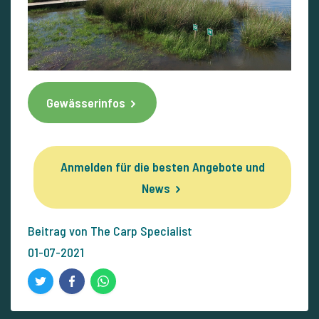
Gewässerinfos
Anmelden für die besten Angebote und
News
Beitrag von The Carp Specialist
01-07-2021