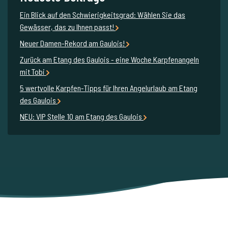
Ein Blick auf den Schwierigkeitsgrad: Wählen Sie das
Gewässer, das zu Ihnen passt!
Neuer Damen-Rekord am Gaulois!
Zurück am Etang des Gaulois - eine Woche Karpfenangeln
mit Tobi
5 wertvolle Karpfen-Tipps für Ihren Angelurlaub am Etang
des Gaulois
NEU: VIP Stelle 10 am Etang des Gaulois