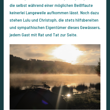
die selbst während einer möglichen Beißflaute
keinerlei Langeweile aufkommen lässt. Noch dazu
stehen Lulu und Christoph, die stets hilfsbereiten
und sympathischen Eigentümer dieses Gewässers,
jedem Gast mit Rat und Tat zur Seite.