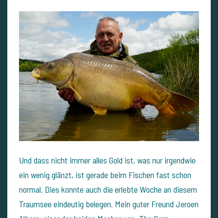
Und dass nicht immer alles Gold ist, was nur irgendwie
ein wenig glänzt, ist gerade beim Fischen fast schon
normal. Dies konnte auch die erlebte Woche an diesem
Traumsee eindeutig belegen. Mein guter Freund Jeroen