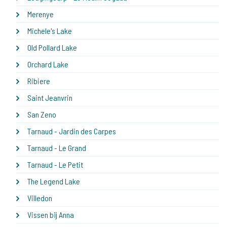
Merenye
Michele's Lake
Old Pollard Lake
Orchard Lake
Ribiere
Saint Jeanvrin
San Zeno
Tarnaud - Jardin des Carpes
Tarnaud - Le Grand
Tarnaud - Le Petit
The Legend Lake
Villedon
Vissen bij Anna