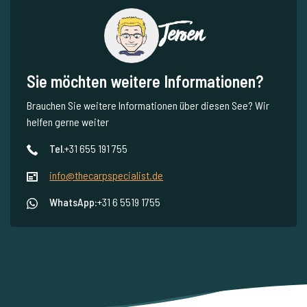
Jeroen
Sie möchten weitere Informationen?
Brauchen Sie weitere Informationen über diesen See? Wir
helfen gerne weiter
Tel.
+31 655 191 755
info@thecarpspecialist.de
WhatsApp:
+31 6 5519 1755