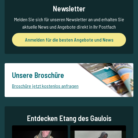
Newsletter
Melden Sie sich für unseren Newsletter an und erhalten Sie
aktuelle News und Angebote direkt in Ihr Postfach
Anmelden für die besten Angebote und News
Unsere Broschüre
Broschüre jetzt kostenlos anfragen
Entdecken Etang des Gaulois