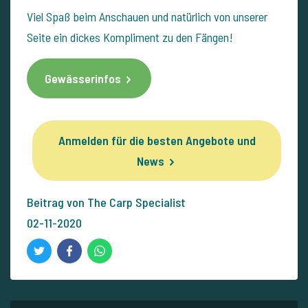
Viel Spaß beim Anschauen und natürlich von unserer
Seite ein dickes Kompliment zu den Fängen!
Gewässerinfos
Anmelden für die besten Angebote und
News
Beitrag von The Carp Specialist
02-11-2020