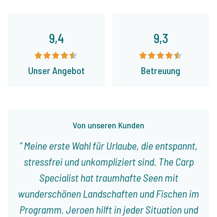
9,4
9,3
Unser Angebot
Betreuung
Von unseren Kunden
Meine erste Wahl für Urlaube, die entspannt,
stressfrei und unkompliziert sind. The Carp
Specialist hat traumhafte Seen mit
wunderschönen Landschaften und Fischen im
Programm. Jeroen hilft in jeder Situation und