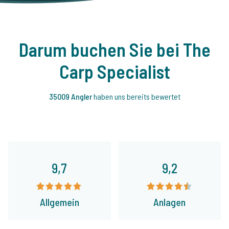
Darum buchen Sie bei The
Carp Specialist
35009 Angler
haben uns bereits bewertet
9,7
9,2
Allgemein
Anlagen