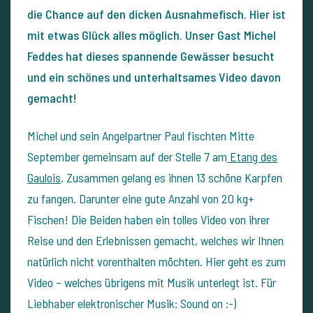
die Chance auf den dicken Ausnahmefisch. Hier ist
mit etwas Glück alles möglich. Unser Gast Michel
Feddes hat dieses spannende Gewässer besucht
und ein schönes und unterhaltsames Video davon
gemacht!
Michel und sein Angelpartner Paul fischten Mitte
September gemeinsam auf der Stelle 7 am
Etang des
Gaulois
. Zusammen gelang es ihnen 13 schöne Karpfen
zu fangen. Darunter eine gute Anzahl von 20 kg+
Fischen! Die Beiden haben ein tolles Video von ihrer
Reise und den Erlebnissen gemacht, welches wir Ihnen
natürlich nicht vorenthalten möchten. Hier geht es zum
Video – welches übrigens mit Musik unterlegt ist. Für
Liebhaber elektronischer Musik: Sound on :-)