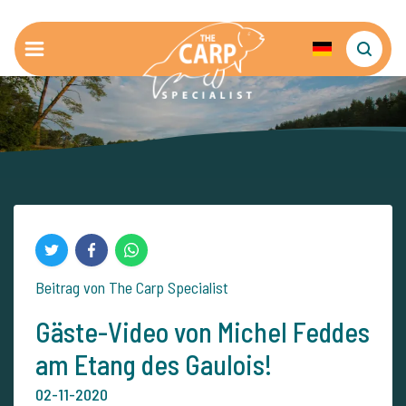
Beitrag von The Carp Specialist
Gäste-Video von Michel Feddes
am Etang des Gaulois!
02-11-2020