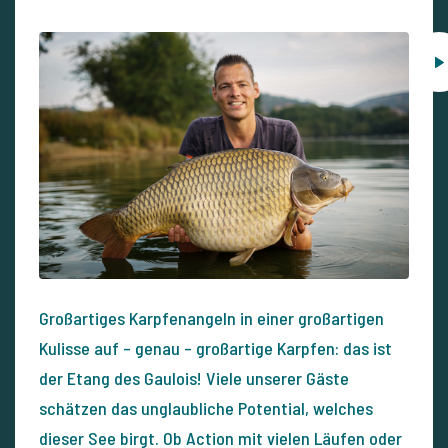
Großartiges Karpfenangeln in einer großartigen
Kulisse auf – genau – großartige Karpfen: das ist
der Etang des Gaulois! Viele unserer Gäste
schätzen das unglaubliche Potential, welches
dieser See birgt. Ob Action mit vielen Läufen oder