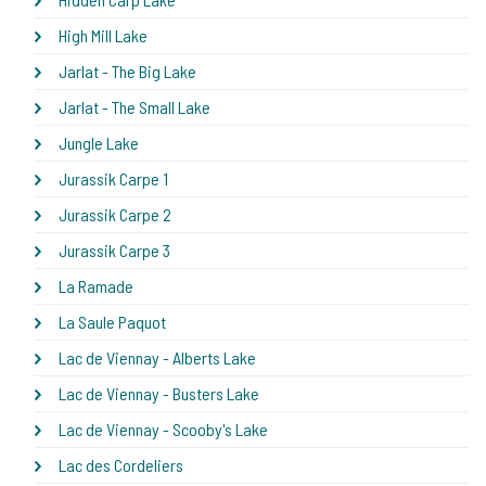
High Mill Lake
Jarlat - The Big Lake
Jarlat - The Small Lake
Jungle Lake
Jurassik Carpe 1
Jurassik Carpe 2
Jurassik Carpe 3
La Ramade
La Saule Paquot
Lac de Viennay - Alberts Lake
Lac de Viennay - Busters Lake
Lac de Viennay - Scooby's Lake
Lac des Cordeliers