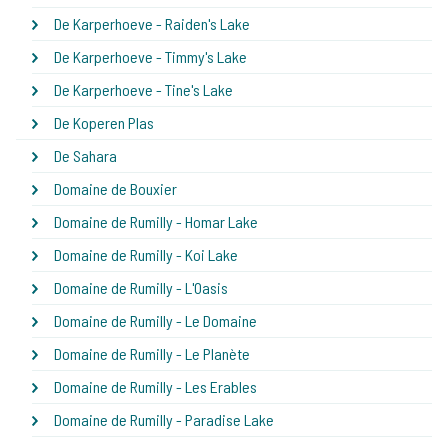
De Karperhoeve - Raiden's Lake
De Karperhoeve - Timmy's Lake
De Karperhoeve - Tine's Lake
De Koperen Plas
De Sahara
Domaine de Bouxier
Domaine de Rumilly - Homar Lake
Domaine de Rumilly - Koi Lake
Domaine de Rumilly - L'Oasis
Domaine de Rumilly - Le Domaine
Domaine de Rumilly - Le Planète
Domaine de Rumilly - Les Erables
Domaine de Rumilly - Paradise Lake