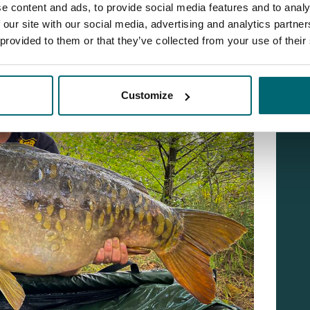
e content and ads, to provide social media features and to analy
 our site with our social media, advertising and analytics partn
 provided to them or that they’ve collected from your use of their
Customize