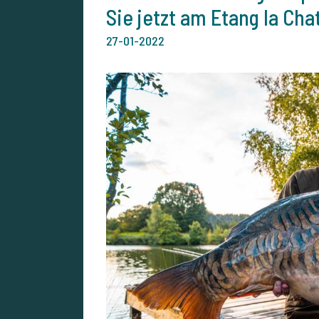
Sie jetzt am Etang la Cha
27-01-2022