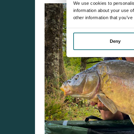
We use cookies to personalis
information about your use of
other information that you’ve
Deny