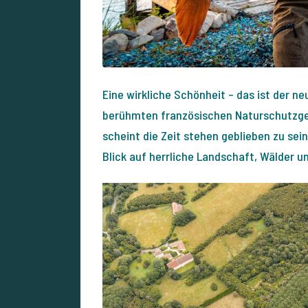
Eine wirkliche Schönheit – das ist der n
berühmten französischen Naturschutzge
scheint die Zeit stehen geblieben zu se
Blick auf herrliche Landschaft, Wälder u