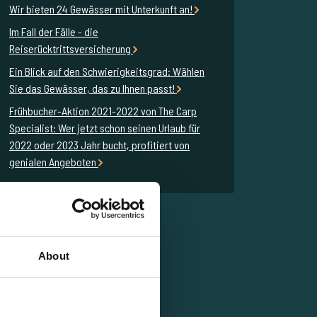
Wir bieten 24 Gewässer mit Unterkunft an!
Im Fall der Fälle - die
Reiserücktrittsversicherung
Ein Blick auf den Schwierigkeitsgrad: Wählen
Sie das Gewässer, das zu Ihnen passt!
Frühbucher-Aktion 2021-2022 von The Carp
Specialist: Wer jetzt schon seinen Urlaub für
2022 oder 2023 Jahr bucht, profitiert von
genialen Angeboten
About