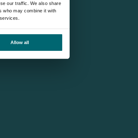
se our traffic. We also share
ers who may combine it with
 services.
Allow all