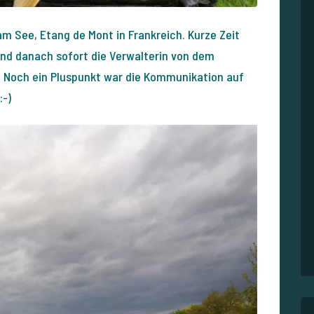
 See, Etang de Mont in Frankreich. Kurze Zeit
und danach sofort die Verwalterin von dem
. Noch ein Pluspunkt war die Kommunikation auf
:-)