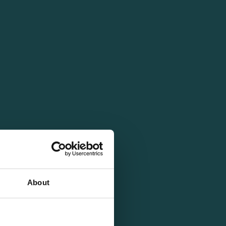
About