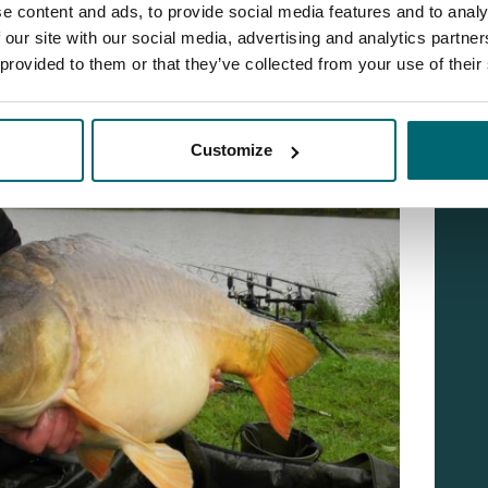
e content and ads, to provide social media features and to analy
 our site with our social media, advertising and analytics partn
 provided to them or that they’ve collected from your use of their
Customize