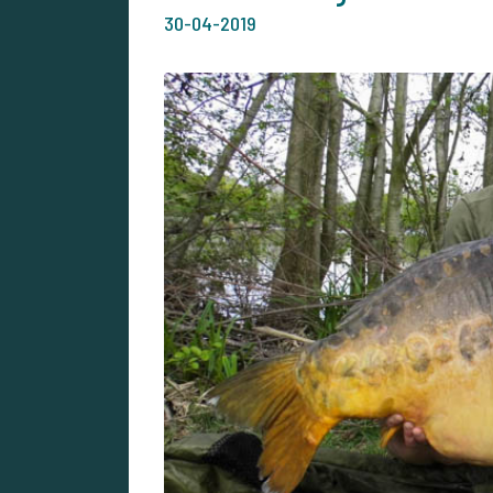
30-04-2019