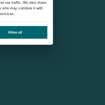
se our traffic. We also share
ers who may combine it with
 services.
Allow all