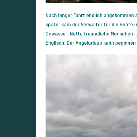
Nach langer Fahrt endlich angekommen am
später kam der Verwalter für die Boote 
Gewässer. Nette freundliche Menschen ˍ
Englisch. Der Angelurlaub kann beginnen 