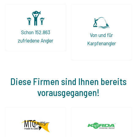
Schon 152.863
Von und für
zufriedene Angler
Karpfenangler
Diese Firmen sind Ihnen bereits
vorausgegangen!