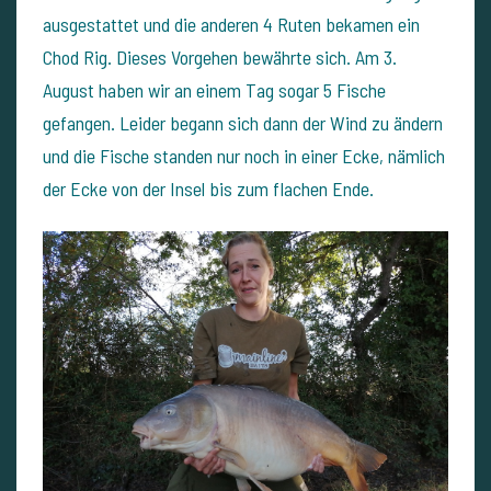
ausgestattet und die anderen 4 Ruten bekamen ein
Chod Rig. Dieses Vorgehen bewährte sich. Am 3.
August haben wir an einem Tag sogar 5 Fische
gefangen. Leider begann sich dann der Wind zu ändern
und die Fische standen nur noch in einer Ecke, nämlich
der Ecke von der Insel bis zum flachen Ende.