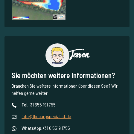
Jeroen
Sie möchten weitere Informationen?
Brauchen Sie weitere Informationen über diesen See? Wir
helfen gerne weiter
Tel.
+31 655 191 755
info@thecarpspecialist.de
WhatsApp:
+31 6 5519 1755