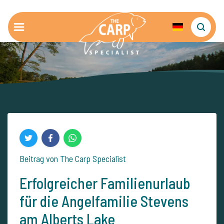
Beitrag von The Carp Specialist
Erfolgreicher Familienurlaub
für die Angelfamilie Stevens
am Alberts Lake