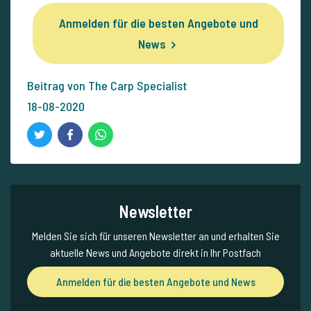
Anmelden für die besten Angebote und
News
Beitrag von The Carp Specialist
18-08-2020
Newsletter
Melden Sie sich für unseren Newsletter an und erhalten Sie
aktuelle News und Angebote direkt in Ihr Postfach
Anmelden für die besten Angebote und News