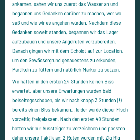
ankamen, sahen wir uns zuerst das Wasser an und
begannen uns Gedanken darüber zu machen, wer wo
saß und wie wir es angehen würden. Nachdem diese
Gedanken soweit standen, begannen wir das Lager
aufzubauen und unsere Angelruten vorzubereiten.
Danach gingen wir mit dem Echolot auf zur Location,
um den Gewässergrund genauestens zu erkunden,
Partikeln zu füttern und natürlich Marker zu setzen.
Wir hatten in den ersten 24 Stunden keinen Biss
erwartet, aber unsere Erwartungen wurden bald
beiseitegeschoben, als wir nach knapp 3 Stunden (!)
bereits einen Biss bekamen... leider wurde dieser Fisch
vorzeitig freigelassen. Nach den ersten 48 Stunden
hatten wir nur Aussteiger zu verzeichnen und passten
daher unsere Taktik an: 2 Ruten wurden mit Zig Rig