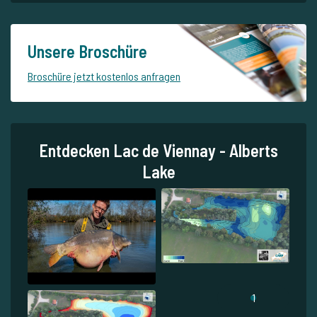
Unsere Broschüre
Broschüre jetzt kostenlos anfragen
Entdecken Lac de Viennay - Alberts
Lake
1