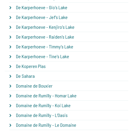
De Karperhoeve - Gio's Lake
De Karperhoeve - Jef's Lake
De Karperhoeve - Kenjiro's Lake
De Karperhoeve - Raiden's Lake
De Karperhoeve - Timmy's Lake
De Karperhoeve - Tine's Lake
De Koperen Plas
De Sahara
Domaine de Bouxier
Domaine de Rumilly - Homar Lake
Domaine de Rumilly - Koi Lake
Domaine de Rumilly - L'Oasis
Domaine de Rumilly - Le Domaine