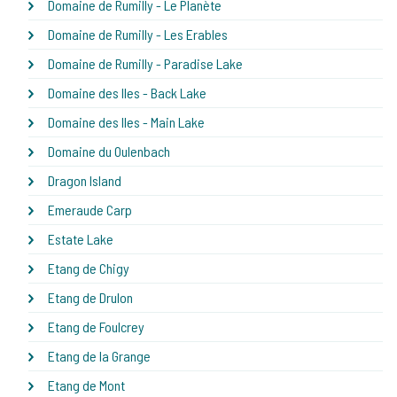
Domaine de Rumilly - Le Planète
Domaine de Rumilly - Les Erables
Domaine de Rumilly - Paradise Lake
Domaine des Iles - Back Lake
Domaine des Iles - Main Lake
Domaine du Oulenbach
Dragon Island
Emeraude Carp
Estate Lake
Etang de Chigy
Etang de Drulon
Etang de Foulcrey
Etang de la Grange
Etang de Mont