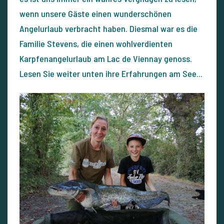
wenn unsere Gäste einen wunderschönen
Angelurlaub verbracht haben. Diesmal war es die
Familie Stevens, die einen wohlverdienten
Karpfenangelurlaub am Lac de Viennay genoss.
Lesen Sie weiter unten ihre Erfahrungen am See...