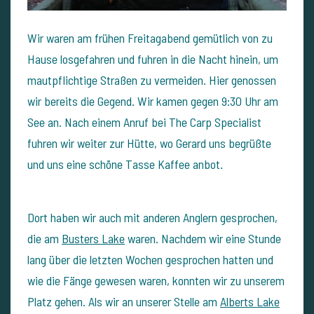
Wir waren am frühen Freitagabend gemütlich von zu
Hause losgefahren und fuhren in die Nacht hinein, um
mautpflichtige Straßen zu vermeiden. Hier genossen
wir bereits die Gegend. Wir kamen gegen 9:30 Uhr am
See an. Nach einem Anruf bei The Carp Specialist
fuhren wir weiter zur Hütte, wo Gerard uns begrüßte
und uns eine schöne Tasse Kaffee anbot.
Dort haben wir auch mit anderen Anglern gesprochen,
die am
Busters Lake
waren. Nachdem wir eine Stunde
lang über die letzten Wochen gesprochen hatten und
wie die Fänge gewesen waren, konnten wir zu unserem
Platz gehen. Als wir an unserer Stelle am
Alberts Lake