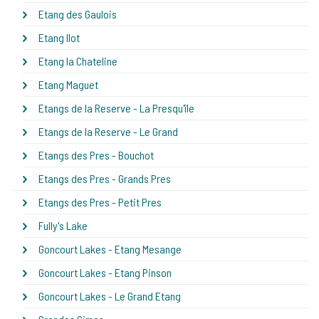
Etang des Gaulois
Etang Ilot
Etang la Chateline
Etang Maguet
Etangs de la Reserve - La Presqu'île
Etangs de la Reserve - Le Grand
Etangs des Pres - Bouchot
Etangs des Pres - Grands Pres
Etangs des Pres - Petit Pres
Fully's Lake
Goncourt Lakes - Etang Mesange
Goncourt Lakes - Etang Pinson
Goncourt Lakes - Le Grand Etang