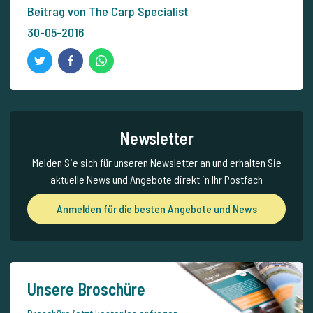
Beitrag von The Carp Specialist
30-05-2016
Newsletter
Melden Sie sich für unseren Newsletter an und erhalten Sie
aktuelle News und Angebote direkt in Ihr Postfach
Anmelden für die besten Angebote und News
Unsere Broschüre