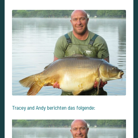
Tracey and Andy berichten das folgende
: