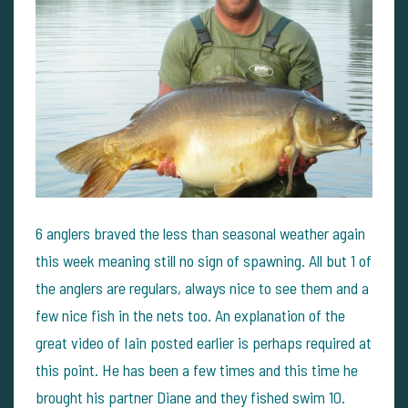
6 anglers braved the less than seasonal weather again
this week meaning still no sign of spawning. All but 1 of
the anglers are regulars, always nice to see them and a
few nice fish in the nets too. An explanation of the
great video of Iain posted earlier is perhaps required at
this point. He has been a few times and this time he
brought his partner Diane and they fished swim 10.