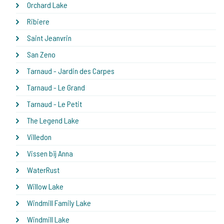
Orchard Lake
Ribiere
Saint Jeanvrin
San Zeno
Tarnaud - Jardin des Carpes
Tarnaud - Le Grand
Tarnaud - Le Petit
The Legend Lake
Villedon
Vissen bij Anna
WaterRust
Willow Lake
Windmill Family Lake
Windmill Lake