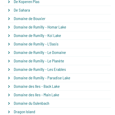
De Koperen Plas
De Sahara
Domaine de Bouxier
Domaine de Rumilly - Homar Lake
Domaine de Rumilly - Koi Lake
Domaine de Rumilly - L'Oasis
Domaine de Rumilly - Le Domaine
Domaine de Rumilly - Le Planète
Domaine de Rumilly - Les Erables
Domaine de Rumilly - Paradise Lake
Domaine des Iles - Back Lake
Domaine des Iles - Main Lake
Domaine du Oulenbach
Dragon Island