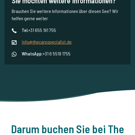
Sie möchten weitere Informationen?
Brauchen Sie weitere Informationen über diesen See? Wir
helfen gerne weiter
Tel.
+31 655 191 755
info@thecarpspecialist.de
WhatsApp:
+31 6 5519 1755
Darum buchen Sie bei The