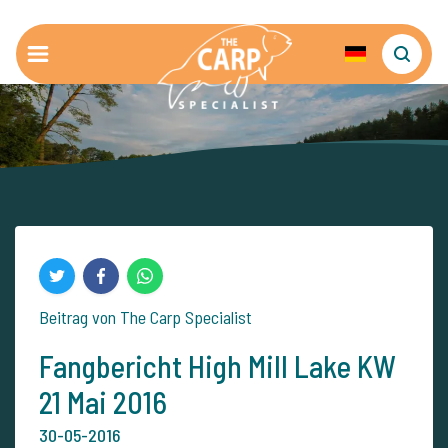
Beitrag von The Carp Specialist
Fangbericht High Mill Lake KW
21 Mai 2016
30-05-2016