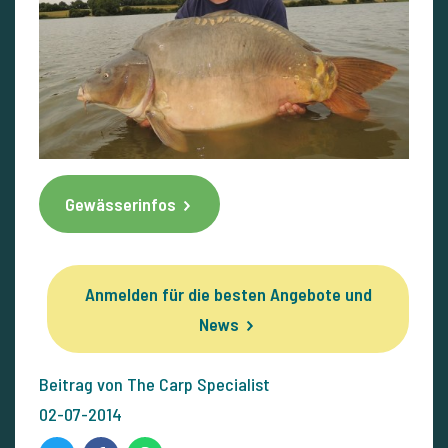
Gewässerinfos
Anmelden für die besten Angebote und
News
Beitrag von The Carp Specialist
02-07-2014