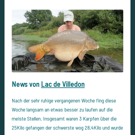
News von
Lac de Villedon
Nach der sehr ruhige vergangenen Woche fing diese
Woche langsam an etwas besser zu laufen auf die
meiste Stellen. Insgesamt waren 3 Karpfen über die
25Kilo gefangen der schwerste wog 28,4Kilo und wurde