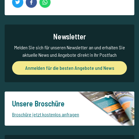
Newsletter
Melden Sie sich für unseren Newsletter an und erhalten Sie
aktuelle News und Angebote direkt in Ihr Postfach
Anmelden für die besten Angebote und News
Unsere Broschüre
Broschüre jetzt kostenlos anfragen