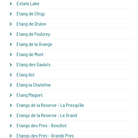
Estate Lake
Etang de Chigy
Etang de Drulon
Etang de Foulcrey
Etang de la Grange
Etang de Mont
Etang des Gaulois
Etang Ilot
Etang la Chateline
Etang Maguet
Etangs de la Reserve - La Presqu'île
Etangs de la Reserve - Le Grand
Etangs des Pres - Bouchot
Etangs des Pres - Grands Pres