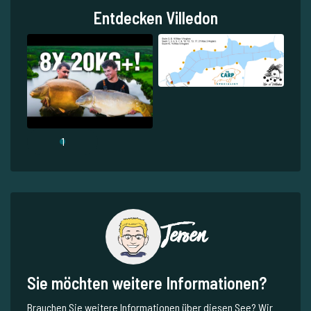
Entdecken Villedon
1
Jeroen
Sie möchten weitere Informationen?
Brauchen Sie weitere Informationen über diesen See? Wir