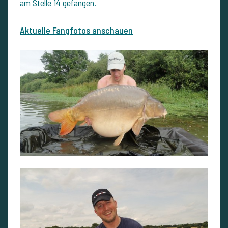
am Stelle 14 gefangen.
Aktuelle Fangfotos anschauen