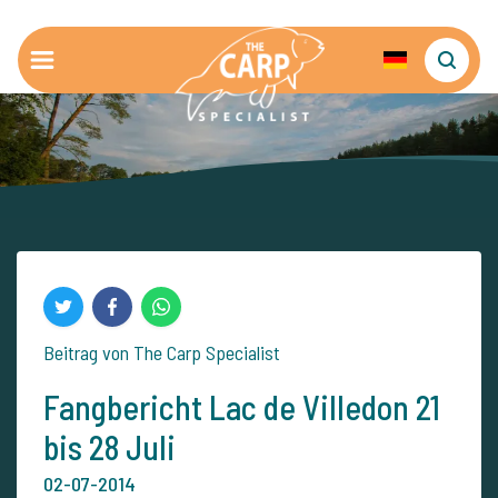
Beitrag von The Carp Specialist
Fangbericht Lac de Villedon 21
bis 28 Juli
02-07-2014