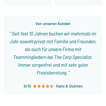
Von unseren Kunden
Seit fast 10 Jahren buchen wir mehrmals im
Jahr sowohl privat mit Familie und Freunden,
als auch für unsere Firma mit
Teammitgliedern bei The Carp Specialist.
Immer sorgenfrei und mit sehr guter
Praxisberatung.
9/10
Hans & Quinten