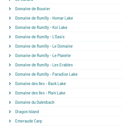
Domaine de Bouxier
Domaine de Rumilly - Homar Lake
Domaine de Rumilly - Koi Lake
Domaine de Rumilly - L'Oasis
Domaine de Rumilly - Le Domaine
Domaine de Rumilly - Le Planète
Domaine de Rumilly - Les Erables
Domaine de Rumilly - Paradise Lake
Domaine des Iles - Back Lake
Domaine des Iles - Main Lake
Domaine du Oulenbach
Dragon Island
Emeraude Carp