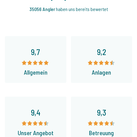
35056 Angler
haben uns bereits bewertet
9,7
9,2
Allgemein
Anlagen
9,4
9,3
Unser Angebot
Betreuung