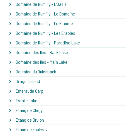
Domaine de Rumilly - L'Oasis
Domaine de Rumilly - Le Domaine
Domaine de Rumilly - Le Planète
Domaine de Rumilly - Les Erables
Domaine de Rumilly - Paradise Lake
Domaine des Iles - Back Lake
Domaine des Iles - Main Lake
Domaine du Oulenbach
Dragon Island
Emeraude Carp
Estate Lake
Etang de Chigy
Etang de Drulon
Etang de Foulcrey