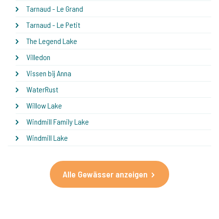
Tarnaud - Le Grand
Tarnaud - Le Petit
The Legend Lake
Villedon
Vissen bij Anna
WaterRust
Willow Lake
Windmill Family Lake
Windmill Lake
Alle Gewässer anzeigen