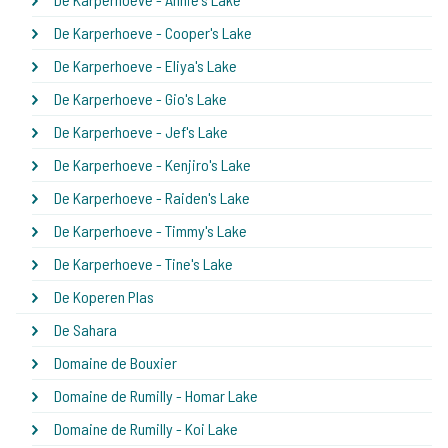
De Karperhoeve - Cooper's Lake
De Karperhoeve - Eliya's Lake
De Karperhoeve - Gio's Lake
De Karperhoeve - Jef's Lake
De Karperhoeve - Kenjiro's Lake
De Karperhoeve - Raiden's Lake
De Karperhoeve - Timmy's Lake
De Karperhoeve - Tine's Lake
De Koperen Plas
De Sahara
Domaine de Bouxier
Domaine de Rumilly - Homar Lake
Domaine de Rumilly - Koi Lake