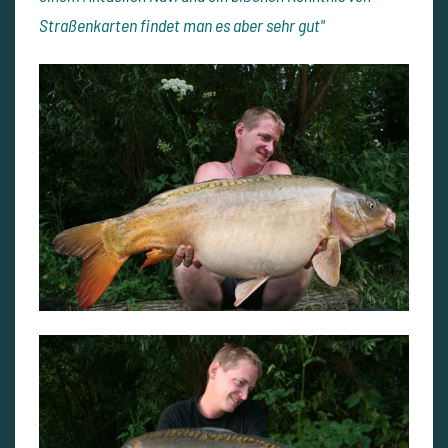
Straßenkarten findet man es aber sehr gut"