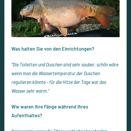
Was halten Sie von den Einrichtungen?
"Die Toiletten und Duschen sind sehr sauber, schön wäre
wenn man die Wassertemperatur der Duschen
regulieren könnte - für die Hitze der Tage war das
Wasser sehr warm."
Wie waren Ihre Fänge während Ihres
Aufenthaltes?