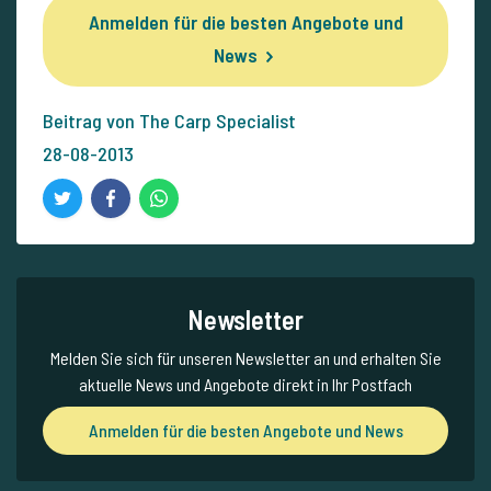
Anmelden für die besten Angebote und
News
Beitrag von The Carp Specialist
28-08-2013
Newsletter
Melden Sie sich für unseren Newsletter an und erhalten Sie
aktuelle News und Angebote direkt in Ihr Postfach
Anmelden für die besten Angebote und News