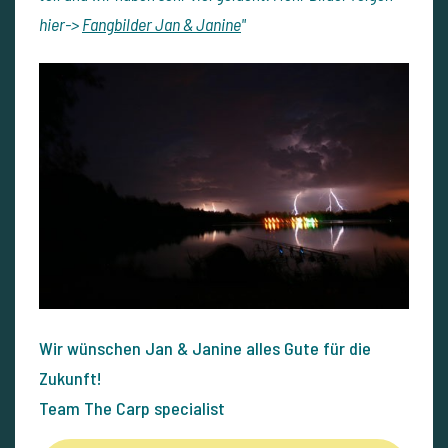
hier->
Fangbilder Jan & Janine
"
Wir wünschen Jan & Janine alles Gute für die
Zukunft!
Team The Carp specialist