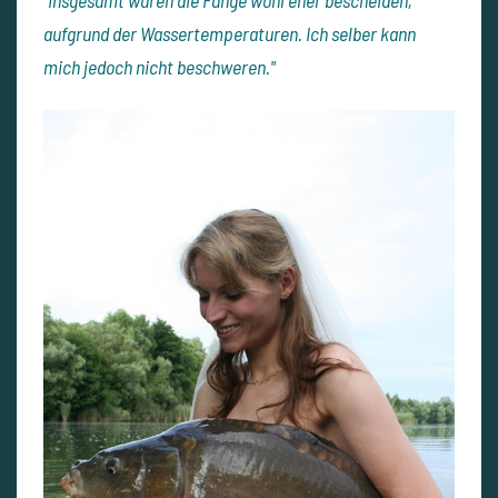
"Insgesamt waren die Fänge wohl eher bescheiden,
aufgrund der Wassertemperaturen. Ich selber kann
mich jedoch nicht beschweren."