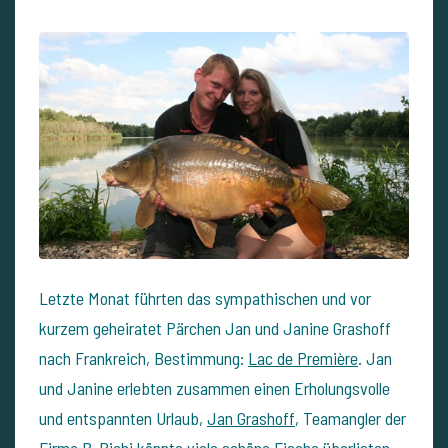
Letzte Monat führten das sympathischen und vor
kurzem geheiratet Pärchen Jan und Janine Grashoff
nach Frankreich, Bestimmung:
Lac de Première
. Jan
und Janine erlebten zusammen einen Erholungsvolle
und entspannten Urlaub,
Jan Grashoff
, Teamangler der