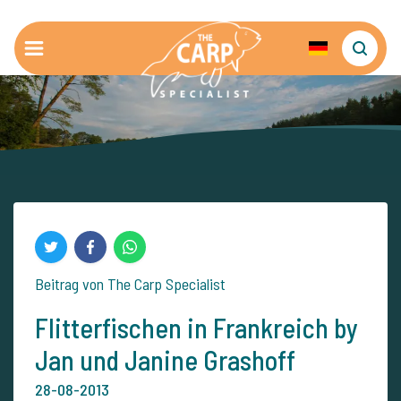
Beitrag von The Carp Specialist
Flitterfischen in Frankreich by
Jan und Janine Grashoff
28-08-2013