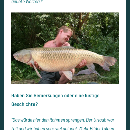
geübte Werfer!!
"
Haben Sie Bemerkungen oder eine lustige
Geschichte?
"Das würde hier den Rahmen sprengen. Der Urlaub war
toll und wir haben sehr viel gelacht. Mehr Bilder folgen