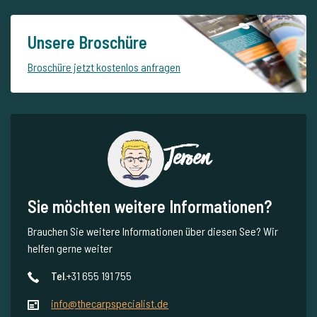
Unsere Broschüre
Broschüre jetzt kostenlos anfragen
Jeroen
Sie möchten weitere Informationen?
Brauchen Sie weitere Informationen über diesen See? Wir
helfen gerne weiter
Tel.
+31 655 191 755
info@thecarpspecialist.de