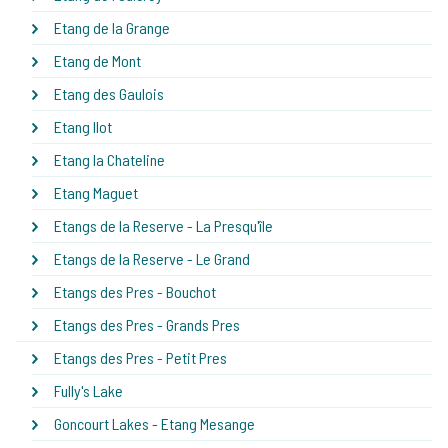
Etang de la Grange
Etang de Mont
Etang des Gaulois
Etang Ilot
Etang la Chateline
Etang Maguet
Etangs de la Reserve - La Presqu'île
Etangs de la Reserve - Le Grand
Etangs des Pres - Bouchot
Etangs des Pres - Grands Pres
Etangs des Pres - Petit Pres
Fully's Lake
Goncourt Lakes - Etang Mesange