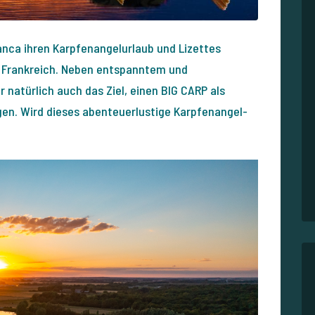
nca ihren Karpfenangelurlaub und Lizettes
n Frankreich. Neben entspanntem und
atürlich auch das Ziel, einen BIG CARP als
en. Wird dieses abenteuerlustige Karpfenangel-