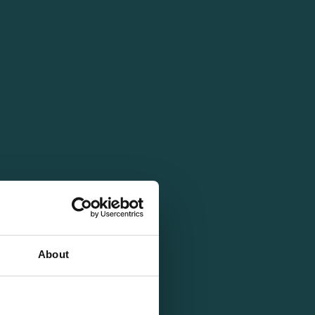
About