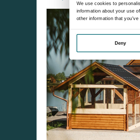
We use cookies to personalis
information about your use of
other information that you’ve
Deny