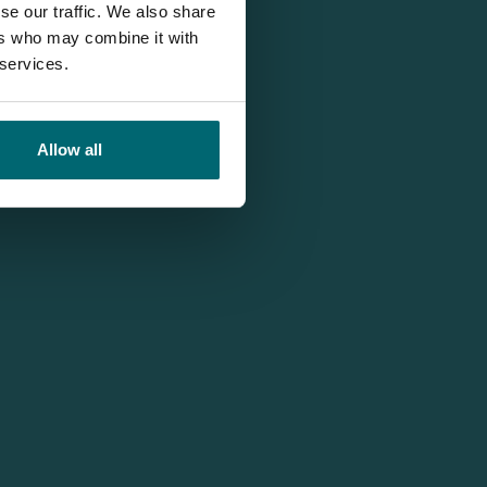
se our traffic. We also share
ers who may combine it with
 services.
Allow all