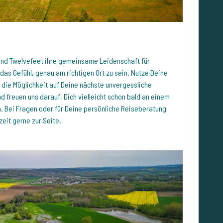
 und Twelvefeet ihre gemeinsame Leidenschaft für
 Gefühl, genau am richtigen Ort zu sein. Nutze Deine
 die Möglichkeit auf Deine nächste unvergessliche
d freuen uns darauf, Dich vielleicht schon bald an einem
. Bei Fragen oder für Deine persönliche Reiseberatung
zeit gerne zur Seite.