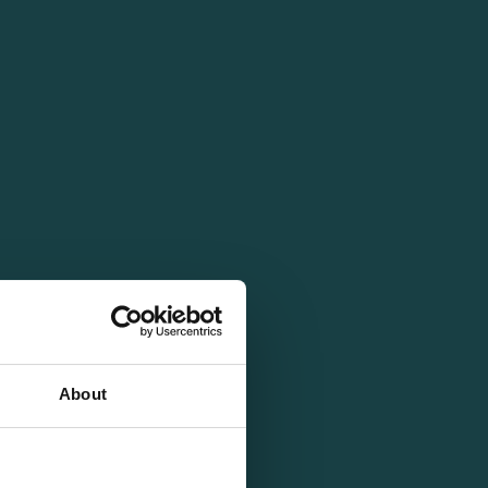
About