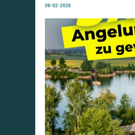
08-02-2026