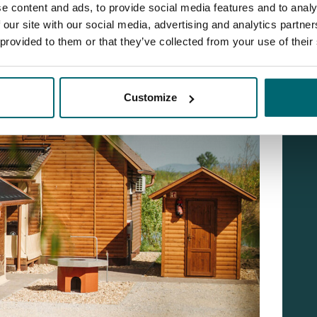
e content and ads, to provide social media features and to analy
 our site with our social media, advertising and analytics partn
 provided to them or that they’ve collected from your use of their
Customize