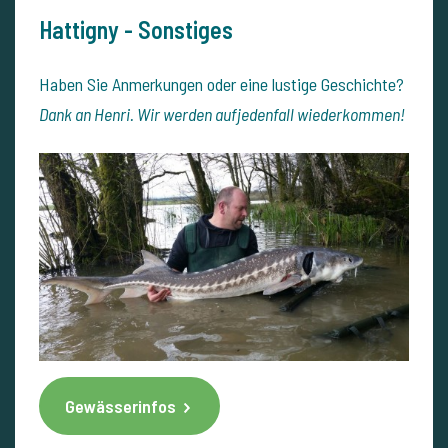
Hattigny - Sonstiges
Haben Sie Anmerkungen oder eine lustige Geschichte?
Dank an Henri. Wir werden aufjedenfall wiederkommen!
Gewässerinfos