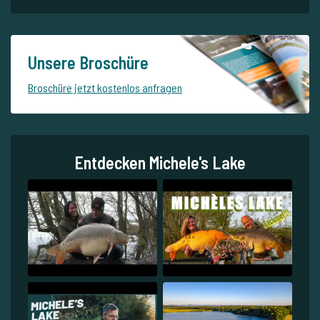
Unsere Broschüre
Broschüre jetzt kostenlos anfragen
Entdecken Michele's Lake