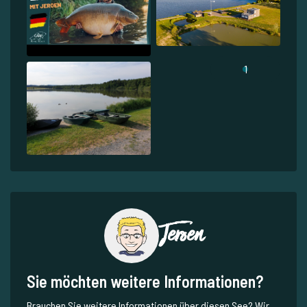
1
Jeroen
Sie möchten weitere Informationen?
Brauchen Sie weitere Informationen über diesen See? Wir