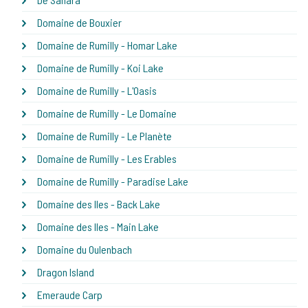
Domaine de Bouxier
Domaine de Rumilly - Homar Lake
Domaine de Rumilly - Koi Lake
Domaine de Rumilly - L'Oasis
Domaine de Rumilly - Le Domaine
Domaine de Rumilly - Le Planète
Domaine de Rumilly - Les Erables
Domaine de Rumilly - Paradise Lake
Domaine des Iles - Back Lake
Domaine des Iles - Main Lake
Domaine du Oulenbach
Dragon Island
Emeraude Carp