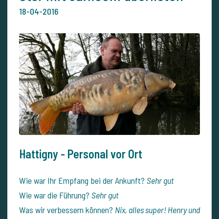
18-04-2016
Hattigny - Personal vor Ort
Wie war Ihr Empfang bei der Ankunft?
Sehr gut
Wie war die Führung?
Sehr gut
Was wir verbessern können?
Nix, alles super! Henry und