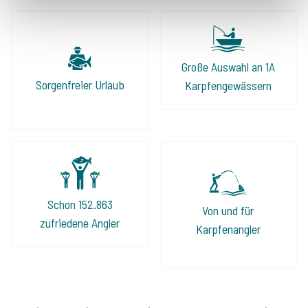
Große Auswahl an 1A
Sorgenfreier Urlaub
Karpfengewässern
Schon 152.863
Von und für
zufriedene Angler
Karpfenangler