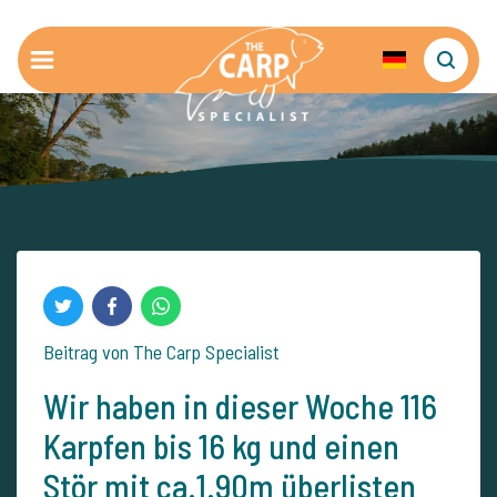
Beitrag von The Carp Specialist
Wir haben in dieser Woche 116
Karpfen bis 16 kg und einen
Stör mit ca.1.90m überlisten