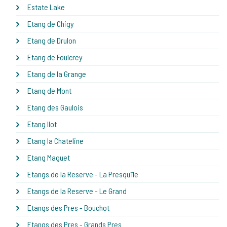
Estate Lake
Etang de Chigy
Etang de Drulon
Etang de Foulcrey
Etang de la Grange
Etang de Mont
Etang des Gaulois
Etang Ilot
Etang la Chateline
Etang Maguet
Etangs de la Reserve - La Presqu'île
Etangs de la Reserve - Le Grand
Etangs des Pres - Bouchot
Etangs des Pres - Grands Pres