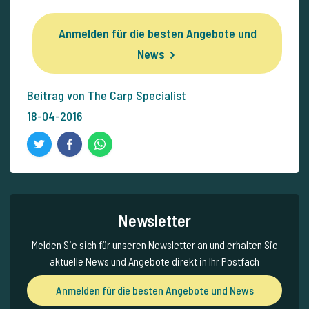
Anmelden für die besten Angebote und
News
Beitrag von The Carp Specialist
18-04-2016
Newsletter
Melden Sie sich für unseren Newsletter an und erhalten Sie
aktuelle News und Angebote direkt in Ihr Postfach
Anmelden für die besten Angebote und News