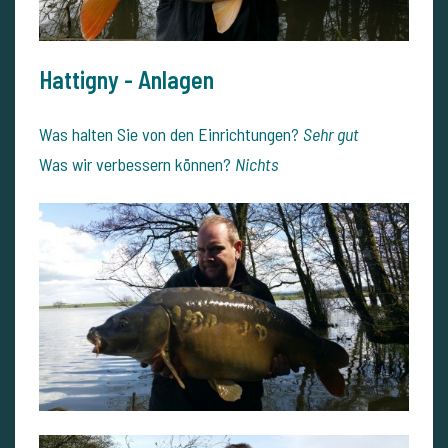
Hattigny - Anlagen
Was halten Sie von den Einrichtungen?
Sehr gut
Was wir verbessern können?
Nichts