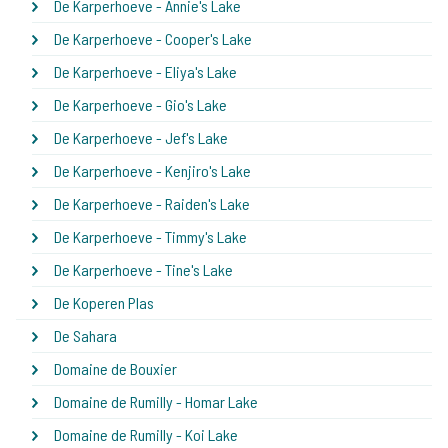
De Karperhoeve - Annie's Lake
De Karperhoeve - Cooper's Lake
De Karperhoeve - Eliya's Lake
De Karperhoeve - Gio's Lake
De Karperhoeve - Jef's Lake
De Karperhoeve - Kenjiro's Lake
De Karperhoeve - Raiden's Lake
De Karperhoeve - Timmy's Lake
De Karperhoeve - Tine's Lake
De Koperen Plas
De Sahara
Domaine de Bouxier
Domaine de Rumilly - Homar Lake
Domaine de Rumilly - Koi Lake