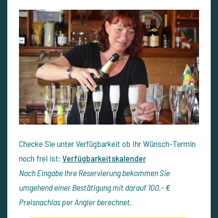
Checke Sie unter Verfügbarkeit ob Ihr Wünsch-Termin
noch frei ist:
Verfügbarkeitskalender
Nach Eingabe Ihre Reservierung bekommen Sie
umgehend einer Bestätigung mit darauf 100,- €
Preisnachlas per Angler berechnet.