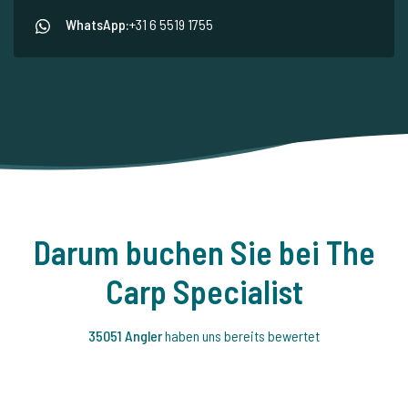
WhatsApp:
+31 6 5519 1755
Darum buchen Sie bei The
Carp Specialist
35051 Angler
haben uns bereits bewertet