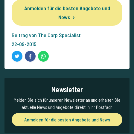
Anmelden für die besten Angebote und
News
Beitrag von The Carp Specialist
22-09-2015
Newsletter
Melden Sie sich für unseren Newsletter an und erhalten Sie
aktuelle News und Angebote direkt in Ihr Postfach
Anmelden für die besten Angebote und News