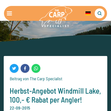
Beitrag von The Carp Specialist
Herbst-Angebot Windmill Lake,
100,- € Rabat per Angler!
22-09-2015