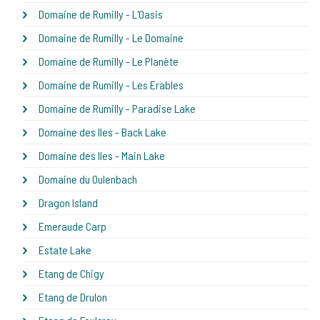
Domaine de Rumilly - L'Oasis
Domaine de Rumilly - Le Domaine
Domaine de Rumilly - Le Planète
Domaine de Rumilly - Les Erables
Domaine de Rumilly - Paradise Lake
Domaine des Iles - Back Lake
Domaine des Iles - Main Lake
Domaine du Oulenbach
Dragon Island
Emeraude Carp
Estate Lake
Etang de Chigy
Etang de Drulon