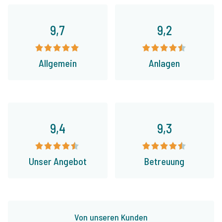
9,7
9,2
Allgemein
Anlagen
9,4
9,3
Unser Angebot
Betreuung
Von unseren Kunden