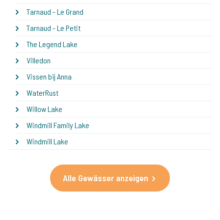
Tarnaud - Le Grand
Tarnaud - Le Petit
The Legend Lake
Villedon
Vissen bij Anna
WaterRust
Willow Lake
Windmill Family Lake
Windmill Lake
Alle Gewässer anzeigen