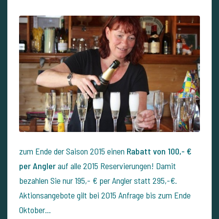
zum Ende der Saison 2015 einen
Rabatt von 100,- €
per Angler
auf alle 2015 Reservierungen! Damit
bezahlen Sie nur 195,- € per Angler statt 295,-€.
Aktionsangebote gilt bei 2015 Anfrage bis zum Ende
Oktober…